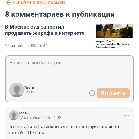
ПЕРЕЙТИ К ПУБЛИКАЦИИ
8 комментариев к публикации
В Москве суд запретил
продавать жирафа в интернете
17 сентября 2025, 16:44
Гость
Войти
Отправить
Гость
17 сентября 2025, 21:02
То есть жирафятинкой уже не попотчуют хозяева 
гостей... Печаль