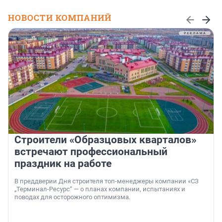
НОВОСТИ КОМПАНИЙ
Строители «Образцовых кварталов»
встречают профессиональный
праздник на работе
В преддверии Дня строителя топ-менеджеры компании «СЗ
„Терминал-Ресурс“ — о планах компании, испытаниях и
поводах для осторожного оптимизма.