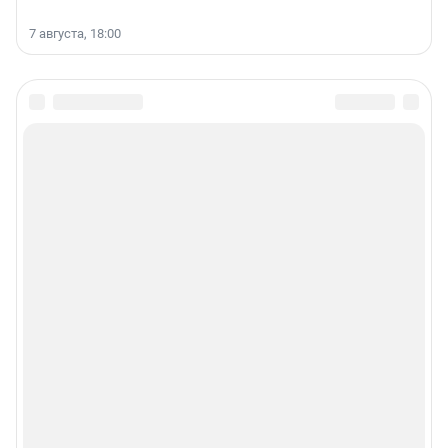
7 августа, 18:00