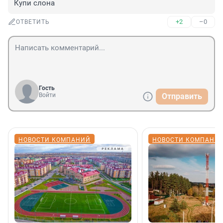
Купи слона
+2
–0
ОТВЕТИТЬ
Гость
Войти
Отправить
НОВОСТИ КОМПАНИЙ
НОВОСТИ КОМПАНИ