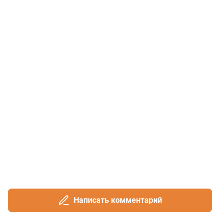
Написать комментарий