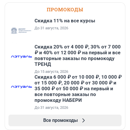
ПРОМОКОДЫ
Скидка 11% на все курсы
До 31 августа, 2026
Скидка 20% от 4 000 ₽, 30% от 7 000
₽ и 40% от 12 000 ₽ на первый и все
повторные заказы по промокоду
ТРЕНД
До 15 августа, 2026
Скидка 6 000 ₽ от 10 000 ₽, 10 000 ₽
от 15 000 ₽, 20 000 ₽ от 30 000 ₽ и
35 000 ₽ от 50 000 ₽ на первый и
все повторные заказы по
промокоду НАБЕРИ
До 31 августа, 2026
Все промокоды