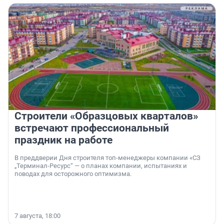
Строители «Образцовых кварталов»
встречают профессиональный
праздник на работе
В преддверии Дня строителя топ-менеджеры компании «СЗ
„Терминал-Ресурс“ — о планах компании, испытаниях и
поводах для осторожного оптимизма.
7 августа, 18:00