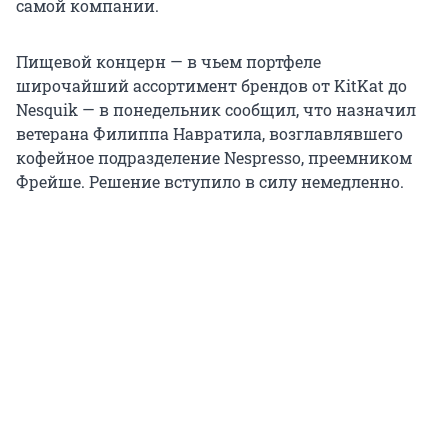
самой компании.
Пищевой концерн — в чьем портфеле
широчайший ассортимент брендов от KitKat до
Nesquik — в понедельник сообщил, что назначил
ветерана Филиппа Навратила, возглавлявшего
кофейное подразделение Nespresso, преемником
Фрейше. Решение вступило в силу немедленно.