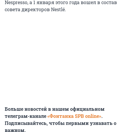
Nespresso, а 1 января этого года вошел в состав
совета директоров Nestlé.
Больше новостей в нашем официальном
телеграм-канале
«Фонтанка SPB online»
.
Подписывайтесь, чтобы первыми узнавать о
важном.