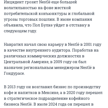
Инцидент грозит Nestlé еще большей
волатильностью на фоне жесткой
потребительской конъюнктуры и глобальной
угрозы торговых пошлин. В июне компания
объявила, что Пол Булке уйдет в отставку в
следующем году.
Навратил начал свою карьеру в Nestlé в 2001 году
в качестве внутреннего аудитора. Поработав на
различных коммерческих должностях в
Центральной Америке, в 2009 году он был
назначен региональным менеджером Nestlé в
Гондурасе.
В 2013 году он возглавил бизнес по производству
кофе и напитков в Мексике, а в
2020 году
перешел
в стратегическое подразделение кофейного
бизнеса Nestlé. В июле 2024 года он перешел в