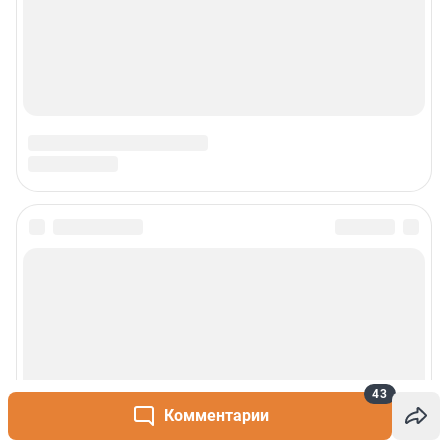
43
Комментарии