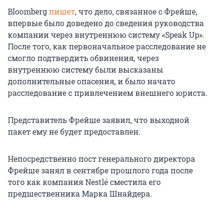
Bloomberg
пишет
, что дело, связанное с Фрейше,
впервые было доведено до сведения руководства
компании через внутреннюю систему «Speak Up».
После того, как первоначальное расследование не
смогло подтвердить обвинения, через
внутреннюю систему были высказаны
дополнительные опасения, и было начато
расследование с привлечением внешнего юриста.
Представитель Фрейше заявил, что выходной
пакет ему не будет предоставлен.
Непосредственно пост генерального директора
Фрейше занял в сентябре прошлого года после
того как компания Nestlé сместила его
предшественника Марка Шнайдера.