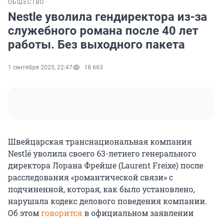
ОБЩЕСТВО
Nestle уволила гендиректора из-за
служебного романа после 40 лет
работы. Без выходного пакета
1 сентября 2025, 22:47
18 663
Швейцарская транснациональная компания
Nestlé уволила своего 63-летнего генерального
директора Лорана Фрейше (Laurent Freixe) после
расследования «романтической связи» с
подчиненной, которая, как было установлено,
нарушала кодекс делового поведения компании.
Об этом
говорится
в официальном заявлении