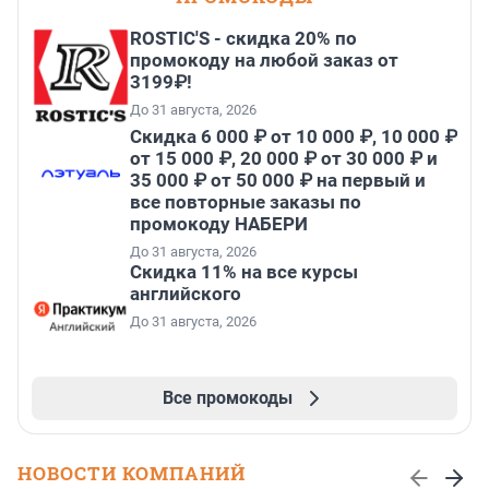
ROSTIC'S - скидка 20% по
промокоду на любой заказ от
3199₽!
До 31 августа, 2026
Скидка 6 000 ₽ от 10 000 ₽, 10 000 ₽
от 15 000 ₽, 20 000 ₽ от 30 000 ₽ и
35 000 ₽ от 50 000 ₽ на первый и
все повторные заказы по
промокоду НАБЕРИ
До 31 августа, 2026
Скидка 11% на все курсы
английского
До 31 августа, 2026
Все промокоды
НОВОСТИ КОМПАНИЙ