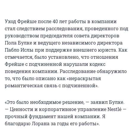
Уход Фрейше после 40 лет работы в компании
стал следствием расследования, проведенного под
руководством председателя совета директоров
Пола Булке и ведущего независимого директора
Пабло Ислы при поддержке внешнего юриста. Как
отмечается, было установлено, что отношения
Фрейше с подчиненной нарушали кодекс
поведения компании. Расследование обнаружило
то, что было описано как «нераскрытая
романтическая связь с подчиненной».
«Это было необходимое решение, — заявил Булке.
— Ценности и корпоративное управление Nestlé —
прочный фундамент нашей компании. Я
благодарю Лорана за годы его работы».