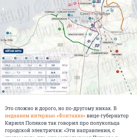
Это сложно и дорого, но по-другому никак. В
недавнем интервью «Фонтанке»
вице-губернатор
Кирилл Поляков так говорил про полукольца
городской электрички: «Эти направления, с