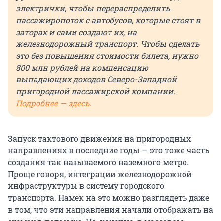
электрички, чтобы перераспределить
пассажиропоток с автобусов, которые стоят в
заторах и сами создают их, на
железнодорожный транспорт. Чтобы сделать
это без повышения стоимости билета, нужно
800 млн рублей на компенсацию
выпадающих доходов Северо-Западной
пригородной пассажирской компании.
Подробнее — здесь.
Запуск тактового движения на пригородных
направлениях в последние годы — это тоже часть
создания так называемого наземного метро.
Проще говоря, интеграции железнодорожной
инфраструктуры в систему городского
транспорта. Намек на это можно разглядеть даже
в том, что эти направления начали отображать на