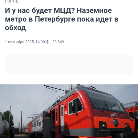
ГОРОД
И у нас будет МЦД? Наземное
метро в Петербурге пока идет в
обход
1 сентября 2025, 14:00
29 849