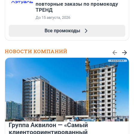
повторные заказы по промокоду
ТРЕНД
До 15 августа, 2026
Все промокоды
НОВОСТИ КОМПАНИЙ
Группа Аквилон — «Самый
клиентоориентированный