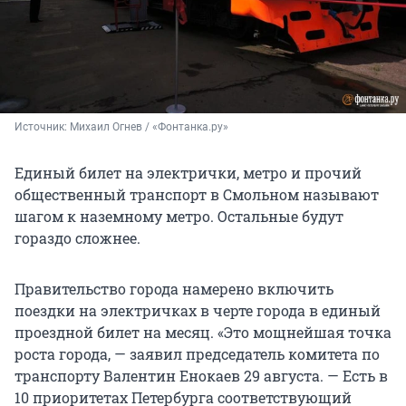
Источник: 
Михаил Огнев / «Фонтанка.ру»
Единый билет на электрички, метро и прочий
общественный транспорт в Смольном называют
шагом к наземному метро. Остальные будут
гораздо сложнее.
Правительство города намерено включить
поездки на электричках в черте города в единый
проездной билет на месяц. «Это мощнейшая точка
роста города, — заявил председатель комитета по
транспорту Валентин Енокаев 29 августа. — Есть в
10 приоритетах Петербурга соответствующий