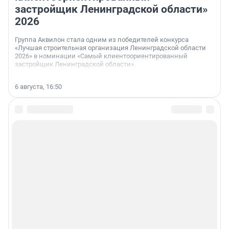
застройщик Ленинградской области»
2026
Группа Аквилон стала одним из победителей конкурса
«Лучшая строительная организация Ленинградской области
2026» в номинации «Самый клиентоориентированный
застройщик Ленинградской области».
6 августа, 16:50