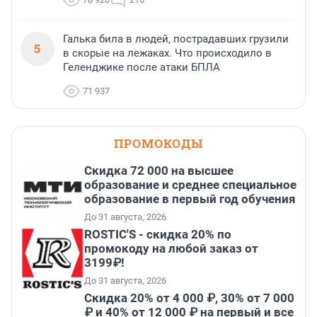
Галька била в людей, пострадавших грузили
5
в скорые на лежаках. Что происходило в
Геленджике после атаки БПЛА
71 937
ПРОМОКОДЫ
Скидка 72 000 на высшее
образование и среднее специальное
образование в первый год обучения
До 31 августа, 2026
ROSTIC'S - скидка 20% по
промокоду на любой заказ от
3199₽!
До 31 августа, 2026
Скидка 20% от 4 000 ₽, 30% от 7 000
₽ и 40% от 12 000 ₽ на первый и все