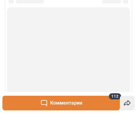
112
Комментарии
Написать комментарий