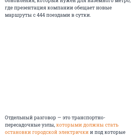
обновления, который нужен для наземного метро,
где презентация компании обещает новые
маршруты с 444 поездами в сутки.
Отдельный разговор — это транспортно-
пересадочные узлы,
которыми должны стать
остановки городской электрички
и под которые