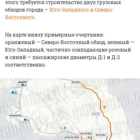
этого требуется строительство двух грузовых
обходов города —
Юго-Западного и Северо-
Восточного.
На карте внизу примерные очертания:
оранжевый — Северо-Восточный обход, зеленый —
Юго-Западный, частично совпадающие розовый
и синий — пассажирские диаметры Д-1 и Д-2
соответственно.