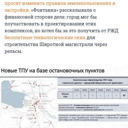
просят изменить правила землепользования и
застройки.
«Фонтанка» рассказывала о
финансовой стороне дела: город мог бы
поучаствовать в проектировании этих
комплексов, но хотел бы за это получить от РЖД
бесплатные технологические окна
для
строительства Широтной магистрали через
рельсы.