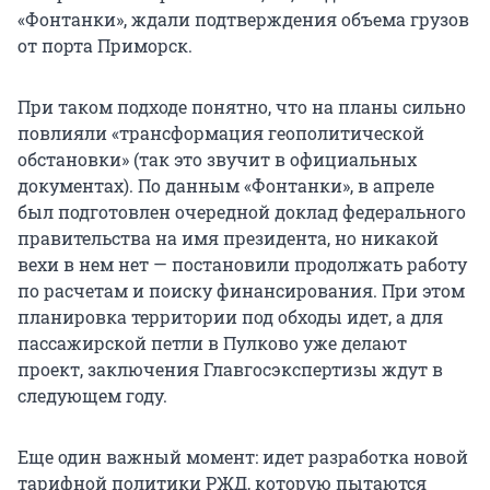
«Фонтанки», ждали подтверждения объема грузов
от порта Приморск.
При таком подходе понятно, что на планы сильно
повлияли «трансформация геополитической
обстановки» (так это звучит в официальных
документах). По данным «Фонтанки», в апреле
был подготовлен очередной доклад федерального
правительства на имя президента, но никакой
вехи в нем нет — постановили продолжать работу
по расчетам и поиску финансирования. При этом
планировка территории под обходы идет, а для
пассажирской петли в Пулково уже делают
проект, заключения Главгосэкспертизы ждут в
следующем году.
Еще один важный момент: идет разработка новой
тарифной политики РЖД, которую пытаются