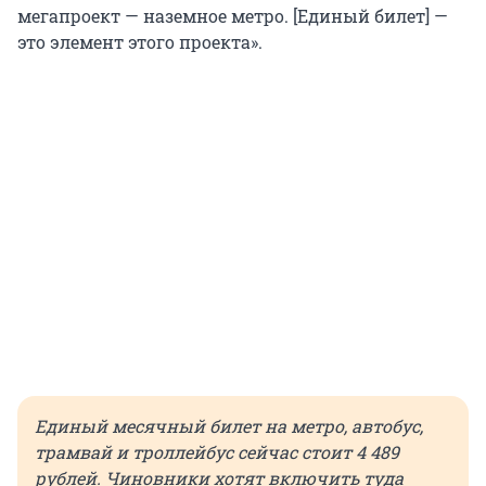
мегапроект — наземное метро. [Единый билет] —
это элемент этого проекта».
Единый месячный билет на метро, автобус,
трамвай и троллейбус сейчас стоит 4 489
рублей. Чиновники хотят включить туда