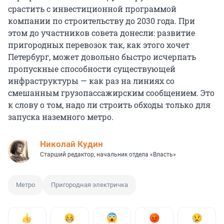
срастить с инвестиционной программой
компании по строительству до 2030 года. При
этом до участников совета донесли: развитие
пригородных перевозок так, как этого хочет
Петербург, может довольно быстро исчерпать
пропускные способности существующей
инфраструктуры — как раз на линиях со
смешанным грузопассажирским сообщением. Это
к слову о том, надо ли строить обходы только для
запуска наземного метро.
Николай Кудин
Старший редактор, начальник отдела «Власть»
Метро
Пригородная электричка