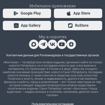
Мобильное приложение
Google Play
App Store
App Gallery
RuStore
Мы в соцсетях
Контактные данные для Роскомнадзора и государственных органов
«Фонтанка» — петербургское сетевое издание, где можно найти не только
новости Петербурга, но и последние новости дня, и все важное и
интересное, что происходит в России и в мире. Здесь вы отыщете
наиболее значимые происшествия, новости Санкт-Петербурга, последние
новости бизнеса, а также события в обществе, культуре, искусстве.
Политика и власть, бизнес и недвижимость, дороги и автомобили,
финансы и работа, город и развлечения — вот только некоторые из тем,
которые освещает ведущее петербургское сетевое общественно-
политическое издание. Санкт-Петербург читает «Фонтанку»! Наша
аудитория — лидеры бизнеса и политики, чиновники, десятки тысяч
горожан.
Пользовательское соглашение