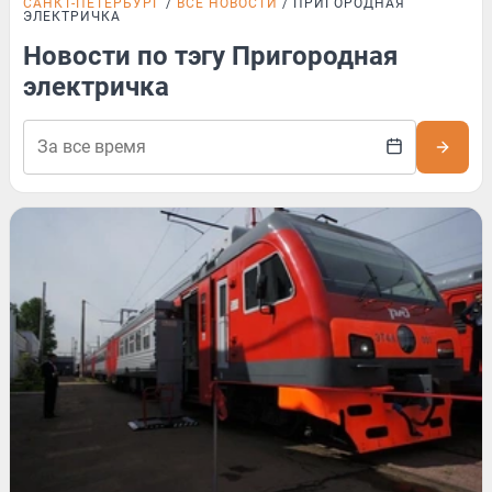
САНКТ-ПЕТЕРБУРГ
ВСЕ НОВОСТИ
ПРИГОРОДНАЯ
ЭЛЕКТРИЧКА
Новости по тэгу Пригородная
электричка