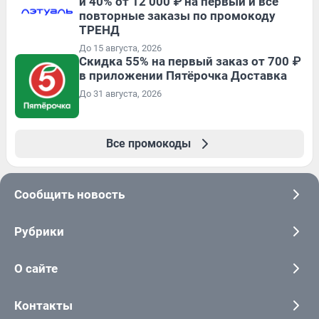
и 40% от 12 000 ₽ на первый и все
повторные заказы по промокоду
ТРЕНД
До 15 августа, 2026
Скидка 55% на первый заказ от 700 ₽
в приложении Пятёрочка Доставка
До 31 августа, 2026
Все промокоды
Сообщить новость
Рубрики
О сайте
Контакты