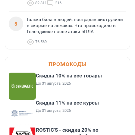
82 811
216
Галька била в людей, пострадавших грузили
5
в скорые на лежаках. Что происходило в
Геленджике после атаки БПЛА
76 569
ПРОМОКОДЫ
Скидка 10% на все товары
До 31 августа, 2026
Скидка 11% на все курсы
До 31 августа, 2026
ROSTIC'S - скидка 20% по