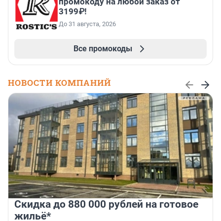
промокоду на любой заказ от
3199₽!
До 31 августа, 2026
Все промокоды
НОВОСТИ КОМПАНИЙ
Скидка до 880 000 рублей на готовое
жильё*