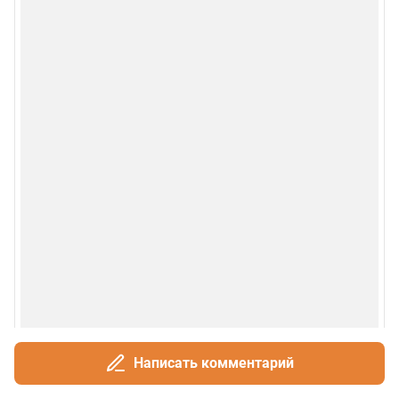
Написать комментарий