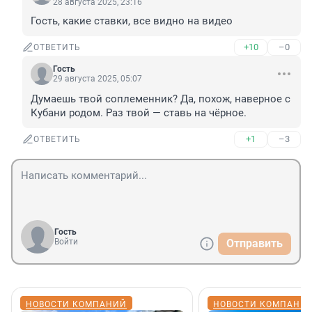
28 августа 2025, 23:16
Гость, какие ставки, все видно на видео
+10
–0
ОТВЕТИТЬ
Гость
29 августа 2025, 05:07
Думаешь твой соплеменник? Да, похож, наверное с 
Кубани родом. Раз твой — ставь на чёрное.
+1
–3
ОТВЕТИТЬ
Гость
Войти
Отправить
НОВОСТИ КОМПАНИЙ
НОВОСТИ КОМПАНИ