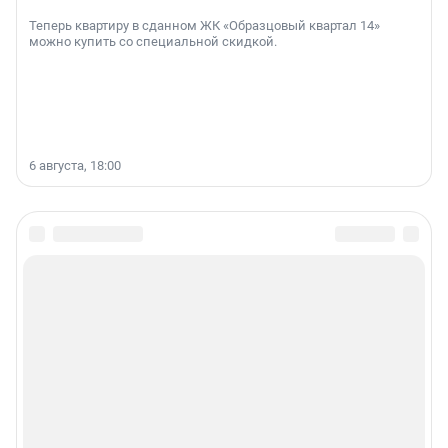
Теперь квартиру в сданном ЖК «Образцовый квартал 14»
можно купить со специальной скидкой.
6 августа, 18:00