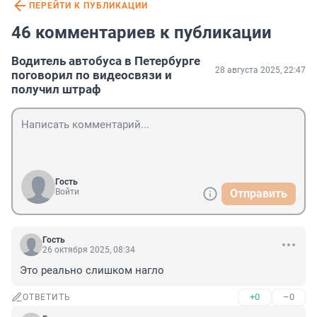
ПЕРЕЙТИ К ПУБЛИКАЦИИ
46 комментариев к публикации
Водитель автобуса в Петербурге
28 августа 2025, 22:47
поговорил по видеосвязи и
получил штраф
Гость
Войти
Отправить
Гость
26 октября 2025, 08:34
Это реально слишком нагло
+0
–0
ОТВЕТИТЬ