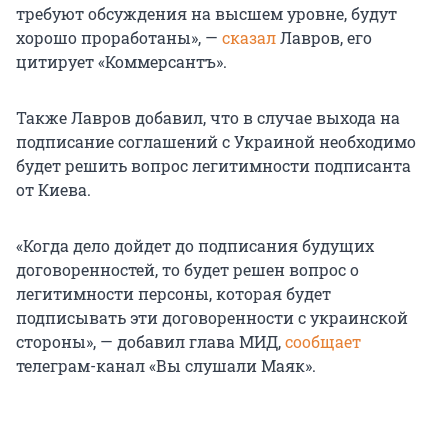
требуют обсуждения на высшем уровне, будут
хорошо проработаны», —
сказал
Лавров, его
цитирует «Коммерсантъ».
Также Лавров добавил, что в случае выхода на
подписание соглашений с Украиной необходимо
будет решить вопрос легитимности подписанта
от Киева.
«Когда дело дойдет до подписания будущих
договоренностей, то будет решен вопрос о
легитимности персоны, которая будет
подписывать эти договоренности с украинской
стороны», — добавил глава МИД,
сообщает
телеграм-канал «Вы слушали Маяк».