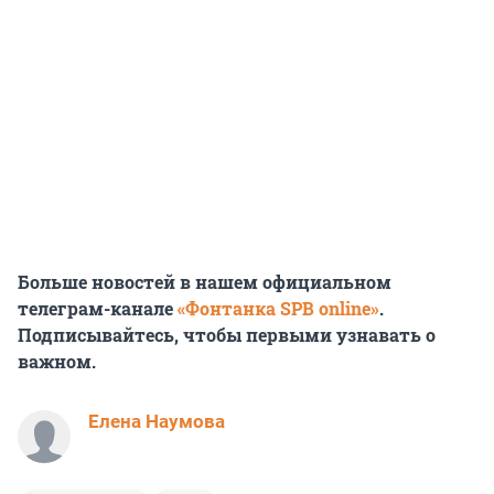
Больше новостей в нашем официальном
телеграм-канале
«Фонтанка SPB online»
.
Подписывайтесь, чтобы первыми узнавать о
важном.
Елена Наумова