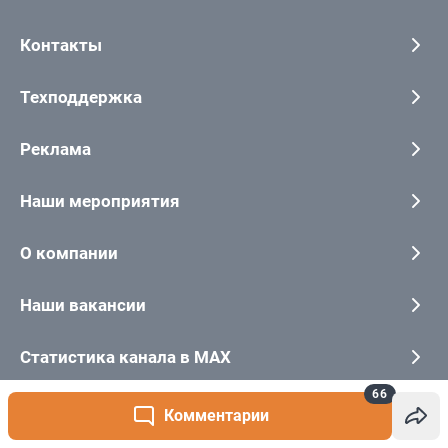
66
Комментарии