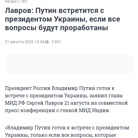
ОБЩЕСТВО
Лавров: Путин встретится с
президентом Украины, если все
вопросы будут проработаны
21 августа 2025, 13:54
5 831
Президент России Владимир Путин готов к
встрече с президентом Украины, заявил глава
МИД РФ Сергей Лавров 21 августа на совместной
пресс-конференции с главой МИД Индии.
«Владимир Путин готов к встрече с президентом
Украины, только если все вопросы, которые