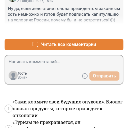
21 августа 2025, 15:37
Ну да, если зеля станет снова президентом законным 
хоть немножко и готов будет подписать капитуляцию 
на условиях России, почему бы и не встретиться!))))
+1
–9
Читать все комментарии
Гость
Отправить
Войти
«Сами кормите свои будущие опухоли». Биолог
1
назвал продукты, которые приводят к
онкологии
«Туризм не прекращается, он