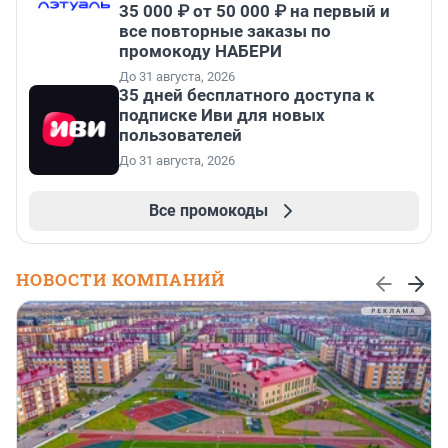
35 000 ₽ от 50 000 ₽ на первый и
все повторные заказы по
промокоду НАБЕРИ
До 31 августа, 2026
35 дней бесплатного доступа к
подписке Иви для новых
пользователей
До 31 августа, 2026
Все промокоды
НОВОСТИ КОМПАНИЙ