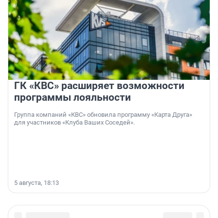
ГК «КВС» расширяет возможности
программы лояльности
Группа компаний «КВС» обновила программу «Карта Друга»
для участников «Клуба Ваших Соседей».
5 августа, 18:13