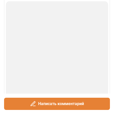
Написать комментарий