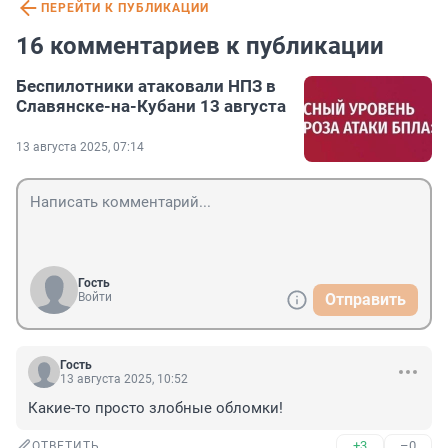
ПЕРЕЙТИ К ПУБЛИКАЦИИ
16 комментариев к публикации
Беспилотники атаковали НПЗ в
Славянске-на-Кубани 13 августа
13 августа 2025, 07:14
Гость
Войти
Отправить
Гость
13 августа 2025, 10:52
Какие-то просто злобные обломки!
+3
–0
ОТВЕТИТЬ