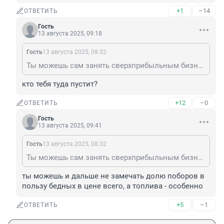
+1
–14
ОТВЕТИТЬ
Гость
13 августа 2025, 09:18
Гость
13 августа 2025, 08:32
Ты можешь сам занять сверхприбыльным бизнесом и продавать топливо по цене стакана воды.
кто тебя туда пустит?
+12
–0
ОТВЕТИТЬ
Гость
13 августа 2025, 09:41
Гость
13 августа 2025, 08:32
Ты можешь сам занять сверхприбыльным бизнесом и продавать топливо по цене стакана воды.
ты можешь и дальше не замечать долю поборов в 
пользу бедных в цене всего, а топлива - особенно
+5
–1
ОТВЕТИТЬ