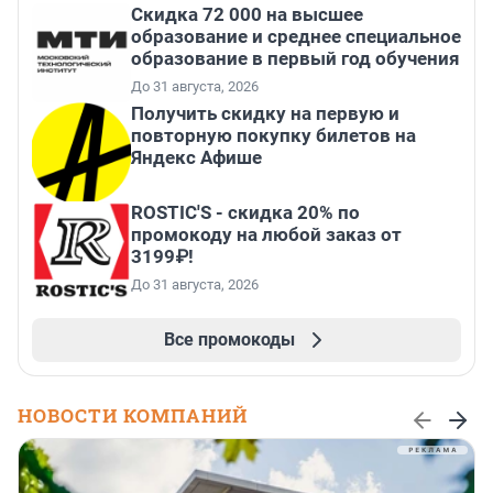
Скидка 72 000 на высшее
образование и среднее специальное
образование в первый год обучения
До 31 августа, 2026
Получить скидку на первую и
повторную покупку билетов на
Яндекс Афише
ROSTIC'S - скидка 20% по
промокоду на любой заказ от
3199₽!
До 31 августа, 2026
Все промокоды
НОВОСТИ КОМПАНИЙ