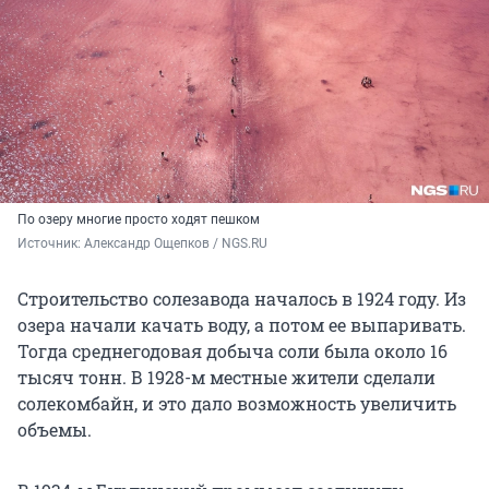
По озеру многие просто ходят пешком
Источник: 
Александр Ощепков / NGS.RU
Строительство солезавода началось в 1924 году. Из
озера начали качать воду, а потом ее выпаривать.
Тогда среднегодовая добыча соли была около 16
тысяч тонн.
В 1928-м
местные жители сделали
солекомбайн, и это дало возможность увеличить
объемы.