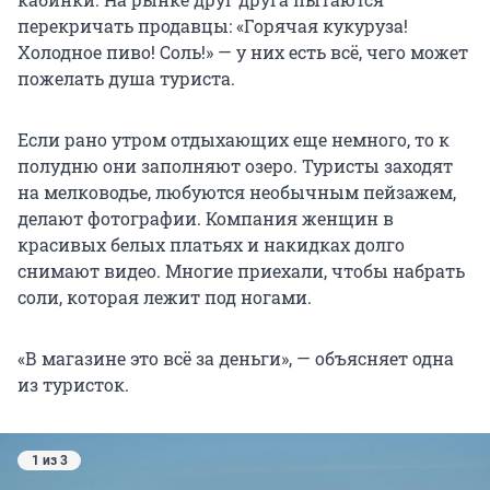
перекричать продавцы: «Горячая кукуруза!
Холодное пиво! Соль!» — у них есть всё, чего может
пожелать душа туриста.
Если рано утром отдыхающих еще немного, то к
полудню они заполняют озеро. Туристы заходят
на мелководье, любуются необычным пейзажем,
делают фотографии. Компания женщин в
красивых белых платьях и накидках долго
снимают видео. Многие приехали, чтобы набрать
соли, которая лежит под ногами.
«В магазине это всё за деньги», — объясняет одна
из туристок.
1 из 3