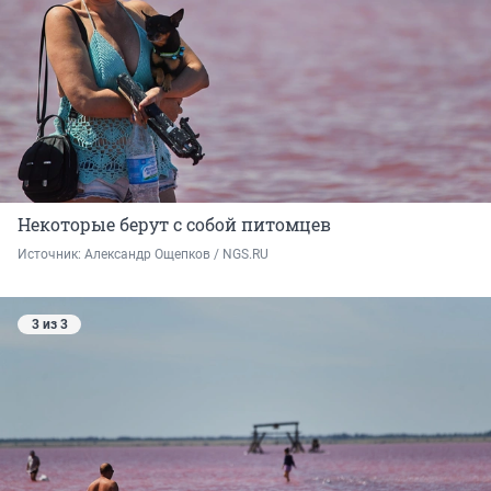
Некоторые берут с собой питомцев
Источник: 
Александр Ощепков / NGS.RU
3 из 3