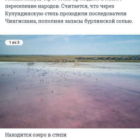
переселение народов. Считается, что через
Кулундинскую степь проходили последователи
Чингисхана, пополняя запасы бурлинской солью.
1 из 3
Находится озеро в степи