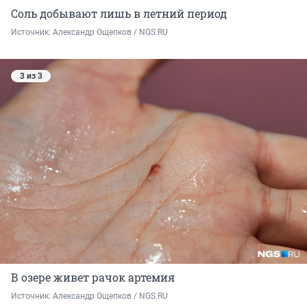
Соль добывают лишь в летний период
Источник: 
Александр Ощепков / NGS.RU
3 из 3
В озере живет рачок артемия
Источник: 
Александр Ощепков / NGS.RU