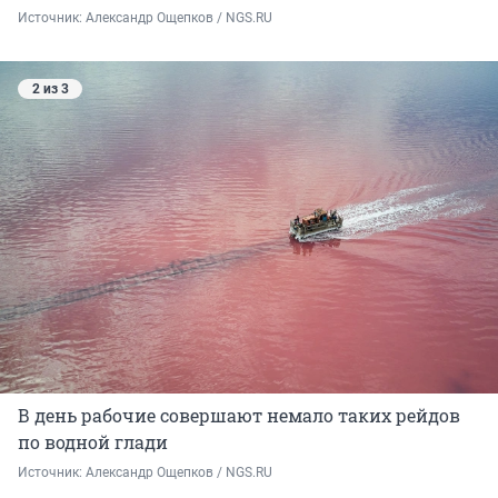
Источник: 
Александр Ощепков / NGS.RU
2 из 3
В день рабочие совершают немало таких рейдов
по водной глади
Источник: 
Александр Ощепков / NGS.RU