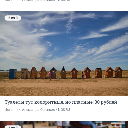
2 из 3
Туалеты тут колоритные, но платные: 30 рублей
Источник: 
Александр Ощепков / NGS.RU