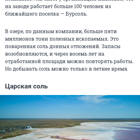
на заводе работает больше 100 человек из
ближайшего поселка — Бурсоль.
В озере, по данным компании, больше пяти
миллионов тонн полезных ископаемых. Это
поваренная соль донных отложений. Запасы
возобновляются, и через восемь лет на
отработанной площади можно повторять работы.
Но добывать соль можно только в летнее время.
Царская соль