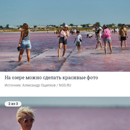
На озере можно сделать красивые фото
Источник: 
Александр Ощепков / NGS.RU
2 из 3