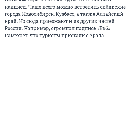
надписи. Чаще всего можно встретить сибирские
города Новосибирск, Кузбасс, а также Алтайский
край. Но сюда приезжают и из других частей
России. Например, огромная надпись «Екб»
намекает, что туристы приехали с Урала.