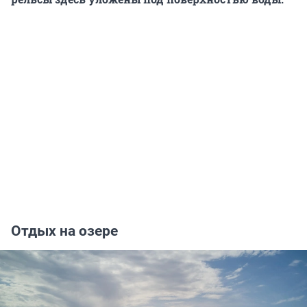
Отдых на озере