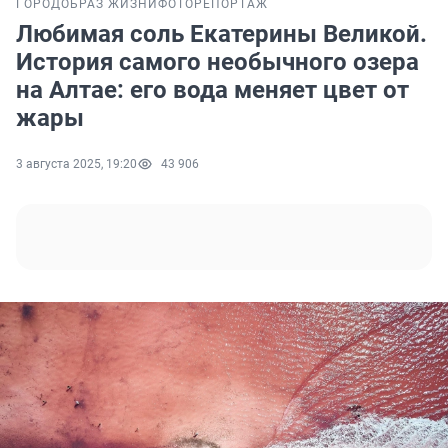
ГОРОД
ОБРАЗ ЖИЗНИ
ФОТОРЕПОРТАЖ
Любимая соль Екатерины Великой.
История самого необычного озера
на Алтае: его вода меняет цвет от
жары
3 августа 2025, 19:20
43 906