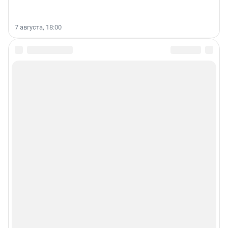
7 августа, 18:00