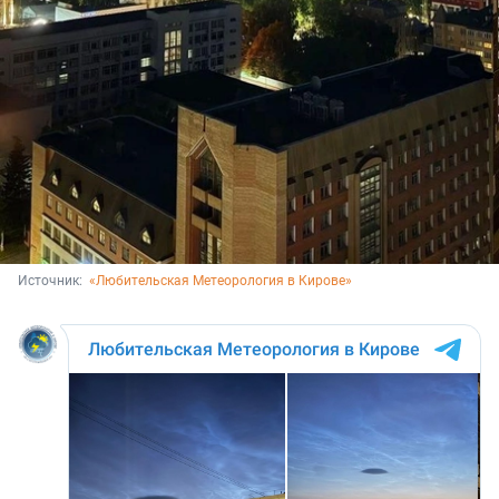
Источник: 
«Любительская Метеорология в Кирове»