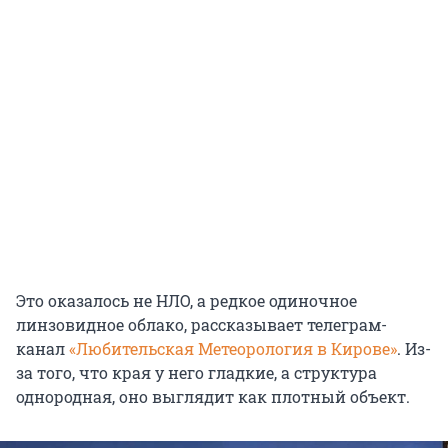
Это оказалось не НЛО, а редкое одиночное
линзовидное облако, рассказывает телеграм-
канал
«Любительская Метеорология в Кирове»
. Из-
за того, что края у него гладкие, а структура
однородная, оно выглядит как плотный объект.