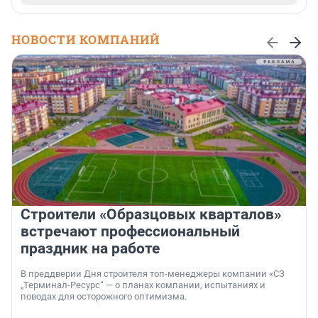
НОВОСТИ КОМПАНИЙ
Строители «Образцовых кварталов»
встречают профессиональный
праздник на работе
В преддверии Дня строителя топ-менеджеры компании «СЗ
„Терминал-Ресурс“ — о планах компании, испытаниях и
поводах для осторожного оптимизма.