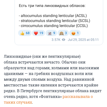
Линзовидные (они же лентикулярные)
облака встречаются нечасто. Обычно они
образуются над горами, холмами или высокими
зданиями — на гребнях воздушных волн или
между двумя слоями воздуха. Над равнинной
местностью такие явления встречаются крайне
редко. В Петербурге лентикулярные облака видят
очень редко, хотя «Фонтанка»
рассказывала о
таких случаях
.