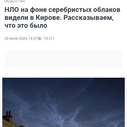
ОБЩЕСТВО
НЛО на фоне серебристых облаков
видели в Кирове. Рассказываем,
что это было
29 июля 2025, 14:37
10 211