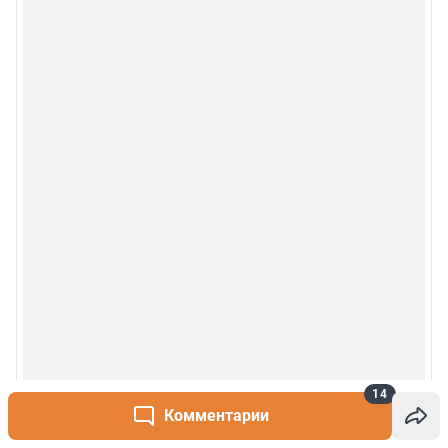
14
Комментарии