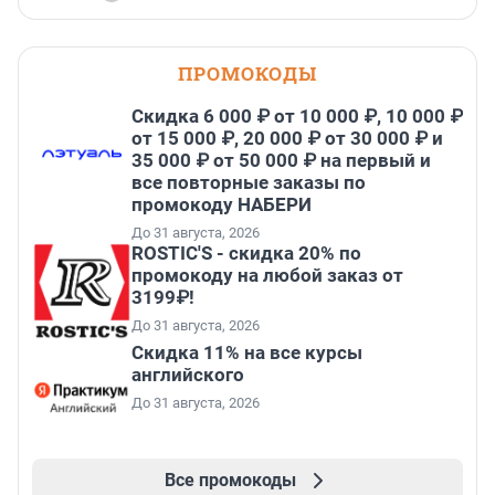
ПРОМОКОДЫ
Скидка 6 000 ₽ от 10 000 ₽, 10 000 ₽
от 15 000 ₽, 20 000 ₽ от 30 000 ₽ и
35 000 ₽ от 50 000 ₽ на первый и
все повторные заказы по
промокоду НАБЕРИ
До 31 августа, 2026
ROSTIC'S - скидка 20% по
промокоду на любой заказ от
3199₽!
До 31 августа, 2026
Скидка 11% на все курсы
английского
До 31 августа, 2026
Все промокоды