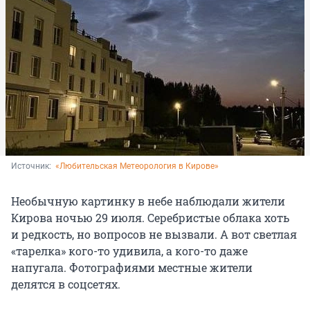
Источник: 
«Любительская Метеорология в Кирове»
Необычную картинку в небе наблюдали жители
Кирова ночью 29 июля. Серебристые облака хоть
и редкость, но вопросов не вызвали. А вот светлая
«тарелка» кого-то удивила, а кого-то даже
напугала. Фотографиями местные жители
делятся в соцсетях.