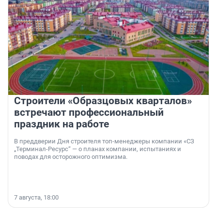
Строители «Образцовых кварталов»
встречают профессиональный
праздник на работе
В преддверии Дня строителя топ-менеджеры компании «СЗ
„Терминал-Ресурс“ — о планах компании, испытаниях и
поводах для осторожного оптимизма.
7 августа, 18:00