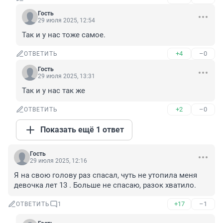
Гость
29 июля 2025, 12:54
Так и у нас тоже самое.
+4
–0
ОТВЕТИТЬ
Гость
29 июля 2025, 13:31
Так и у нас так же
+2
–0
ОТВЕТИТЬ
Показать ещё 1 ответ
Гость
29 июля 2025, 12:16
Я на свою голову раз спасал, чуть не утопила меня 
девочка лет 13 . Больше не спасаю, разок хватило.
+17
–1
ОТВЕТИТЬ
1