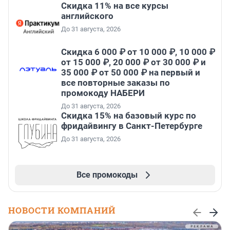
Скидка 11% на все курсы
английского
До 31 августа, 2026
Скидка 6 000 ₽ от 10 000 ₽, 10 000 ₽
от 15 000 ₽, 20 000 ₽ от 30 000 ₽ и
35 000 ₽ от 50 000 ₽ на первый и
все повторные заказы по
промокоду НАБЕРИ
До 31 августа, 2026
Скидка 15% на базовый курс по
фридайвингу в Санкт-Петербурге
До 31 августа, 2026
Все промокоды
НОВОСТИ КОМПАНИЙ