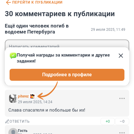
ПЕРЕЙТИ К ПУБЛИКАЦИИ
30 комментариев к публикации
Ещё один человек погиб в
29 июля 2025, 11:49
водоеме Петербурга
Получай награды за комментарии и другие 
задания!
Гость
Подробнее в профиле
Войти
Отправить
piterez
29 июля 2025, 14:24
Слава спасателя и побольше бы их!
+0
–0
ОТВЕТИТЬ
Гость