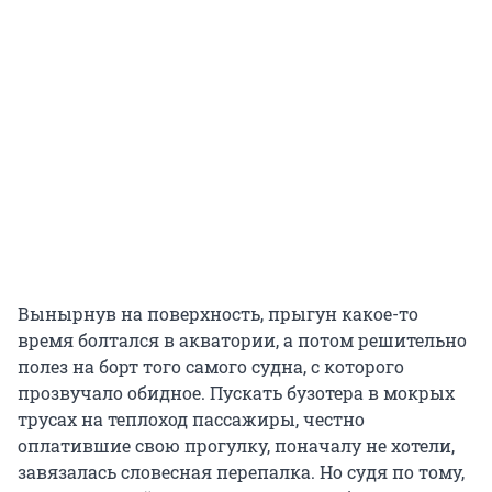
Вынырнув на поверхность, прыгун какое-то
время болтался в акватории, а потом решительно
полез на борт того самого судна, с которого
прозвучало обидное. Пускать бузотера в мокрых
трусах на теплоход пассажиры, честно
оплатившие свою прогулку, поначалу не хотели,
завязалась словесная перепалка. Но судя по тому,