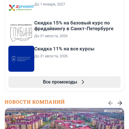
До 1 января, 2027
Скидка 15% на базовый курс по
фридайвингу в Санкт-Петербурге
До 31 августа, 2026
Скидка 11% на все курсы
До 31 августа, 2026
Все промокоды
НОВОСТИ КОМПАНИЙ