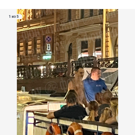
1 из 5