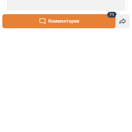
71
Комментарии
Написать комментарий