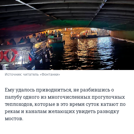
Источник: 
читатель «Фонтанки»
Ему удалось приводниться, не разбившись о
палубу одного из многочисленных прогулочных
теплоходов, которые в это время суток катают по
рекам и каналам желающих увидеть разводку
мостов.