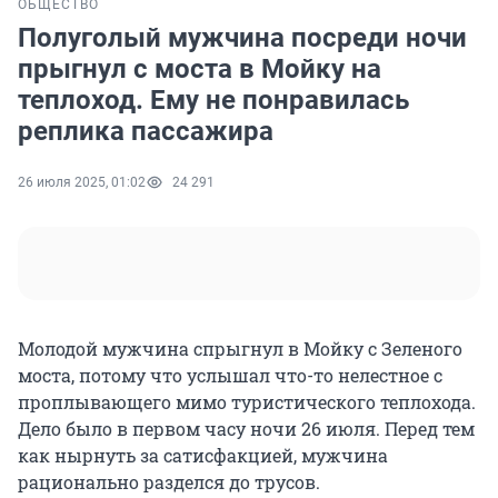
ОБЩЕСТВО
Полуголый мужчина посреди ночи
прыгнул с моста в Мойку на
теплоход. Ему не понравилась
реплика пассажира
26 июля 2025, 01:02
24 291
Молодой мужчина спрыгнул в Мойку с Зеленого
моста, потому что услышал что-то нелестное с
проплывающего мимо туристического теплохода.
Дело было в первом часу ночи 26 июля. Перед тем
как нырнуть за сатисфакцией, мужчина
рационально разделся до трусов.