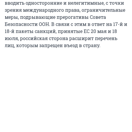
вводить односторонние и нелегитимные, с точки
зрения международного права, ограничительные
меры, подрывающие прерогативы Совета
Безопасности ООН. В связи с этим в ответ на 17-й и
18-й пакеты санкций, принятые ЕС 20 мая и 18
июля, российская сторона расширит перечень
лиц, которым запрещен въезд в страну.