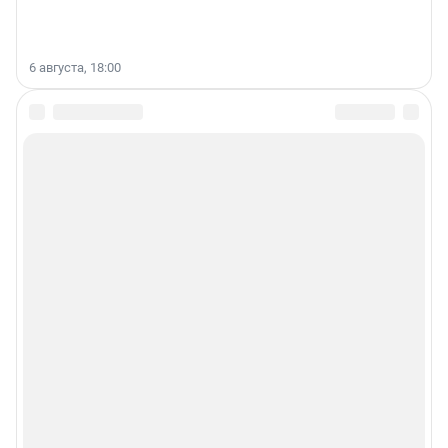
6 августа, 18:00