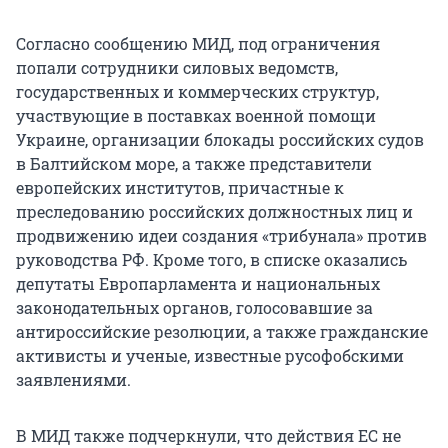
Согласно сообщению МИД, под ограничения
попали сотрудники силовых ведомств,
государственных и коммерческих структур,
участвующие в поставках военной помощи
Украине, организации блокады российских судов
в Балтийском море, а также представители
европейских институтов, причастные к
преследованию российских должностных лиц и
продвижению идеи создания «трибунала» против
руководства РФ. Кроме того, в списке оказались
депутаты Европарламента и национальных
законодательных органов, голосовавшие за
антироссийские резолюции, а также гражданские
активисты и ученые, известные русофобскими
заявлениями.
В МИД также подчеркнули, что действия ЕС не