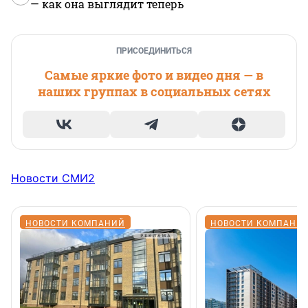
— как она выглядит теперь
ПРИСОЕДИНИТЬСЯ
Самые яркие фото и видео дня — в
наших группах в социальных сетях
Новости СМИ2
НОВОСТИ КОМПАНИЙ
НОВОСТИ КОМПАНИ