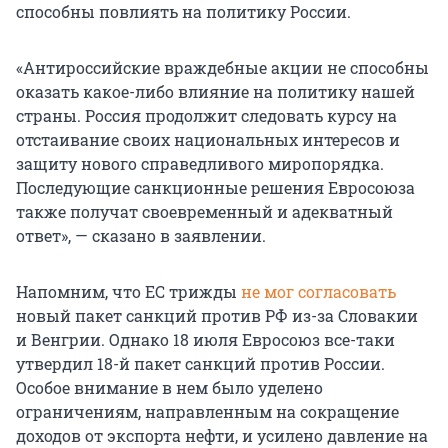
способны повлиять на политику России.
«Антироссийские враждебные акции не способны
оказать какое-либо влияние на политику нашей
страны. Россия продолжит следовать курсу на
отстаивание своих национальных интересов и
защиту нового справедливого миропорядка.
Последующие санкционные решения Евросоюза
также получат своевременный и адекватный
ответ», — сказано в заявлении.
Напомним, что ЕС трижды
не мог согласовать
новый пакет санкций против РФ из-за Словакии
и Венгрии. Однако 18 июля Евросоюз все-таки
утвердил 18-й пакет санкций против России.
Особое внимание в нем было уделено
ограничениям, направленным на сокращение
доходов от экспорта нефти, и усилено давление на