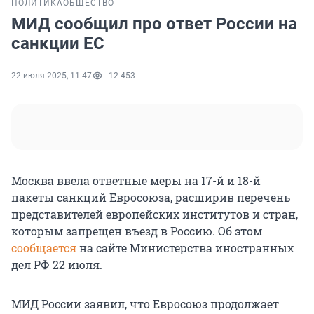
ПОЛИТИКА
ОБЩЕСТВО
МИД сообщил про ответ России на
санкции ЕС
22 июля 2025, 11:47
12 453
Москва ввела ответные меры на 17-й и 18-й
пакеты санкций Евросоюза, расширив перечень
представителей европейских институтов и стран,
которым запрещен въезд в Россию. Об этом
сообщается
на сайте Министерства иностранных
дел РФ 22 июля.
МИД России заявил, что Евросоюз продолжает