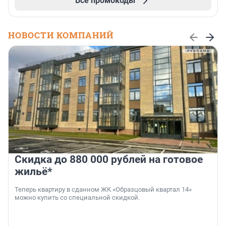
Все промокоды
НОВОСТИ КОМПАНИЙ
Скидка до 880 000 рублей на готовое
жильё*
Теперь квартиру в сданном ЖК «Образцовый квартал 14»
можно купить со специальной скидкой.