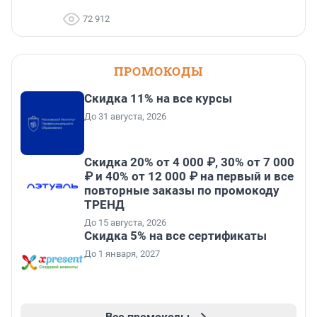
72 912
ПРОМОКОДЫ
Скидка 11% на все курсы
До 31 августа, 2026
Скидка 20% от 4 000 ₽, 30% от 7 000
₽ и 40% от 12 000 ₽ на первый и все
повторные заказы по промокоду
ТРЕНД
До 15 августа, 2026
Скидка 5% на все сертификаты
До 1 января, 2027