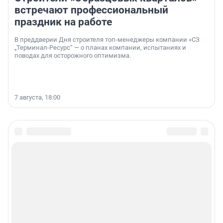
встречают профессиональный
праздник на работе
В преддверии Дня строителя топ-менеджеры компании «СЗ
„Терминал-Ресурс“ — о планах компании, испытаниях и
поводах для осторожного оптимизма.
7 августа, 18:00