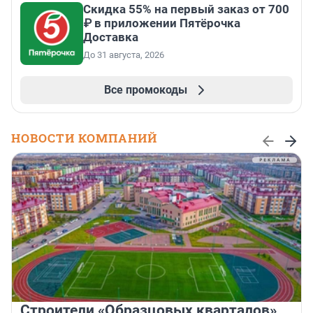
Скидка 55% на первый заказ от 700
₽ в приложении Пятёрочка
Доставка
До 31 августа, 2026
Все промокоды
НОВОСТИ КОМПАНИЙ
Строители «Образцовых кварталов»