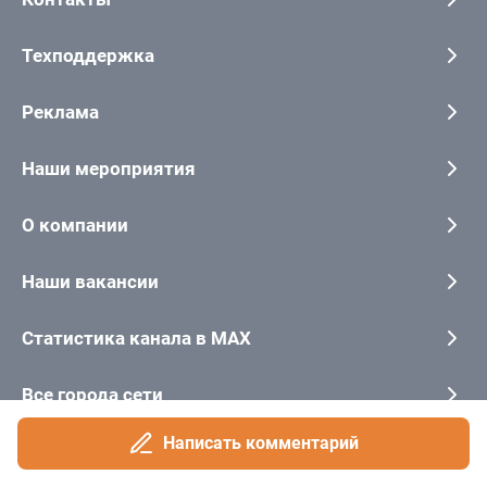
Написать комментарий