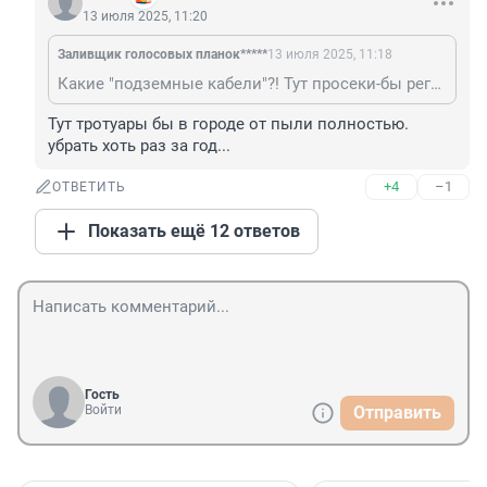
13 июля 2025, 11:20
Заливщик голосовых планок*****
13 июля 2025, 11:18
Какие "подземные кабели"?! Тут просеки-бы регулярно чистить..
Тут тротуары бы в городе от пыли полностью. 
убрать хоть раз за год...
+4
–1
ОТВЕТИТЬ
Показать ещё 12 ответов
Гость
Войти
Отправить