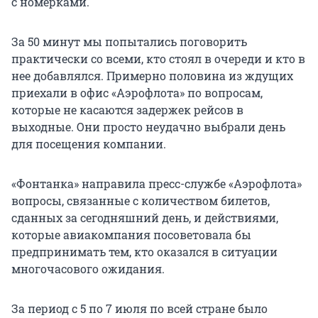
с номерками.
За 50 минут мы попытались поговорить
практически со всеми, кто стоял в очереди и кто в
нее добавлялся. Примерно половина из ждущих
приехали в офис «Аэрофлота» по вопросам,
которые не касаются задержек рейсов в
выходные. Они просто неудачно выбрали день
для посещения компании.
«Фонтанка» направила пресс-службе «Аэрофлота»
вопросы, связанные с количеством билетов,
сданных за сегодняшний день, и действиями,
которые авиакомпания посоветовала бы
предпринимать тем, кто оказался в ситуации
многочасового ожидания.
За период с 5 по 7 июля по всей стране было