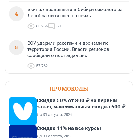
Экипаж пропавшего в Сибири самолета из
4
Ленобласти вышел на связь
60 266
60
ВСУ ударили ракетами и дронами по
5
территории России. Власти регионов
сообщили о пострадавших
57 762
ПРОМОКОДЫ
Скидка 50% от 800 ₽ на первый
заказ, максимальная скидка 600 ₽
До 31 августа, 2026
Скидка 11% на все курсы
До 31 августа, 2026