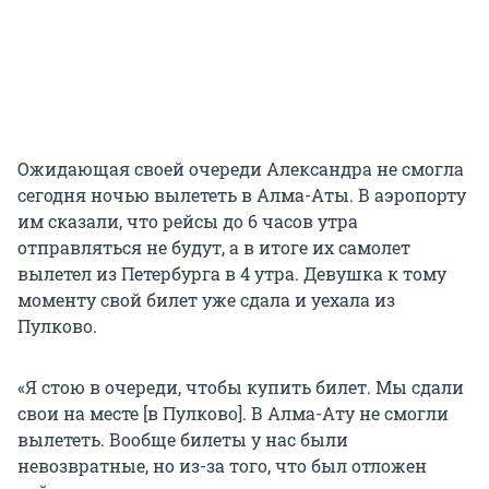
Ожидающая своей очереди Александра не смогла
сегодня ночью вылететь в Алма-Аты. В аэропорту
им сказали, что рейсы до 6 часов утра
отправляться не будут, а в итоге их самолет
вылетел из Петербурга в 4 утра. Девушка к тому
моменту свой билет уже сдала и уехала из
Пулково.
«Я стою в очереди, чтобы купить билет. Мы сдали
свои на месте [в Пулково]. В Алма-Ату не смогли
вылететь. Вообще билеты у нас были
невозвратные, но из-за того, что был отложен