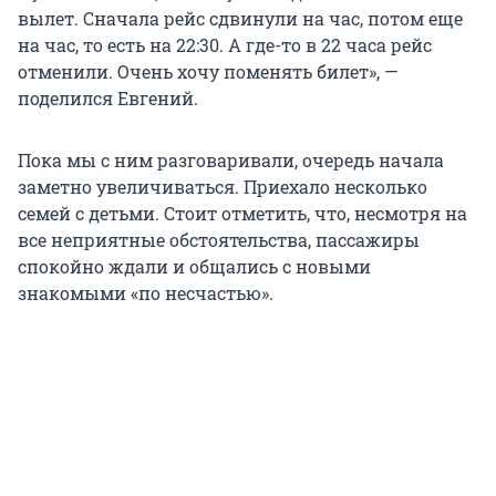
вылет. Сначала рейс сдвинули на час, потом еще
на час, то есть на 22:30. А где-то в 22 часа рейс
отменили. Очень хочу поменять билет», —
поделился Евгений.
Пока мы с ним разговаривали, очередь начала
заметно увеличиваться. Приехало несколько
семей с детьми. Стоит отметить, что, несмотря на
все неприятные обстоятельства, пассажиры
спокойно ждали и общались с новыми
знакомыми «по несчастью».