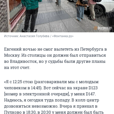
Источник: 
Анастасия Голубева / «Фонтанка.ру»
Евгений ночью не смог вылететь из Петербурга в
Москву. Из столицы он должен был отправиться
во Владивосток, но у судьбы были другие планы
на этот счет.
«Я с 12:25 стою (разговаривали мы с молодым
человеком в 14:45). Вот сейчас на экране D123
[номер в электронной очереди], у меня D147.
Надеюсь, я сегодня туда попаду. В колл-центр
дозвониться невозможно. Вчера я приехал в
Пулково в 18:30, в 20:30 у меня должен был быть