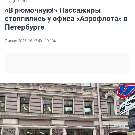
ОБЩЕСТВО
«В рюмочную!» Пассажиры
столпились у офиса «Аэрофлота» в
Петербурге
7 июля 2025, 18:17
19 136