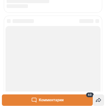
60
Комментарии