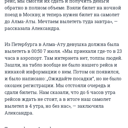
рейс, мы смогли их сдать и получить деньги
обратно в полном объеме. Взяли билет на ночной
поезд в Москву, и теперь нужен билет на самолет
до Алма-Аты. Мечтаем вылететь туда завтра», —
рассказала Александра.
Из Петербурга в Алма-Ату девушка должна была
вылететь в 00:50 7 июля. «Мы приехали где-то в 23
часа в аэропорт. Там интернета нет, толпы людей.
Зашли, на табло вообще не было нашего рейса и
никакой информации о нем. Потом он появился,
и было написано: „Ожидайте посадки“, но не было
окошек регистрации. Мы отстояли очередь и
сдали билеты. Нам сказали, что до 6 часов утра
рейсов ждать не стоит, а в итоге наш самолет
вылетел в 4 утра, но без нас», — заключила
Александра.