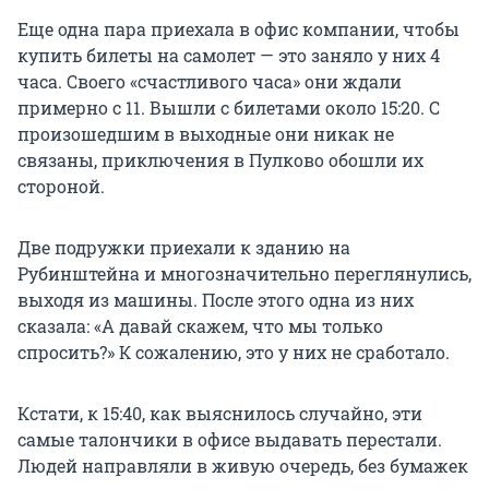
Еще одна пара приехала в офис компании, чтобы
купить билеты на самолет — это заняло у них 4
часа. Своего «счастливого часа» они ждали
примерно с 11. Вышли с билетами около 15:20. С
произошедшим в выходные они никак не
связаны, приключения в Пулково обошли их
стороной.
Две подружки приехали к зданию на
Рубинштейна и многозначительно переглянулись,
выходя из машины. После этого одна из них
сказала: «А давай скажем, что мы только
спросить?» К сожалению, это у них не сработало.
Кстати, к 15:40, как выяснилось случайно, эти
самые талончики в офисе выдавать перестали.
Людей направляли в живую очередь, без бумажек