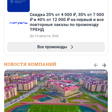
Скидка 20% от 4 000 ₽, 30% от 7 000
₽ и 40% от 12 000 ₽ на первый и все
повторные заказы по промокоду
ТРЕНД
До 15 августа, 2026
Все промокоды
НОВОСТИ КОМПАНИЙ