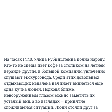
На часах 14:40. Улица Рубинштейна полна народу.
Кто-то не спеша пьет кофе за столиком на летней
веранде, другие, в большой компании, увлеченно
слушают экскурсовода. Среди этих довольных
отдыхающих издалека начинает виднеться еще
одна кучка людей. Подходя ближе,
невооруженным глазом можно заметить их
усталый вид, а во взглядах — принятие
сложившейся ситуации. Люди стояли друг за