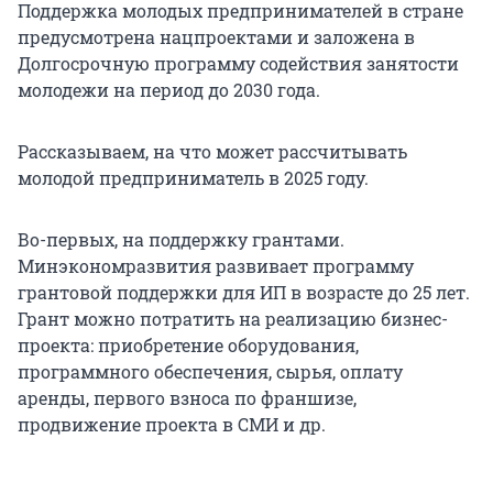
Поддержка молодых предпринимателей в стране
предусмотрена нацпроектами и заложена в
Долгосрочную программу содействия занятости
молодежи на период до 2030 года.
Рассказываем, на что может рассчитывать
молодой предприниматель в 2025 году.
Во-первых, на поддержку грантами.
Минэкономразвития развивает программу
грантовой поддержки для ИП в возрасте до 25 лет.
Грант можно потратить на реализацию бизнес-
проекта: приобретение оборудования,
программного обеспечения, сырья, оплату
аренды, первого взноса по франшизе,
продвижение проекта в СМИ и др.