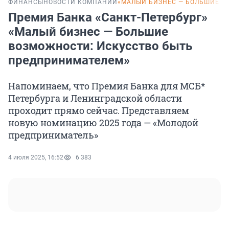
ФИНАНСЫ
НОВОСТИ КОМПАНИЙ
«МАЛЫЙ БИЗНЕС — БОЛЬШИЕ В
Премия Банка «Санкт-Петербург»
«Малый бизнес — Большие
возможности: Искусство быть
предпринимателем»
Напоминаем, что Премия Банка для МСБ*
Петербурга и Ленинградской области
проходит прямо сейчас. Представляем
новую номинацию 2025 года — «Молодой
предприниматель»
4 июля 2025, 16:52
6 383