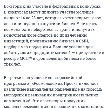
Во-вторых, на участие в федеральных конкурсах.
В конкурсах могут принять участие молодые
люди от 14 до 28 лет, которые хотят открыть свое
дело или недавно запустили бизнес. У них есть
возможность побороться за грант и получить
консультации экспертов по привлечению
инвестиций, продвижению бизнеса в СМИ,
подборе мер поддержки. Важное условие для
действующих предпринимателей — присутствие в
реестре МСП** и срок ведения бизнеса не более
трех лет.
В-третьих, на участие во всероссийской
программе от «Росмолодежи». Проект включает
различные направления, нацеленные на помощь
молодежи в реализации предпринимательских
компетенций. Это агрегаторы продукции
молодых ремесленников в различных категориях: