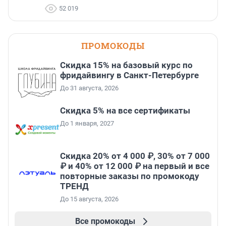
52 019
ПРОМОКОДЫ
Скидка 15% на базовый курс по
фридайвингу в Санкт-Петербурге
До 31 августа, 2026
Скидка 5% на все сертификаты
До 1 января, 2027
Скидка 20% от 4 000 ₽, 30% от 7 000
₽ и 40% от 12 000 ₽ на первый и все
повторные заказы по промокоду
ТРЕНД
До 15 августа, 2026
Все промокоды