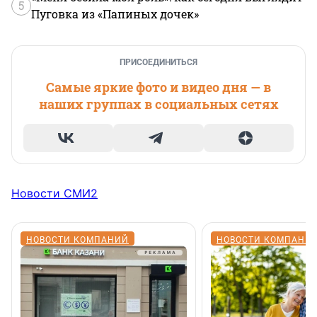
5
Пуговка из «Папиных дочек»
ПРИСОЕДИНИТЬСЯ
Самые яркие фото и видео дня — в
наших группах в социальных сетях
Новости СМИ2
НОВОСТИ КОМПАНИЙ
НОВОСТИ КОМПАНИ