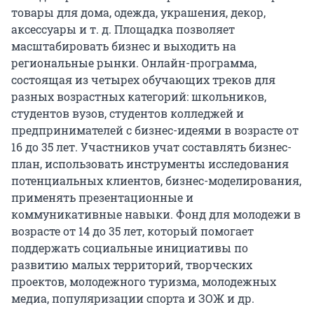
товары для дома, одежда, украшения, декор,
аксессуары и т. д. Площадка позволяет
масштабировать бизнес и выходить на
региональные рынки. Онлайн-программа,
состоящая из четырех обучающих треков для
разных возрастных категорий: школьников,
студентов вузов, студентов колледжей и
предпринимателей с бизнес-идеями в возрасте от
16 до 35 лет. Участников учат составлять бизнес-
план, использовать инструменты исследования
потенциальных клиентов, бизнес-моделирования,
применять презентационные и
коммуникативные навыки. Фонд для молодежи в
возрасте от 14 до 35 лет, который помогает
поддержать социальные инициативы по
развитию малых территорий, творческих
проектов, молодежного туризма, молодежных
медиа, популяризации спорта и ЗОЖ и др.