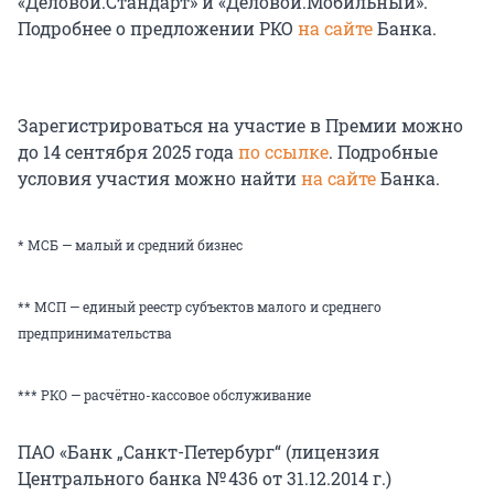
«Деловой.Стандарт» и «Деловой.Мобильный».
Подробнее о предложении РКО
на сайте
Банка.
Зарегистрироваться на участие в Премии можно
до 14 сентября 2025 года
по ссылке
. Подробные
условия участия можно найти
на сайте
Банка.
* МСБ — малый и средний бизнес
** МСП — единый реестр субъектов малого и среднего
предпринимательства
*** РКО — расчётно-кассовое обслуживание
ПАО «Банк „Санкт-Петербург“ (лицензия
Центрального банка № 436 от 31.12.2014 г.)