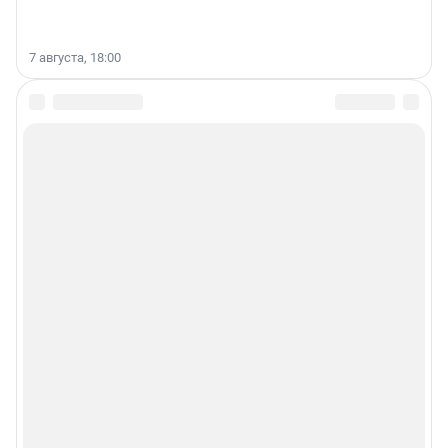
7 августа, 18:00