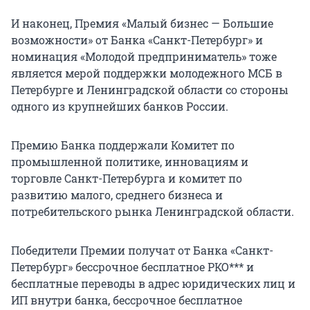
И наконец, Премия «Малый бизнес — Большие
возможности» от Банка «Санкт-Петербург» и
номинация «Молодой предприниматель» тоже
является мерой поддержки молодежного МСБ в
Петербурге и Ленинградской области со стороны
одного из крупнейших банков России.
Премию Банка поддержали Комитет по
промышленной политике, инновациям и
торговле Санкт-Петербурга и комитет по
развитию малого, среднего бизнеса и
потребительского рынка Ленинградской области.
Победители Премии получат от Банка «Санкт-
Петербург» бессрочное бесплатное РКО*** и
бесплатные переводы в адрес юридических лиц и
ИП внутри банка, бессрочное бесплатное