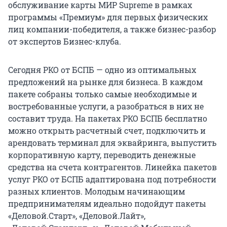
обслуживание карты МИР Supreme в рамках
программы «Премиум» для первых физических
лиц компании-победителя, а также бизнес-разбор
от экспертов Бизнес-клуба.
Сегодня РКО от БСПБ — одно из оптимальных
предложений на рынке для бизнеса. В каждом
пакете собраны только самые необходимые и
востребованные услуги, а разобраться в них не
составит труда. На пакетах РКО БСПБ бесплатно
можно открыть расчетный счет, подключить и
арендовать терминал для эквайринга, выпустить
корпоративную карту, переводить денежные
средства на счета контрагентов. Линейка пакетов
услуг РКО от БСПБ адаптирована под потребности
разных клиентов. Молодым начинающим
предпринимателям идеально подойдут пакеты
«Деловой.Старт», «Деловой.Лайт»,