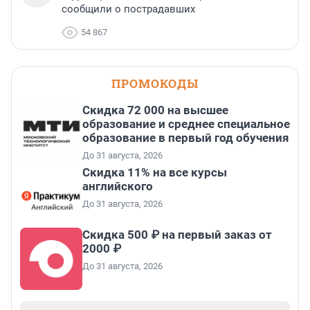
сообщили о пострадавших
54 867
ПРОМОКОДЫ
Скидка 72 000 на высшее
образование и среднее специальное
образование в первый год обучения
До 31 августа, 2026
Скидка 11% на все курсы
английского
До 31 августа, 2026
Скидка 500 ₽ на первый заказ от
2000 ₽
До 31 августа, 2026