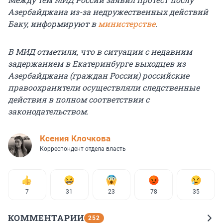
Азербайджана из-за недружественных действий
Баку, информируют в
министерстве
.
В МИД отметили, что в ситуации с недавним
задержанием в Екатеринбурге выходцев из
Азербайджана (граждан России) российские
правоохранители осуществляли следственные
действия в полном соответствии с
законодательством.
Ксения Клочкова
Корреспондент отдела власть
7
31
23
78
35
КОММЕНТАРИИ
252