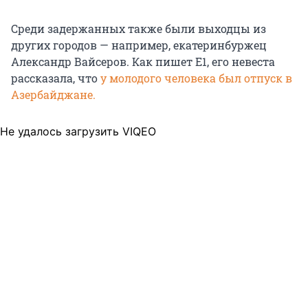
Среди задержанных также были выходцы из
других городов — например, екатеринбуржец
Александр Вайсеров. Как пишет E1, его невеста
рассказала, что
у молодого человека был отпуск в
Азербайджане.
Не удалось загрузить VIQEO