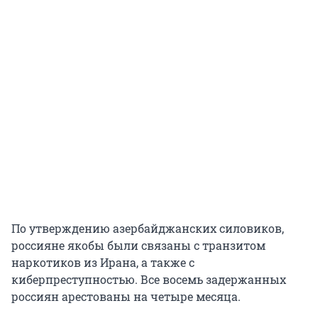
По утверждению азербайджанских силовиков,
россияне якобы были связаны с транзитом
наркотиков из Ирана, а также с
киберпреступностью. Все восемь задержанных
россиян арестованы на четыре месяца.