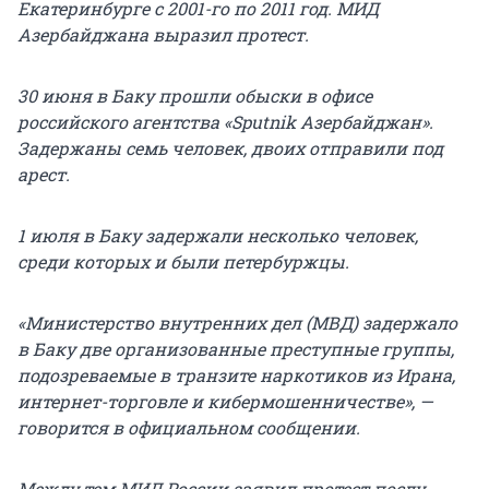
Екатеринбурге с 2001-го по 2011 год. МИД
Азербайджана выразил протест.
30 июня в Баку прошли обыски в офисе
российского агентства «Sputnik Азербайджан».
Задержаны семь человек, двоих отправили под
арест.
1 июля в Баку задержали несколько человек,
среди которых и были петербуржцы.
«Министерство внутренних дел (МВД) задержало
в Баку две организованные преступные группы,
подозреваемые в транзите наркотиков из Ирана,
интернет-торговле и кибермошенничестве», —
говорится в официальном сообщении.
Между тем МИД России заявил протест послу