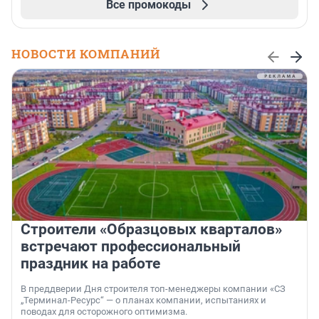
Все промокоды
НОВОСТИ КОМПАНИЙ
Строители «Образцовых кварталов»
встречают профессиональный
праздник на работе
В преддверии Дня строителя топ-менеджеры компании «СЗ
„Терминал-Ресурс“ — о планах компании, испытаниях и
поводах для осторожного оптимизма.