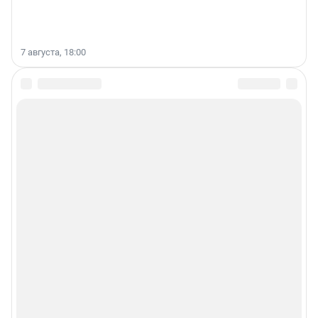
7 августа, 18:00