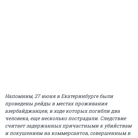
Напомним, 27 июня в Екатеринбурге были
проведены рейды в местах проживания
азербайджанцев, в ходе которых погибли два
человека, еще несколько пострадали. Следствие
считает задержанных причастными к убийствам
и покушениям на коммерсантов, совершенным в