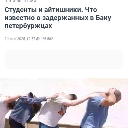
ПРОИСШЕСТВИЯ
Студенты и айтишники. Что
известно о задержанных в Баку
петербуржцах
2 июля 2025, 12:57
26 582