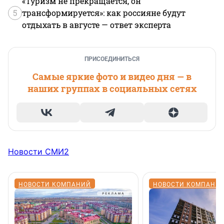
«Туризм не прекращается, он
5
трансформируется»: как россияне будут
отдыхать в августе — ответ эксперта
ПРИСОЕДИНИТЬСЯ
Самые яркие фото и видео дня — в
наших группах в социальных сетях
Новости СМИ2
НОВОСТИ КОМПАНИЙ
НОВОСТИ КОМПАНИ