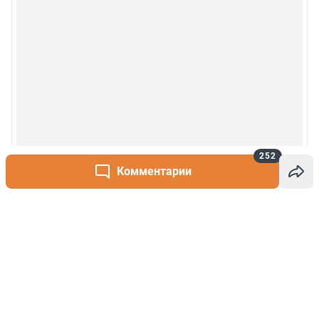
252
Комментарии
Написать комментарий