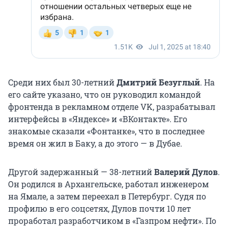
Среди них был 30-летний
Дмитрий Безуглый
. На
его сайте указано, что он руководил командой
фронтенда в рекламном отделе VK, разрабатывал
интерфейсы в «Яндексе» и «ВКонтакте». Его
знакомые сказали «Фонтанке», что в последнее
время он жил в Баку, а до этого — в Дубае.
Другой задержанный — 38-летний
Валерий Дулов
.
Он родился в Архангельске, работал инженером
на Ямале, а затем переехал в Петербург. Судя по
профилю в его соцсетях, Дулов почти 10 лет
проработал разработчиком в «Газпром нефти». По