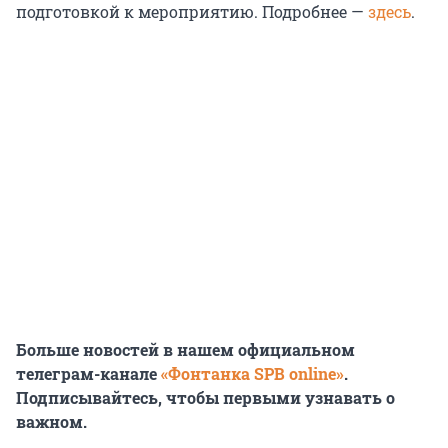
подготовкой к мероприятию. Подробнее —
здесь
.
Больше новостей в нашем официальном
телеграм-канале
«Фонтанка SPB online»
.
Подписывайтесь, чтобы первыми узнавать о
важном.