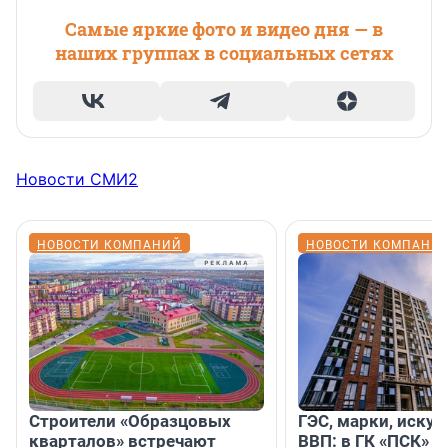
Самые яркие фото и видео дня — в
наших группах в социальных сетях
Новости СМИ2
НОВОСТИ КОМПАНИЙ
НОВОСТИ КОМПАНИ
Строители «Образцовых
ГЭС, марки, искус
кварталов» встречают
ВВП: в ГК «ПСК» р