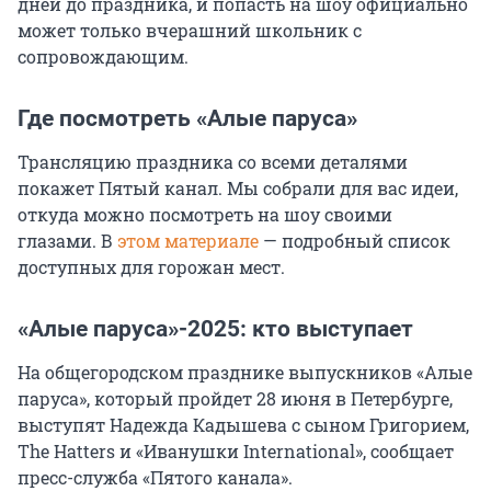
дней до праздника, и попасть на шоу официально
может только вчерашний школьник с
сопровождающим.
Где посмотреть «Алые паруса»
Трансляцию праздника со всеми деталями
покажет Пятый канал. Мы собрали для вас идеи,
откуда можно посмотреть на шоу своими
глазами. В
этом материале
— подробный список
доступных для горожан мест.
«Алые паруса»-2025: кто выступает
На общегородском празднике выпускников «Алые
паруса», который пройдет 28 июня в Петербурге,
выступят Надежда Кадышева с сыном Григорием,
The Hatters и «Иванушки International», сообщает
пресс-служба «Пятого канала».