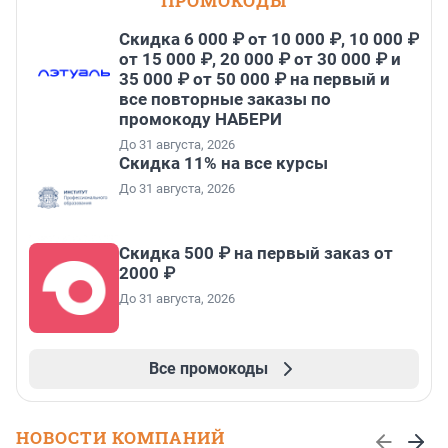
ПРОМОКОДЫ
Скидка 6 000 ₽ от 10 000 ₽, 10 000 ₽
от 15 000 ₽, 20 000 ₽ от 30 000 ₽ и
35 000 ₽ от 50 000 ₽ на первый и
все повторные заказы по
промокоду НАБЕРИ
До 31 августа, 2026
Скидка 11% на все курсы
До 31 августа, 2026
Скидка 500 ₽ на первый заказ от
2000 ₽
До 31 августа, 2026
Все промокоды
НОВОСТИ КОМПАНИЙ