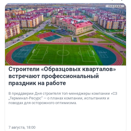
Строители «Образцовых кварталов»
встречают профессиональный
праздник на работе
В преддверии Дня строителя топ-менеджеры компании «СЗ
„Терминал-Ресурс“ — о планах компании, испытаниях и
поводах для осторожного оптимизма.
7 августа, 18:00