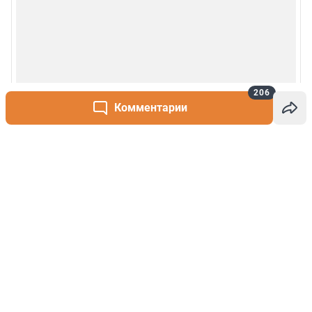
206
Комментарии
Написать комментарий