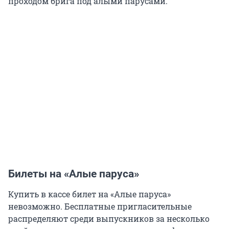
проходом брига под алыми парусами.
Билеты на «Алые паруса»
Купить в кассе билет на «Алые паруса»
невозможно. Бесплатные пригласительные
распределяют среди выпускников за несколько