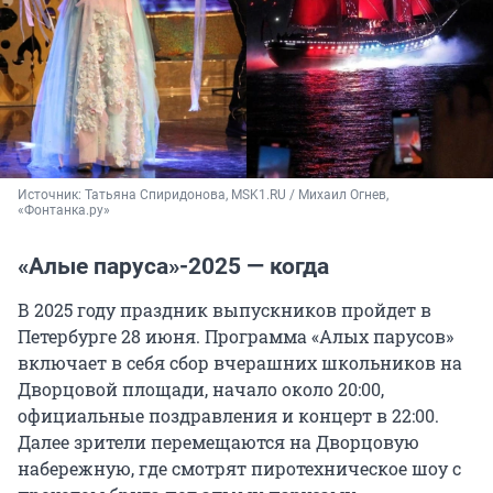
Источник: 
Татьяна Спиридонова, MSK1.RU / Михаил Огнев, 
«Фонтанка.ру»
«Алые паруса»-2025 — когда
В 2025 году праздник выпускников пройдет в
Петербурге 28 июня. Программа «Алых парусов»
включает в себя сбор вчерашних школьников на
Дворцовой площади, начало около 20:00,
официальные поздравления и концерт в 22:00.
Далее зрители перемещаются на Дворцовую
набережную, где смотрят пиротехническое шоу с