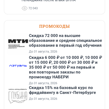
Геленджике после атаки БПЛА
72 043
ПРОМОКОДЫ
Скидка 72 000 на высшее
образование и среднее специальное
образование в первый год обучения
До 31 августа, 2026
Скидка 6 000 ₽ от 10 000 ₽, 10 000 ₽
от 15 000 ₽, 20 000 ₽ от 30 000 ₽ и
35 000 ₽ от 50 000 ₽ на первый и
все повторные заказы по
промокоду НАБЕРИ
До 31 августа, 2026
Скидка 15% на базовый курс по
фридайвингу в Санкт-Петербурге
До 31 августа, 2026