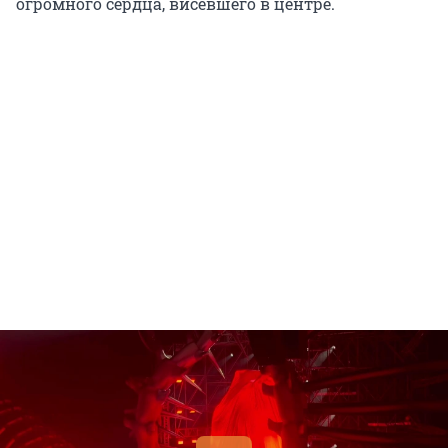
огромного сердца, висевшего в центре.