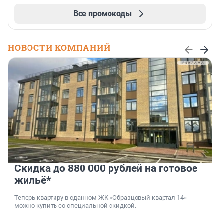
Все промокоды
НОВОСТИ КОМПАНИЙ
Скидка до 880 000 рублей на готовое
жильё*
Теперь квартиру в сданном ЖК «Образцовый квартал 14»
можно купить со специальной скидкой.