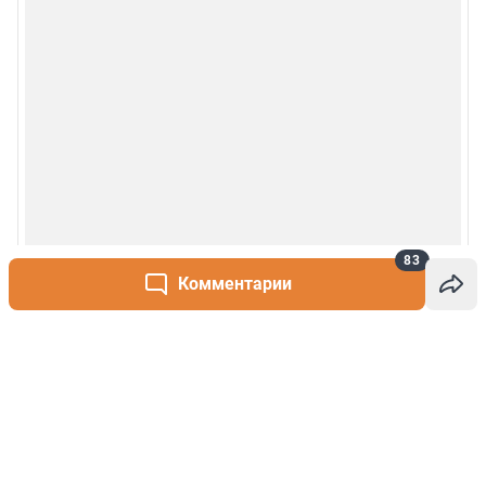
83
Комментарии
Написать комментарий