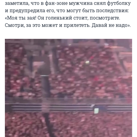
заметила, что в фан-зоне мужчина снял футболку
и предупредила его, что могут быть последствия:
«Моя ты зая! Он голенький стоит, посмотрите.
Смотри, за это может и прилететь. Давай не надо».