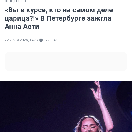
ОБЩЕСТВО
«Вы в курсе, кто на самом деле
царица?!» В Петербурге зажгла
Анна Асти
22 июня 2025, 14:37
27 137