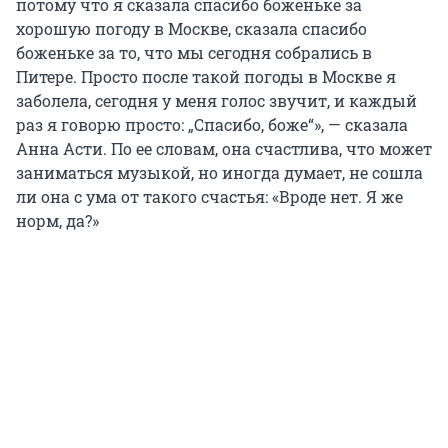
потому что я сказала спасибо боженьке за
хорошую погоду в Москве, сказала спасибо
боженьке за то, что мы сегодня собрались в
Питере. Просто после такой погоды в Москве я
заболела, сегодня у меня голос звучит, и каждый
раз я говорю просто: „Спасибо, боже“», — сказала
Анна Асти. По ее словам, она счастлива, что может
заниматься музыкой, но иногда думает, не сошла
ли она с ума от такого счастья: «Вроде нет. Я же
норм, да?»