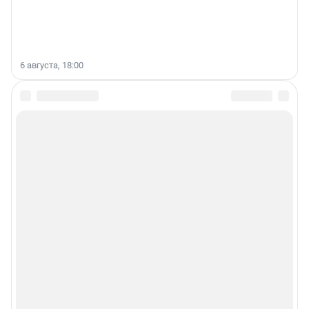
6 августа, 18:00