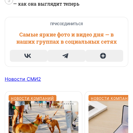
5
— как она выглядит теперь
ПРИСОЕДИНИТЬСЯ
Самые яркие фото и видео дня — в
наших группах в социальных сетях
Новости СМИ2
НОВОСТИ КОМПАНИЙ
НОВОСТИ КОМПАНИ