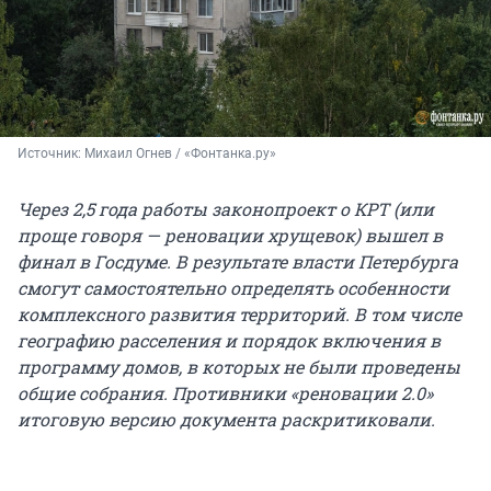
Источник: 
Михаил Огнев / «Фонтанка.ру»
Через 2,5 года работы законопроект о КРТ (или
проще говоря — реновации хрущевок) вышел в
финал в Госдуме. В результате власти Петербурга
смогут самостоятельно определять особенности
комплексного развития территорий. В том числе
географию расселения и порядок включения в
программу домов, в которых не были проведены
общие собрания. Противники «реновации 2.0»
итоговую версию документа раскритиковали.