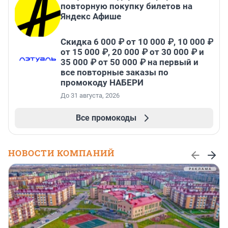
повторную покупку билетов на
Яндекс Афише
Скидка 6 000 ₽ от 10 000 ₽, 10 000 ₽
от 15 000 ₽, 20 000 ₽ от 30 000 ₽ и
35 000 ₽ от 50 000 ₽ на первый и
все повторные заказы по
промокоду НАБЕРИ
До 31 августа, 2026
Все промокоды
НОВОСТИ КОМПАНИЙ