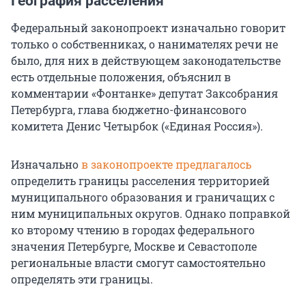
География расселения
Федеральный законопроект изначально говорит
только о собственниках, о нанимателях речи не
было, для них в действующем законодательстве
есть отдельные положения, объяснил в
комментарии «Фонтанке» депутат Заксобрания
Петербурга, глава бюджетно-финансового
комитета Денис Четырбок («Единая Россия»).
Изначально
в законопроекте предлагалось
определить границы расселения территорией
муниципального образования и граничащих с
ним муниципальных округов. Однако поправкой
ко второму чтению в городах федерального
значения Петербурге, Москве и Севастополе
региональные власти смогут самостоятельно
определять эти границы.