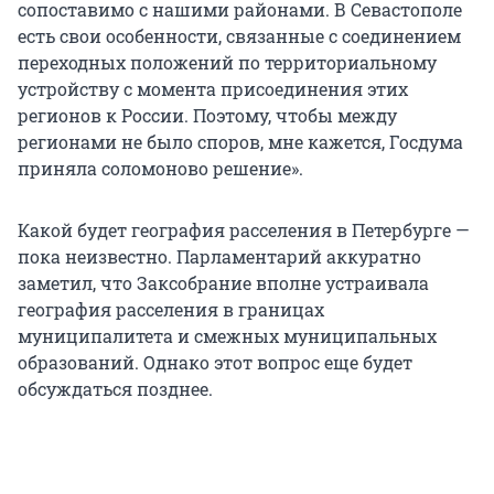
сопоставимо с нашими районами. В Севастополе
есть свои особенности, связанные с соединением
переходных положений по территориальному
устройству с момента присоединения этих
регионов к России. Поэтому, чтобы между
регионами не было споров, мне кажется, Госдума
приняла соломоново решение».
Какой будет география расселения в Петербурге —
пока неизвестно. Парламентарий аккуратно
заметил, что Заксобрание вполне устраивала
география расселения в границах
муниципалитета и смежных муниципальных
образований. Однако этот вопрос еще будет
обсуждаться позднее.