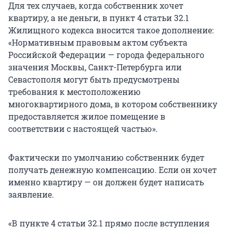
Для тех случаев, когда собственник хочет
квартиру, а не деньги, в пункт 4 статьи 32.1
Жилищного кодекса вносится такое дополнение:
«Нормативным правовым актом субъекта
Российской Федерации — города федерального
значения Москвы, Санкт-Петербурга или
Севастополя могут быть предусмотрены
требования к местоположению
многоквартирного дома, в котором собственнику
предоставляется жилое помещение в
соответствии с настоящей частью».
Фактически по умолчанию собственник будет
получать денежную компенсацию. Если он хочет
именно квартиру — он должен будет написать
заявление.
«В пункте 4 статьи 32.1 прямо после вступления