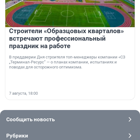
Строители «Образцовых кварталов»
встречают профессиональный
праздник на работе
В преддверии Дня строителя топ-менеджеры компании «СЗ
„Терминал-Ресурс“ — о планах компании, испытаниях и
поводах для осторожного оптимизма.
7 августа, 18:00
Сообщить новость
Рубрики