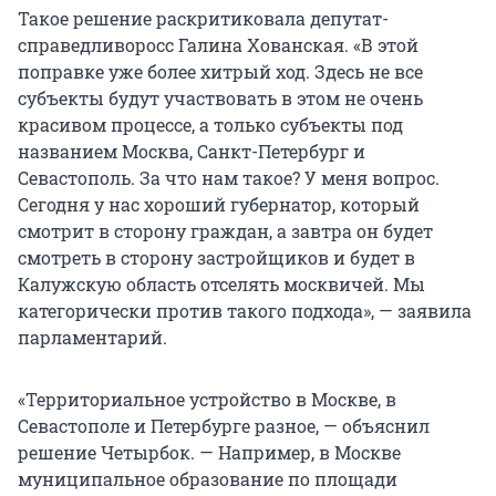
Такое решение раскритиковала депутат-
справедливоросс Галина Хованская. «В этой
поправке уже более хитрый ход. Здесь не все
субъекты будут участвовать в этом не очень
красивом процессе, а только субъекты под
названием Москва, Санкт-Петербург и
Севастополь. За что нам такое? У меня вопрос.
Сегодня у нас хороший губернатор, который
смотрит в сторону граждан, а завтра он будет
смотреть в сторону застройщиков и будет в
Калужскую область отселять москвичей. Мы
категорически против такого подхода», — заявила
парламентарий.
«Территориальное устройство в Москве, в
Севастополе и Петербурге разное, — объяснил
решение Четырбок. — Например, в Москве
муниципальное образование по площади