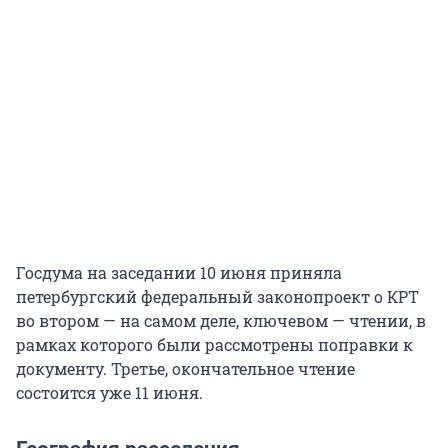
Госдума на заседании 10 июня приняла
петербургский федеральный законопроект о КРТ
во втором — на самом деле, ключевом — чтении, в
рамках которого были рассмотрены поправки к
документу. Третье, окончательное чтение
состоится уже 11 июня.