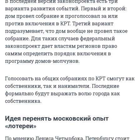
В последней версии законопроекта есть три
варианта развития событий. Первый и второй:
дом провел собрание и проголосовал за или
против включения в КРТ. Третий вариант
подразумевает, что дом вообще не провел такое
собрание. Для таких случаев федеральный
законопроект дает властям регионов право
самим определить порядок включения в
программу домов-молчунов.
Голосовать на общих собраниях по КРТ смогут как
собственники, так и наниматели. Последние
формально будут выражать волю города как
собственника.
Идея перенять московский опыт
«лотереи»
По мнению Дениса Четырбока, Петербургу стоит