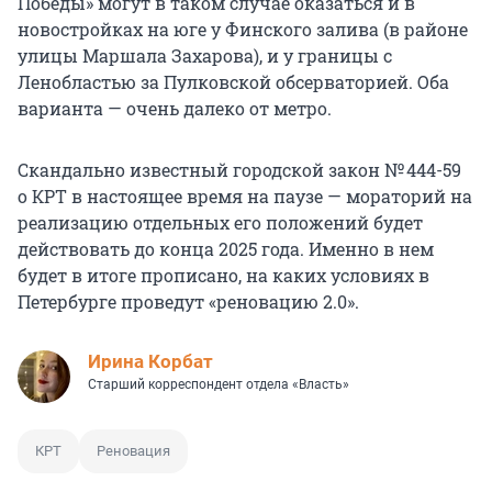
Победы» могут в таком случае оказаться и в
новостройках на юге у Финского залива (в районе
улицы Маршала Захарова), и у границы с
Ленобластью за Пулковской обсерваторией. Оба
варианта — очень далеко от метро.
Скандально известный городской закон
№ 444-59
о КРТ в настоящее время на паузе — мораторий на
реализацию отдельных его положений будет
действовать до конца 2025 года. Именно в нем
будет в итоге прописано, на каких условиях в
Петербурге проведут «реновацию 2.0».
Иpина Корбат
Старший корреспондент отдела «Власть»
КРТ
Реновация