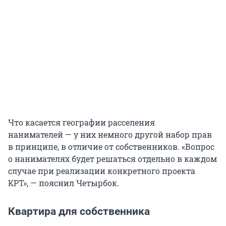
Что касается географии расселения
нанимателей — у них немного другой набор прав
в принципе, в отличие от собственников. «Вопрос
о нанимателях будет решаться отдельно в каждом
случае при реализации конкретного проекта
КРТ», — пояснил Четырбок.
Квартира для собственника