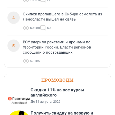
Экипаж пропавшего в Сибири самолета из
4
Ленобласти вышел на связь
60 288
60
ВСУ ударили ракетами и дронами по
5
территории России. Власти регионов
сообщили о пострадавших
57 785
ПРОМОКОДЫ
Скидка 11% на все курсы
английского
До 31 августа, 2026
Получить скидку на первую и