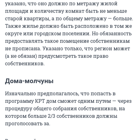
указано, что оно должно по метражу жилой
площади и количеству комнат быть не меньше
старой квартиры, а по общему метражу — больше.
Также жилье должно быть расположено в том же
округе или городском поселении. Но обязанность
предоставлять такое помещение собственникам
не прописана. Указано только, что регион может
(а не обязан) предусмотреть такое право
собственников.
Дома-молчуны
Изначально предполагалось, что попасть в
программу КРТ дом сможет одним путем — через
процедуру общего собрания собственников, на
котором больше 2/3 собственников должны
проголосовать за.