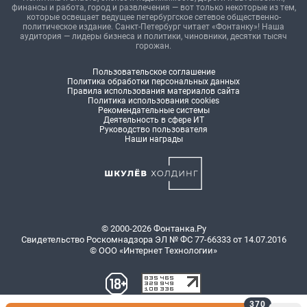
финансы и работа, город и развлечения — вот только некоторые из тем,
которые освещает ведущее петербургское сетевое общественно-
политическое издание. Санкт-Петербург читает «Фонтанку»! Наша
аудитория — лидеры бизнеса и политики, чиновники, десятки тысяч
горожан.
Пользовательское соглашение
Политика обработки персональных данных
Правила использования материалов сайта
Политика использования cookies
Рекомендательные системы
Деятельность в сфере ИТ
Руководство пользователя
Наши награды
© 2000-2026 Фонтанка.Ру
Свидетельство Роскомнадзора ЭЛ № ФС 77-66333 от 14.07.2016
© ООО «Интернет Технологии»
370