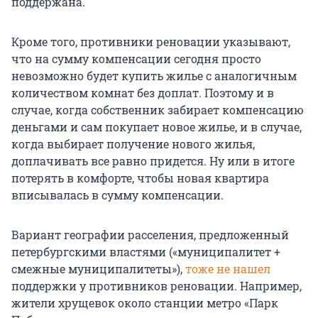
поддержана.
Кроме того, противники реновации указывают,
что на сумму компенсации сегодня просто
невозможно будет купить жилье с аналогичным
количеством комнат без доплат. Поэтому и в
случае, когда собственник забирает компенсацию
деньгами и сам покупает новое жилье, и в случае,
когда выбирает получение нового жилья,
доплачивать все равно придется. Ну или в итоге
потерять в комфорте, чтобы новая квартира
вписывалась в сумму компенсации.
Вариант географии расселения, предложенный
петербургскими властями («муниципалитет +
смежные муниципалитеты»),
тоже не нашел
поддержки у противников реновации. Например,
жители хрущевок около станции метро «Парк