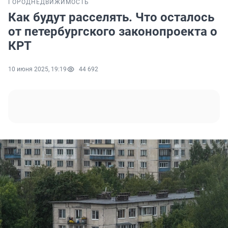
ГОРОД
НЕДВИЖИМОСТЬ
Как будут расселять. Что осталось
от петербургского законопроекта о
КРТ
10 июня 2025, 19:19
44 692