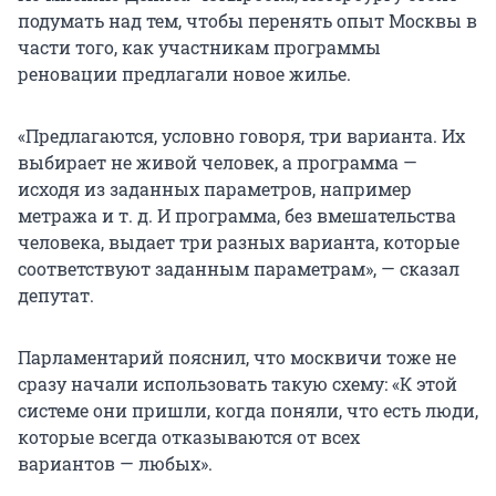
подумать над тем, чтобы перенять опыт Москвы в
части того, как участникам программы
реновации предлагали новое жилье.
«Предлагаются, условно говоря, три варианта. Их
выбирает не живой человек, а программа —
исходя из заданных параметров, например
метража и
т. д
. И программа, без вмешательства
человека, выдает три разных варианта, которые
соответствуют заданным параметрам», — сказал
депутат.
Парламентарий пояснил, что москвичи тоже не
сразу начали использовать такую схему: «К этой
системе они пришли, когда поняли, что есть люди,
которые всегда отказываются от всех
вариантов — любых».