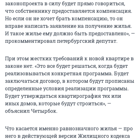
законопроекта в силу будет прямо говориться,
что собственнику предоставляется компенсация.
Но если он не хочет брать компенсацию, то он
вправе написать заявление на получение жилья.
И такое жилье ему должно быть предоставлено», —
прокомментировал петербургский депутат.
При этом жестких требований к новой квартире в
законе нет. «Это все будет решаться, когда будет
реализовываться конкретная программа. Будет
заключаться договор, в котором будут прописаны
определенные условия реализации программы.
Будет утверждаться квартирография тех или
иных домов, которые будут строиться», —
объяснил Четырбок.
Что касается именно равнозначного жилья — про
него в действующей версии Жилищного кодекса