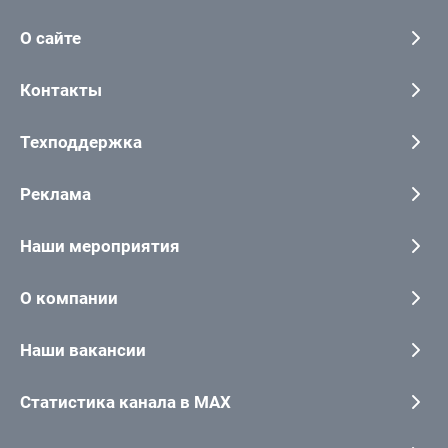
О сайте
Контакты
Техподдержка
Реклама
Наши мероприятия
О компании
Наши вакансии
Статистика канала в MAX