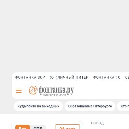
ФОНТАНКА SUP
(ОТ)ЛИЧНЫЙ ПИТЕР
ФОНТАНКА ГО
С
Куда пойти на выходных
Образование в Петербурге
Кто 
ГОРОД