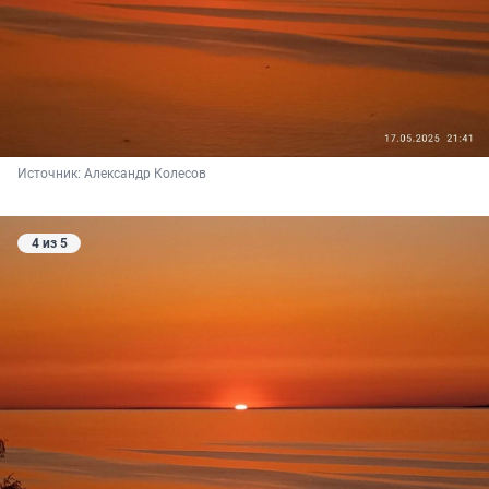
Источник: 
Александр Колесов
4 из 5