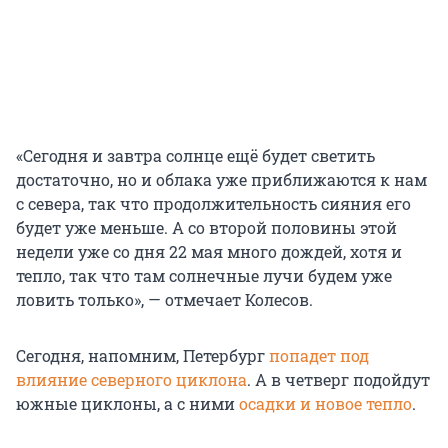
«Сегодня и завтра солнце ещё будет светить
достаточно, но и облака уже приближаются к нам
с севера, так что продолжительность сияния его
будет уже меньше. А со второй половины этой
недели уже со дня 22 мая много дождей, хотя и
тепло, так что там солнечные лучи будем уже
ловить только», — отмечает Колесов.
Сегодня, напомним, Петербург
попадет под
влияние северного циклона
. А в четверг подойдут
южные циклоны, а с ними
осадки и новое тепло
.