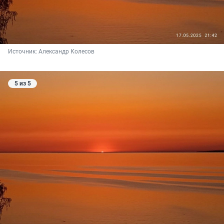
Источник: 
Александр Колесов
5 из 5