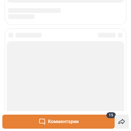
15
Комментарии