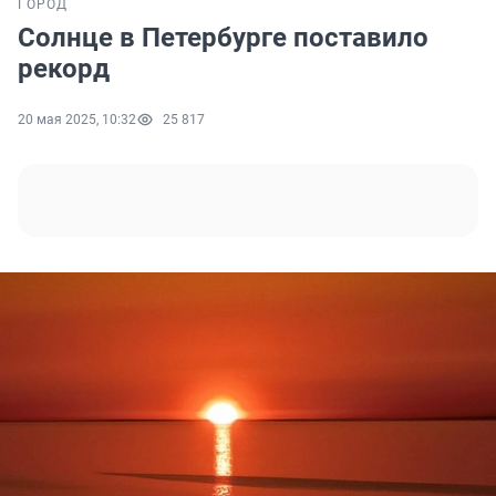
ГОРОД
Солнце в Петербурге поставило
рекорд
20 мая 2025, 10:32
25 817