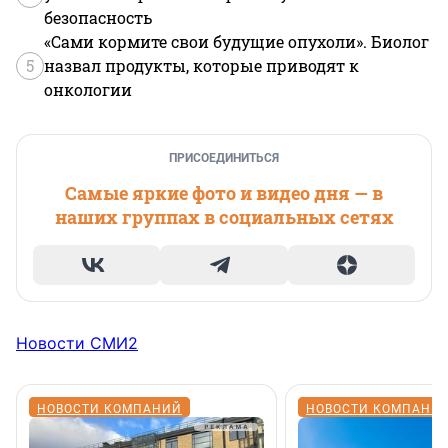
безопасность
«Сами кормите свои будущие опухоли». Биолог
5
назвал продукты, которые приводят к
онкологии
ПРИСОЕДИНИТЬСЯ
Самые яркие фото и видео дня — в
наших группах в социальных сетях
Новости СМИ2
НОВОСТИ КОМПАНИЙ
НОВОСТИ КОМПАНИ