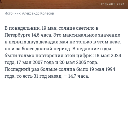
Источник: 
Александр Колесов
В понедельник, 19 мая, солнце светило в
Петербурге 14,6 часа. Это максимальное значение
в первых двух декадах мая не только в этом веке,
но и за более долгий период. В недавние годы
были только повторения этой цифры: 18 мая 2024
года, 17 мая 2007 года и 20 мая 2005 года.
Последний раз больше солнца было 19 мая 1994
года, то есть 31 год назад, — 14,7 часа.