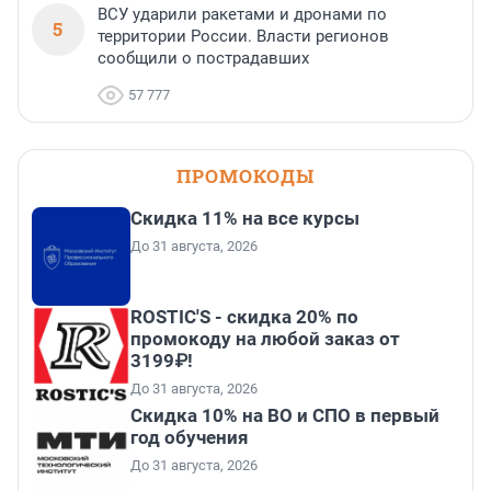
ВСУ ударили ракетами и дронами по
5
территории России. Власти регионов
сообщили о пострадавших
57 777
ПРОМОКОДЫ
Скидка 11% на все курсы
До 31 августа, 2026
ROSTIC'S - скидка 20% по
промокоду на любой заказ от
3199₽!
До 31 августа, 2026
Скидка 10% на ВО и СПО в первый
год обучения
До 31 августа, 2026