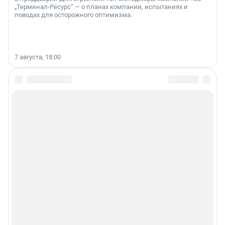
„Терминал-Ресурс“ — о планах компании, испытаниях и
поводах для осторожного оптимизма.
7 августа, 18:00