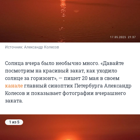
Источник: 
Александр Колесов
Солнца вчера было необычно много. «Давайте
посмотрим на красивый закат, как уходило
солнце за горизонт», — пишет 20 мая в своем
канале
главный синоптик Петербурга Александр
Колесов и показывает фотографии вчерашнего
заката.
1 из 5