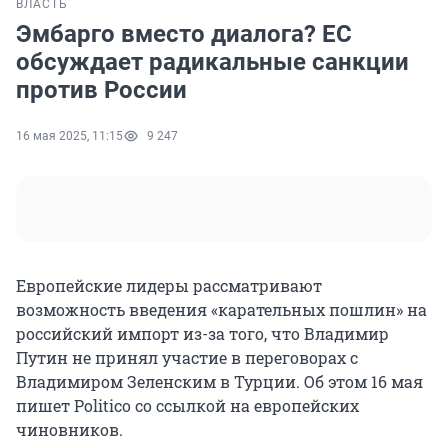
ВЛАСТЬ
Эмбарго вместо диалога? ЕС
обсуждает радикальные санкции
против России
16 мая 2025, 11:15
9 247
Европейские лидеры рассматривают
возможность введения «карательных пошлин» на
российский импорт из-за того, что Владимир
Путин не принял участие в переговорах с
Владимиром Зеленским в Турции. Об этом 16 мая
пишет Politico со ссылкой на европейских
чиновников.