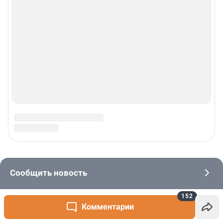
152
Комментарии