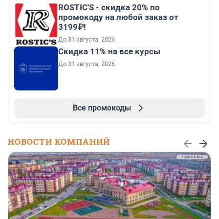
ROSTIC'S - скидка 20% по
промокоду на любой заказ от
3199₽!
До 31 августа, 2026
Скидка 11% на все курсы
До 31 августа, 2026
Все промокоды
НОВОСТИ КОМПАНИЙ