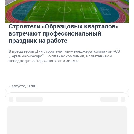
Строители «Образцовых кварталов»
встречают профессиональный
праздник на работе
В преддверии Дня строителя топ-менеджеры компании «СЗ
„Терминал-Ресурс“ — о планах компании, испытаниях и
поводах для осторожного оптимизма.
7 августа, 18:00