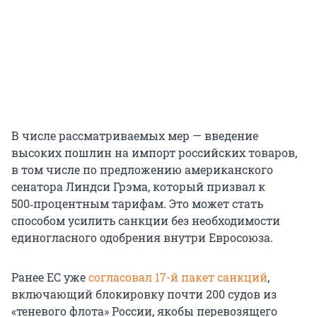
В числе рассматриваемых мер — введение
высоких пошлин на импорт российских товаров,
в том числе по предложению американского
сенатора Линдси Грэма, который призвал к
500‑процентным тарифам. Это может стать
способом усилить санкции без необходимости
единогласного одобрения внутри Евросоюза.
Ранее ЕС уже
согласовал 17-й пакет санкций
,
включающий блокировку почти 200 судов из
«теневого флота» России, якобы перевозящего