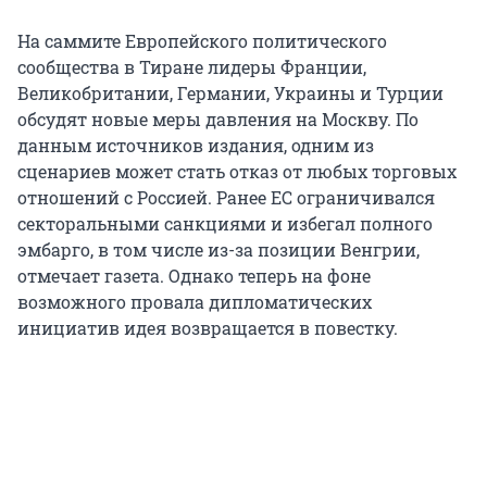
На саммите Европейского политического
сообщества в Тиране лидеры Франции,
Великобритании, Германии, Украины и Турции
обсудят новые меры давления на Москву. По
данным источников издания, одним из
сценариев может стать отказ от любых торговых
отношений с Россией. Ранее ЕС ограничивался
секторальными санкциями и избегал полного
эмбарго, в том числе из-за позиции Венгрии,
отмечает газета. Однако теперь на фоне
возможного провала дипломатических
инициатив идея возвращается в повестку.