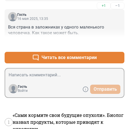
+1
–1
Гость
16 мая 2025, 13:35
Вся страна в заложниках у одного маленького 
человечка. Как такое может быть.
+1
–0
Читать все комментарии
Гость
Отправить
Войти
«Сами кормите свои будущие опухоли». Биолог
1
назвал продукты, которые приводят к
онкологии