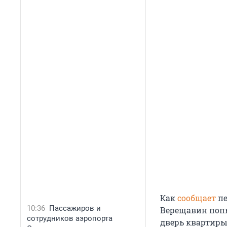
Как
сообщает
пе
10:36
Пассажиров и
Верещавин попыт
сотрудников аэропорта
дверь квартиры