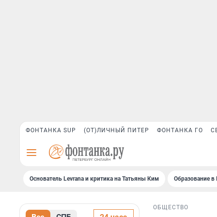
ФОНТАНКА SUP
(ОТ)ЛИЧНЫЙ ПИТЕР
ФОНТАНКА ГО
С
Основатель Levrana и критика на Татьяны Ким
Образование в 
ОБЩЕСТВО