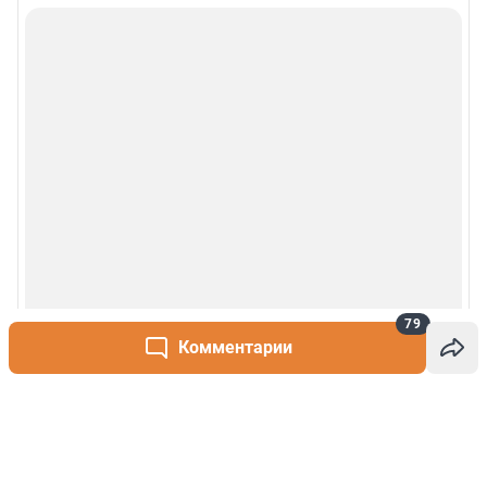
79
Комментарии
Написать комментарий