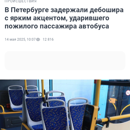
ПРОИСШЕСТВИЯ
В Петербурге задержали дебошира
с ярким акцентом, ударившего
пожилого пассажира автобуса
14 мая 2025, 10:07
12 816