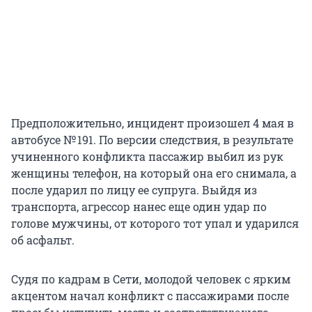
Предположительно, инцидент произошел 4 мая в
автобусе № 191. По версии следствия, в результате
учиненного конфликта пассажир выбил из рук
женщины телефон, на который она его снимала, а
после ударил по лицу ее супруга. Выйдя из
транспорта, агрессор нанес еще один удар по
голове мужчины, от которого тот упал и ударился
об асфальт.
Судя по кадрам в Сети, молодой человек с ярким
акцентом начал конфликт с пассажирами после