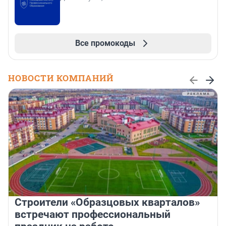
Все промокоды
НОВОСТИ КОМПАНИЙ
Строители «Образцовых кварталов»
встречают профессиональный