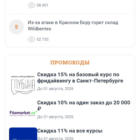
58 451
Из-за атаки в Красном Бору горит склад
5
Wildberries
52 735
ПРОМОКОДЫ
Скидка 15% на базовый курс по
фридайвингу в Санкт-Петербурге
До 31 августа, 2026
Скидка 10% на один заказ до 20 000
₽
До 31 августа, 2026
Скидка 11% на все курсы
До 31 августа, 2026