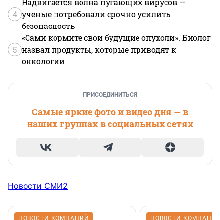
Надвигается волна пугающих вирусов —
4
ученые потребовали срочно усилить
безопасность
«Сами кормите свои будущие опухоли». Биолог
5
назвал продукты, которые приводят к
онкологии
ПРИСОЕДИНИТЬСЯ
Самые яркие фото и видео дня — в
наших группах в социальных сетях
Новости СМИ2
НОВОСТИ КОМПАНИЙ
НОВОСТИ КОМПАНИ