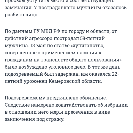
просьбы уступить место и соответствующего
замечания. У пострадавшего мужчины оказалось
разбито лицо.
По данным ГУ МВД РФ по городу и области, от
действий агрессора пострадал 58-летний
мужчина. 13 мая по статье «хулиганство,
совершенное с применением насилия к
гражданам на транспорте общего пользования»
было возбуждено уголовное дело. В тот же день
подозреваемый был задержан, им оказался 22-
летний уроженец Кемеровской области.
Подозреваемому предъявлено обвинение.
Следствие намерено ходатайствовать об избрании
в отношении него меры пресечения в виде
заключения под стражу.