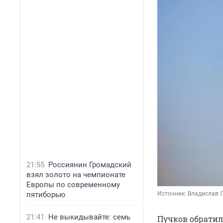
21:55
Россиянин Громадский
взял золото на чемпионате
Европы по современному
пятиборью
Источник: 
Владислав Л
21:41
Не выкидывайте: семь
Пучков обратилс