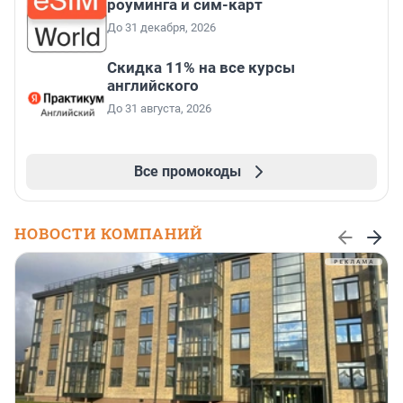
роуминга и сим-карт
До 31 декабря, 2026
Скидка 11% на все курсы
английского
До 31 августа, 2026
Все промокоды
НОВОСТИ КОМПАНИЙ