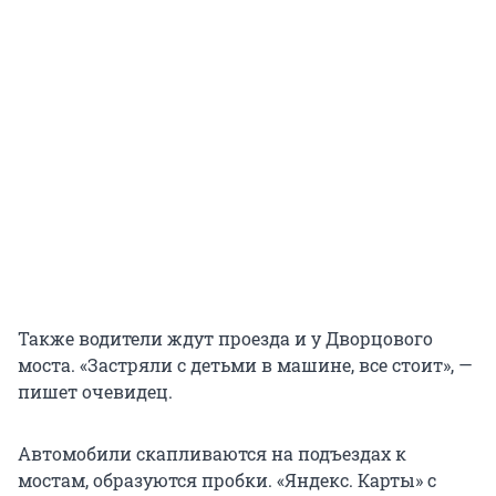
Также водители ждут проезда и у Дворцового
моста. «Застряли с детьми в машине, все стоит», —
пишет очевидец.
Автомобили скапливаются на подъездах к
мостам, образуются пробки. «Яндекс. Карты» с