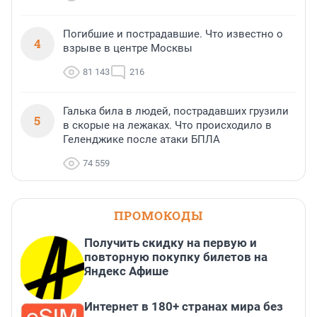
Погибшие и пострадавшие. Что известно о
4
взрыве в центре Москвы
81 143
216
Галька била в людей, пострадавших грузили
5
в скорые на лежаках. Что происходило в
Геленджике после атаки БПЛА
74 559
ПРОМОКОДЫ
Получить скидку на первую и
повторную покупку билетов на
Яндекс Афише
Интернет в 180+ странах мира без