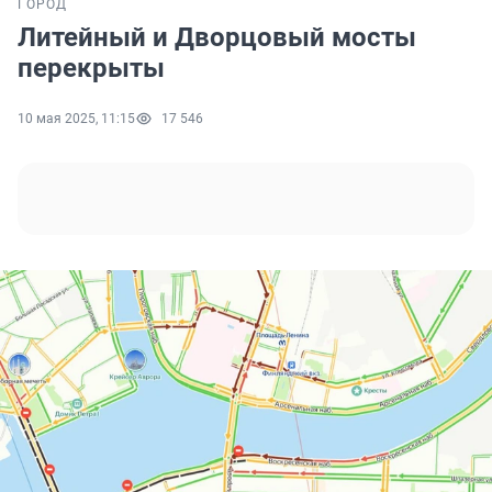
ГОРОД
Литейный и Дворцовый мосты
перекрыты
10 мая 2025, 11:15
17 546