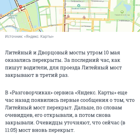
Источник: 
«Яндекс. Карты»
Литейный и Дворцовый мосты утром 10 мая
оказались перекрыты. За последний час, как
пишут водители, для проезда Литейный мост
закрывают в третий раз.
В «Разговорчиках» сервиса «Яндекс. Карты» еще
час назад появились первые сообщения о том, что
Литейный мост перекрыт. Дальше, по словам
очевидцев, его открывали, а потом снова
закрывали. Очевидцы уточняют, что сейчас (в
11:05) мост вновь перекрыт.