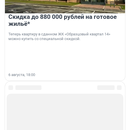
Скидка до 880 000 рублей на готовое
жильё*
Теперь квартиру в сданном ЖК «Образцовый квартал 14»
можно купить со специальной скидкой.
6 августа, 18:00