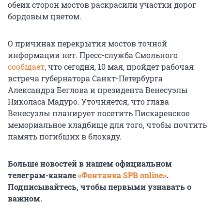
обеих сторон мостов раскрасили участки дорог
бордовым цветом.
О причинах перекрытия мостов точной
информации нет. Пресс-служба Смольного
сообщает
, что сегодня, 10 мая, пройдет рабочая
встреча губернатора Санкт-Петербурга
Александра Беглова и президента Венесуэлы
Николаса Мадуро. Уточняется, что глава
Венесуэлы планирует посетить Пискаревское
мемориальное кладбище для того, чтобы почтить
память погибших в блокаду.
Больше новостей в нашем официальном
телеграм-канале
«Фонтанка SPB online»
.
Подписывайтесь, чтобы первыми узнавать о
важном.