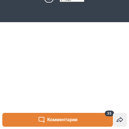
35
Комментарии