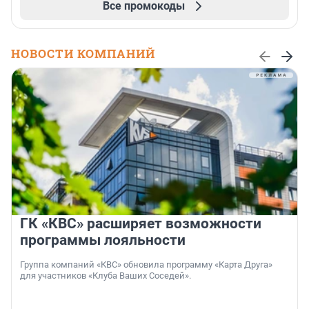
Все промокоды
НОВОСТИ КОМПАНИЙ
ГК «КВС» расширяет возможности
программы лояльности
Группа компаний «КВС» обновила программу «Карта Друга»
для участников «Клуба Ваших Соседей».