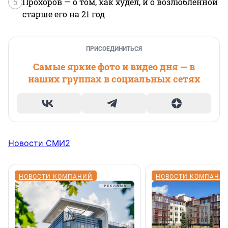
5
Прохоров — о том, как худел, и о возлюбленной
старше его на 21 год
ПРИСОЕДИНИТЬСЯ
Самые яркие фото и видео дня — в
наших группах в социальных сетях
Новости СМИ2
НОВОСТИ КОМПАНИЙ
НОВОСТИ КОМПАНИ