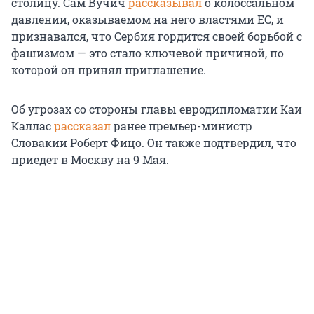
столицу. Сам Вучич
рассказывал
о колоссальном
давлении, оказываемом на него властями ЕС, и
признавался, что Сербия гордится своей борьбой с
фашизмом — это стало ключевой причиной, по
которой он принял приглашение.
Об угрозах со стороны главы евродипломатии Каи
Каллас
рассказал
ранее премьер-министр
Словакии Роберт Фицо. Он также подтвердил, что
приедет в Москву на 9 Мая.