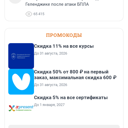
Геленджике после атаки БПЛА
65 415
ПРОМОКОДЫ
Скидка 11% на все курсы
До 31 августа, 2026
Скидка 50% от 800 ₽ на первый
заказ, максимальная скидка 600 ₽
До 31 августа, 2026
Скидка 5% на все сертификаты
До 1 января, 2027