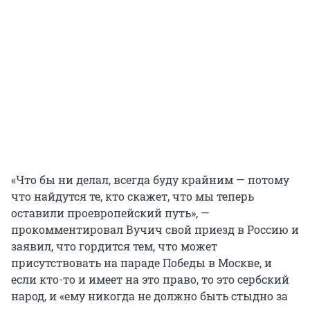
«Что бы ни делал, всегда буду крайним — потому
что найдутся те, кто скажет, что мы теперь
оставили проевропейский путь», —
прокомментировал Вучич свой приезд в Россию и
заявил, что гордится тем, что может
присутствовать на параде Победы в Москве, и
если кто-то и имеет на это право, то это сербский
народ, и «ему никогда не должно быть стыдно за