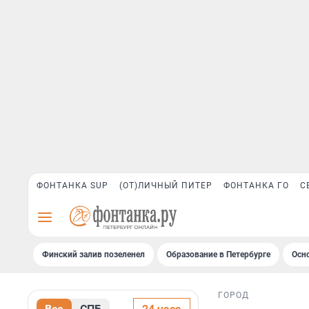
ФОНТАНКА SUP
(ОТ)ЛИЧНЫЙ ПИТЕР
ФОНТАНКА ГО
С
Финский залив позеленел
Образование в Петербурге
Осн
ГОРОД