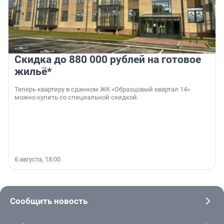
Скидка до 880 000 рублей на готовое
жильё*
Теперь квартиру в сданном ЖК «Образцовый квартал 14»
можно купить со специальной скидкой.
6 августа, 18:00
Сообщить новость