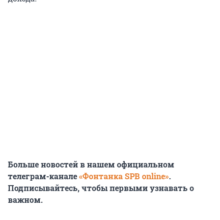
Больше новостей в нашем официальном
телеграм-канале
«Фонтанка SPB online»
.
Подписывайтесь, чтобы первыми узнавать о
важном.