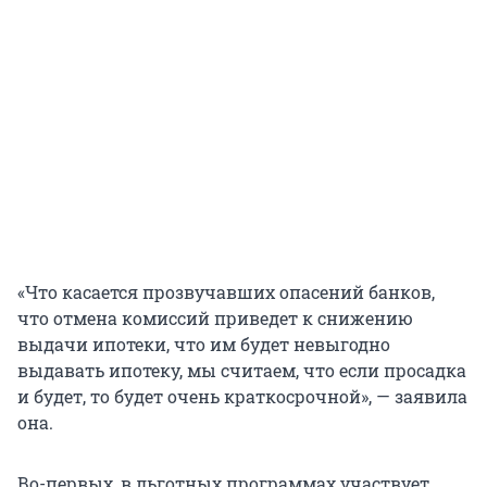
«Что касается прозвучавших опасений банков,
что отмена комиссий приведет к снижению
выдачи ипотеки, что им будет невыгодно
выдавать ипотеку, мы считаем, что если просадка
и будет, то будет очень краткосрочной», — заявила
она.
Во-первых, в льготных программах участвует