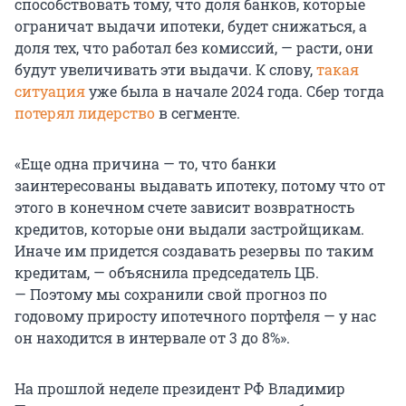
способствовать тому, что доля банков, которые
ограничат выдачи ипотеки, будет снижаться, а
доля тех, что работал без комиссий, — расти, они
будут увеличивать эти выдачи. К слову,
такая
ситуация
уже была в начале 2024 года. Сбер тогда
потерял лидерство
в сегменте.
«Еще одна причина — то, что банки
заинтересованы выдавать ипотеку, потому что от
этого в конечном счете зависит возвратность
кредитов, которые они выдали застройщикам.
Иначе им придется создавать резервы по таким
кредитам, — объяснила председатель ЦБ.
— Поэтому мы сохранили свой прогноз по
годовому приросту ипотечного портфеля — у нас
он находится в интервале от 3 до 8%».
На прошлой неделе президент РФ Владимир