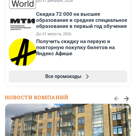
До 31 декабря, 2026
Скидка 72 000 на высшее
образование и среднее специальное
образование в первый год обучения
До 31 августа, 2026
Получить скидку на первую и
повторную покупку билетов на
Яндекс Афише
Все промокоды
НОВОСТИ КОМПАНИЙ