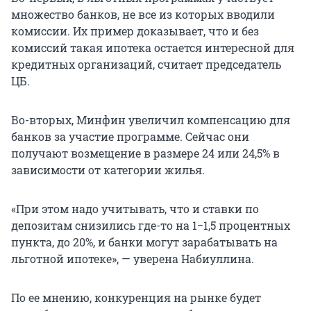
множество банков, не все из которых вводили
комиссии. Их пример доказывает, что и без
комиссий такая ипотека остается интересной для
кредитных организаций, считает председатель
ЦБ.
Во-вторых, Минфин увеличил компенсацию для
банков за участие программе. Сейчас они
получают возмещение в размере 24 или 24,5% в
зависимости от категории жилья.
«При этом надо учитывать, что и ставки по
депозитам снизились где-то на 1−1,5 процентных
пункта, до 20%, и банки могут зарабатывать на
льготной ипотеке», — уверена Набиуллина.
По ее мнению, конкуренция на рынке будет