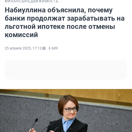
ФИНАНСЫ
НЕДВИЖИМОСТЬ
Набиуллина объяснила, почему
банки продолжат зарабатывать на
льготной ипотеке после отмены
комиссий
25 апреля 2025, 17:12
6 689