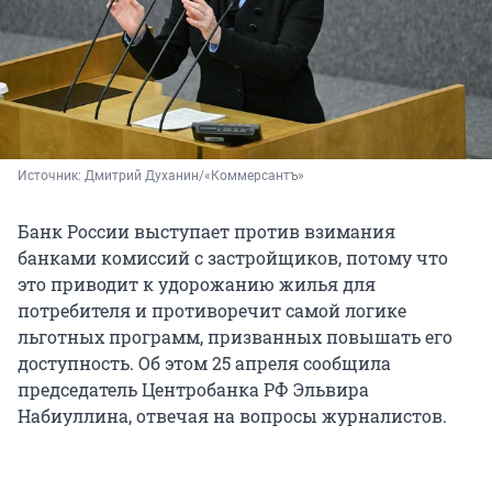
Источник: 
Дмитрий Духанин/«Коммерсантъ»
Банк России выступает против взимания
банками комиссий с застройщиков, потому что
это приводит к удорожанию жилья для
потребителя и противоречит самой логике
льготных программ, призванных повышать его
доступность. Об этом 25 апреля сообщила
председатель Центробанка РФ Эльвира
Набиуллина, отвечая на вопросы журналистов.