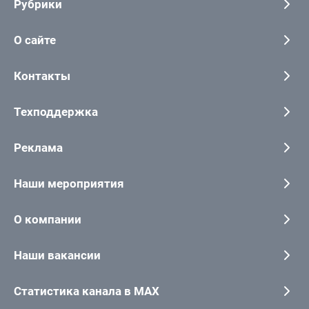
Рубрики
О сайте
Контакты
Техподдержка
Реклама
Наши мероприятия
О компании
Наши вакансии
Статистика канала в MAX