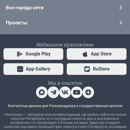
Все города сети
Проекты
Мобильное приложение
Google Play
App Store
App Gallery
RuStore
Мы в соцсетях
Контактные данные для Роскомнадзора и государственных органов
«Фонтанка» — петербургское сетевое издание, где можно найти не только
новости Петербурга, но и последние новости дня, и все важное и
интересное, что происходит в России и в мире. Здесь вы отыщете
наиболее значимые происшествия, новости Санкт-Петербурга, последние