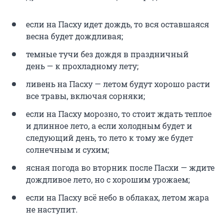
если на Пасху идет дождь, то вся оставшаяся
весна будет дождливая;
темные тучи без дождя в праздничный
день — к прохладному лету;
ливень на Пасху — летом будут хорошо расти
все травы, включая сорняки;
если на Пасху морозно, то стоит ждать теплое
и длинное лето, а если холодным будет и
следующий день, то лето к тому же будет
солнечным и сухим;
ясная погода во вторник после Пасхи — ждите
дождливое лето, но с хорошим урожаем;
если на Пасху всё небо в облаках, летом жара
не наступит.