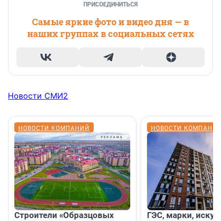
ПРИСОЕДИНИТЬСЯ
Самые яркие фото и видео дня — в
наших группах в социальных сетях
Новости СМИ2
НОВОСТИ КОМПАНИЙ
НОВОСТИ КОМПАНИ
Строители «Образцовых
ГЭС, марки, искус