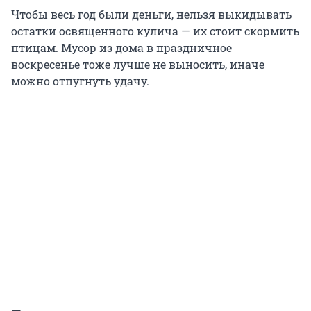
Чтобы весь год были деньги, нельзя выкидывать
остатки освященного кулича — их стоит скормить
птицам. Мусор из дома в праздничное
воскресенье тоже лучше не выносить, иначе
можно отпугнуть удачу.