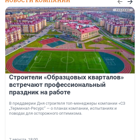
НОВОСТИ КОМПАНИЙ
Строители «Образцовых кварталов»
встречают профессиональный
праздник на работе
В преддверии Дня строителя топ-менеджеры компании «СЗ
„Терминал-Ресурс“ — о планах компании, испытаниях и
поводах для осторожного оптимизма.
7 августа, 18:00