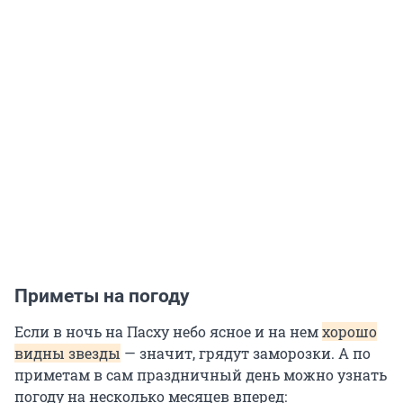
Приметы на погоду
Если в ночь на Пасху небо ясное и на нем
хорошо
видны звезды
— значит, грядут заморозки. А по
приметам в сам праздничный день можно узнать
погоду на несколько месяцев вперед: