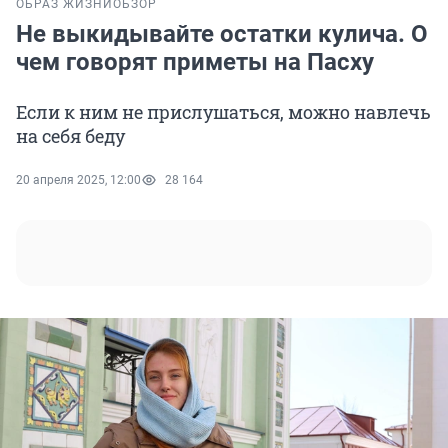
ОБРАЗ ЖИЗНИ
ОБЗОР
Не выкидывайте остатки кулича. О
чем говорят приметы на Пасху
Если к ним не прислушаться, можно навлечь
на себя беду
20 апреля 2025, 12:00
28 164