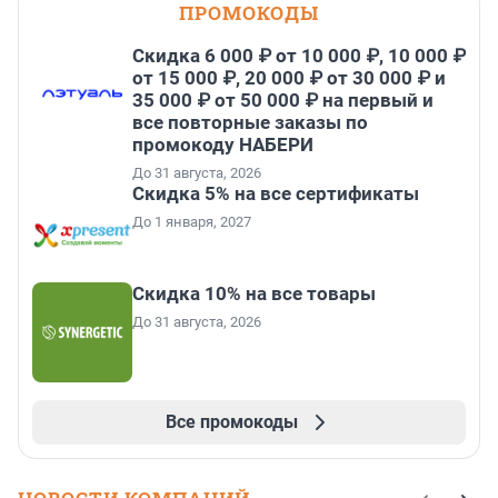
ПРОМОКОДЫ
Скидка 6 000 ₽ от 10 000 ₽, 10 000 ₽
от 15 000 ₽, 20 000 ₽ от 30 000 ₽ и
35 000 ₽ от 50 000 ₽ на первый и
все повторные заказы по
промокоду НАБЕРИ
До 31 августа, 2026
Скидка 5% на все сертификаты
До 1 января, 2027
Скидка 10% на все товары
До 31 августа, 2026
Все промокоды