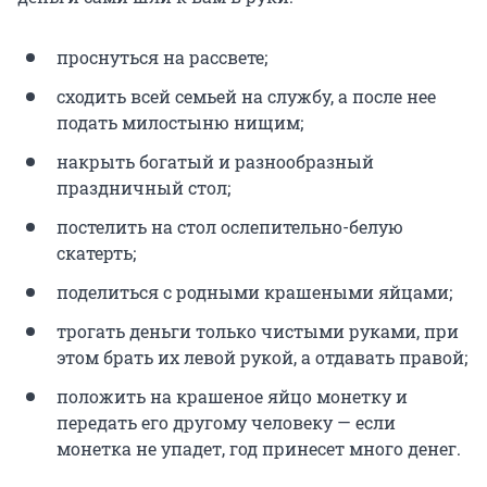
проснуться на рассвете;
сходить всей семьей на службу, а после нее
подать милостыню нищим;
накрыть богатый и разнообразный
праздничный стол;
постелить на стол ослепительно-белую
скатерть;
поделиться с родными крашеными яйцами;
трогать деньги только чистыми руками, при
этом брать их левой рукой, а отдавать правой;
положить на крашеное яйцо монетку и
передать его другому человеку — если
монетка не упадет, год принесет много денег.