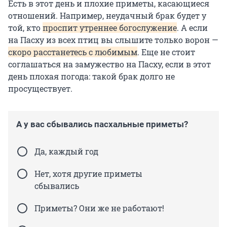
Есть в этот день и плохие приметы, касающиеся
отношений. Например, неудачный брак будет у
той, кто
проспит утреннее богослужение
. А если
на Пасху из всех птиц вы слышите только ворон —
скоро расстанетесь с любимым
. Еще не стоит
соглашаться на замужество на Пасху, если в этот
день плохая погода: такой брак долго не
просуществует.
А у вас сбывались пасхальные приметы?
Да, каждый год
Нет, хотя другие приметы
сбывались
Приметы? Они же не работают!