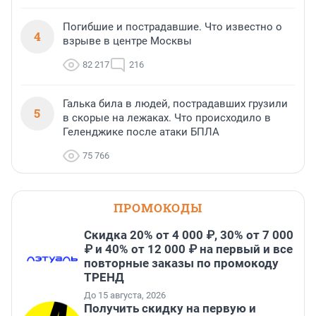
Погибшие и пострадавшие. Что известно о
4
взрыве в центре Москвы
82 217
216
Галька била в людей, пострадавших грузили
5
в скорые на лежаках. Что происходило в
Геленджике после атаки БПЛА
75 766
ПРОМОКОДЫ
Скидка 20% от 4 000 ₽, 30% от 7 000
₽ и 40% от 12 000 ₽ на первый и все
повторные заказы по промокоду
ТРЕНД
До 15 августа, 2026
Получить скидку на первую и