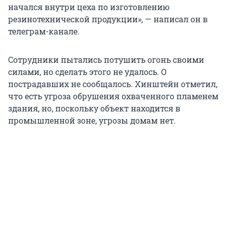
начался внутри цеха по изготовлению
резинотехнической продукции», — написал он в
телеграм-канале.
Сотрудники пытались потушить огонь своими
силами, но сделать этого не удалось. О
пострадавших не сообщалось. Хинштейн отметил,
что есть угроза обрушения охваченного пламенем
здания, но, поскольку объект находится в
промышленной зоне, угрозы домам нет.