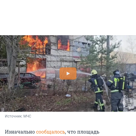
Источник: 
МЧС
Изначально
сообщалось
, что площадь