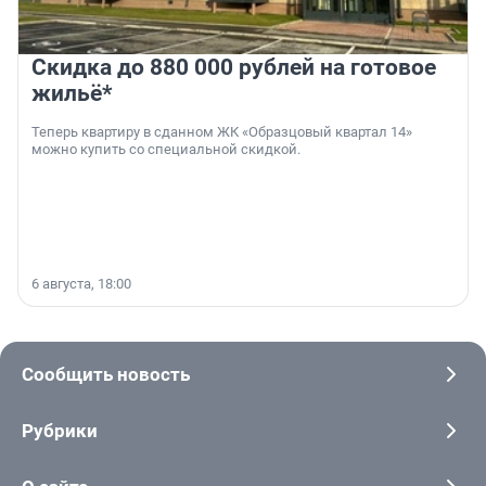
Скидка до 880 000 рублей на готовое
жильё*
Теперь квартиру в сданном ЖК «Образцовый квартал 14»
можно купить со специальной скидкой.
6 августа, 18:00
Сообщить новость
Рубрики