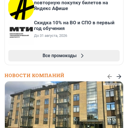
повторную покупку билетов на
Яндекс Афише
Скидка 10% на ВО и СПО в первый
год обучения
До 31 августа, 2026
Все промокоды
НОВОСТИ КОМПАНИЙ