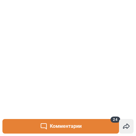
24
Комментарии