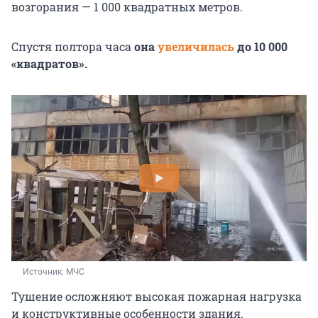
возгорания — 1 000 квадратных метров.
Спустя полтора часа
она
увеличилась
до 10 000
«квадратов».
Источник: 
МЧС
Тушение осложняют высокая пожарная нагрузка
и конструктивные особенности здания.