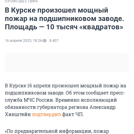
ПРОИСШЕСТВИЯ
В Курске произошел мощный
пожар на подшипниковом заводе.
Площадь — 10 тысяч «квадратов»
16 апреля 2025, 18:26
8 407
В Курске 16 апреля произошел мощный пожар на
подшипниковом заводе. Об этом сообщает пресс-
служба МЧС России. Временно исполняющий
обязанности губернатора региона Александр
Хинштейн
подтвердил
факт ЧП.
«По предварительной информации, пожар