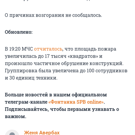
О причинах возгорания не сообщалось.
Обновлено:
В 19:20 МЧС
отчиталось
, что площадь пожара
увеличилась до 17 тысяч «квадратов» и
произошло частичное обрушение конструкций.
Группировка была увеличена до 100 сотрудников
и 30 единиц техники.
Больше новостей в нашем официальном
телеграм-канале
«Фонтанка SPB online»
.
Подписывайтесь, чтобы первыми узнавать о
важном.
Женя Авербах