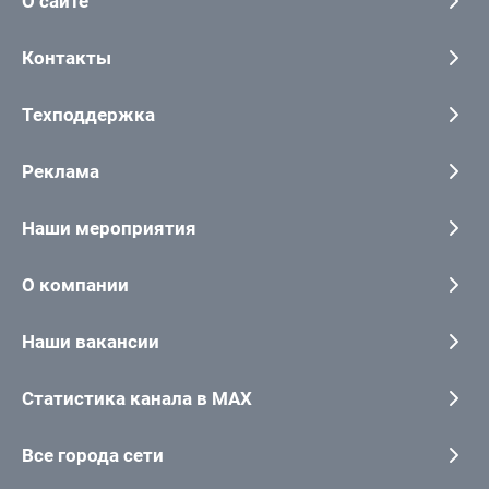
О сайте
Контакты
Техподдержка
Реклама
Наши мероприятия
О компании
Наши вакансии
Статистика канала в MAX
Все города сети