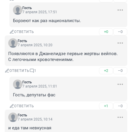
Гость
7 апреля 2025, 17:51
Борзеют как раз националисты.
+0
–0
ОТВЕТИТЬ
Гость
7 апреля 2025, 10:20
Появляются в Джанелидзе первые жертвы вейпов. 

С легочными кровотечениями.
+2
–0
ОТВЕТИТЬ
1
Гость
7 апреля 2025, 11:01
Гость, депутаты фас
+1
–0
ОТВЕТИТЬ
Гость
7 апреля 2025, 10:14
и еда там невкусная