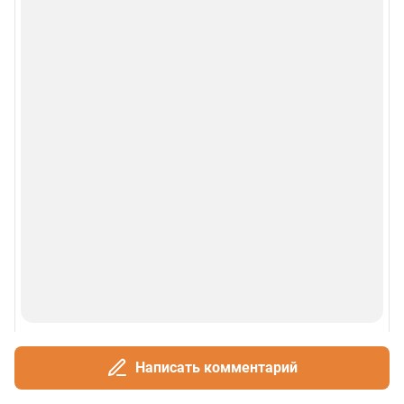
Написать комментарий