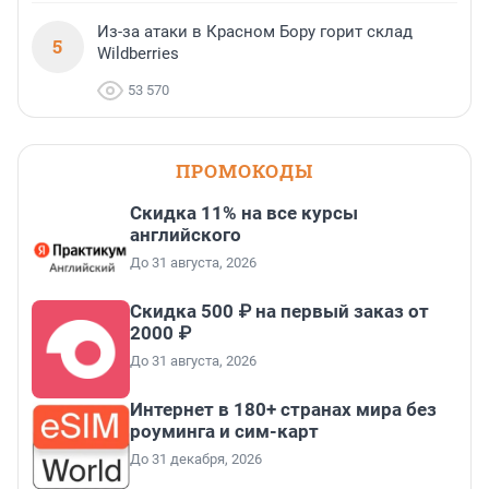
Из-за атаки в Красном Бору горит склад
5
Wildberries
53 570
ПРОМОКОДЫ
Скидка 11% на все курсы
английского
До 31 августа, 2026
Скидка 500 ₽ на первый заказ от
2000 ₽
До 31 августа, 2026
Интернет в 180+ странах мира без
роуминга и сим-карт
До 31 декабря, 2026