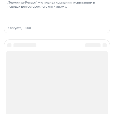
„Терминал-Ресурс“ — о планах компании, испытаниях и
поводах для осторожного оптимизма.
7 августа, 18:00