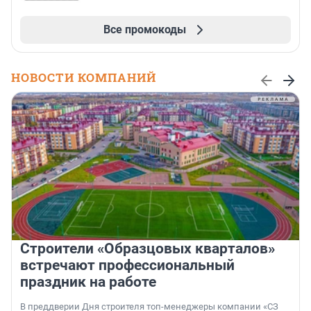
Все промокоды
НОВОСТИ КОМПАНИЙ
Строители «Образцовых кварталов»
встречают профессиональный
праздник на работе
В преддверии Дня строителя топ-менеджеры компании «СЗ