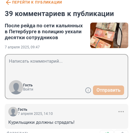
ПЕРЕЙТИ К ПУБЛИКАЦИИ
39 комментариев к публикации
После рейда по сети кальянных
в Петербурге в полицию уехали
десятки сотрудников
7 апреля 2025, 09:47
Гость
Войти
Отправить
Гость
7 апреля 2025, 14:10
Курильщики должны страдать!