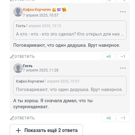
Кафка Корчагин
7 апреля 2025, 10:57
Гость
7 апреля 2025, 10:13
А кто - кто - кто это сделал? Кто открыл для них "безвиз" ?
Поговаривают, что один дедушка. Врут наверное.
+0
–1
ОТВЕТИТЬ
Гость
7 апреля 2025, 11:28
Кафка Корчагин
7 апреля 2025, 10:57
Поговаривают, что один дедушка. Врут наверное.
А ты хорош. Я сначала думал, что ты 
супернеадекват.
+0
–1
ОТВЕТИТЬ
Показать ещё 2 ответа