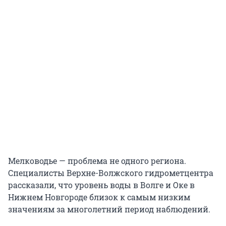
Мелководье — проблема не одного региона.
Специалисты Верхне-Волжского гидрометцентра
рассказали, что уровень воды в Волге и Оке в
Нижнем Новгороде близок к самым низким
значениям за многолетний период наблюдений.