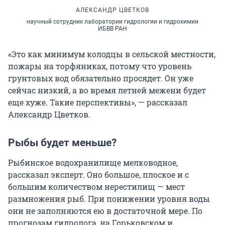
АЛЕКСАНДР ЦВЕТКОВ
научный сотрудник лаборатории гидрологии и гидрохимии
ИБВВ РАН
«Это как минимум колодцы в сельской местности,
пожары на торфяниках, потому что уровень
грунтовых вод обязательно просядет. Он уже
сейчас низкий, а во время летней межени будет
еще хуже. Такие перспективы», — рассказал
Александр Цветков.
Рыбы будет меньше?
Рыбинское водохранилище мелководное,
рассказал эксперт. Оно большое, плоское и с
большим количеством нерестилищ — мест
размножения рыб. При понижении уровня воды
они не заполняются ею в достаточной мере. По
прогнозам гидролога, на Горьковском и