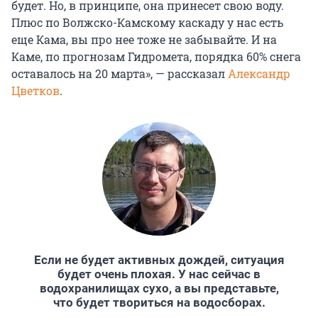
будет. Но, в принципе, она принесет свою воду.
Плюс по Волжско-Камскому каскаду у нас есть
еще Кама, вы про нее тоже не забывайте. И на
Каме, по прогнозам Гидромета, порядка
60% снега
оставалось на
20 марта
», — рассказал
Александр
Цветков
.
Если не будет активных дождей, ситуация
будет очень плохая. У нас сейчас в
водохранилищах сухо, а вы представьте,
что будет твориться на водосборах.