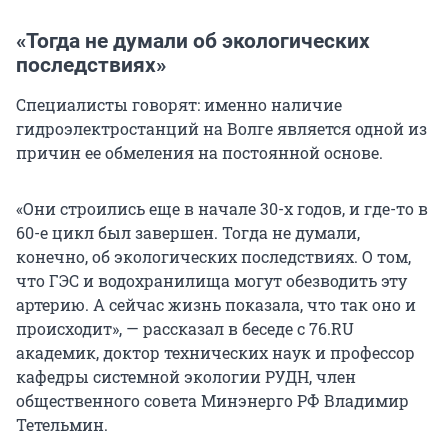
«Тогда не думали об экологических
последствиях»
Специалисты говорят: именно наличие
гидроэлектростанций на Волге является одной из
причин ее обмеления на постоянной основе.
«Они строились еще в начале 30-х годов, и где-то в
60-е цикл был завершен. Тогда не думали,
конечно, об экологических последствиях. О том,
что ГЭС и водохранилища могут обезводить эту
артерию. А сейчас жизнь показала, что так оно и
происходит», — рассказал в беседе
с 76.RU
академик, доктор технических наук и профессор
кафедры системной экологии РУДН, член
общественного совета Минэнерго РФ Владимир
Тетельмин.