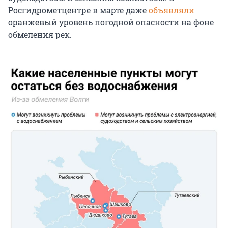
Росгидрометцентре в марте даже
объявляли
оранжевый уровень погодной опасности на фоне
обмеления рек.