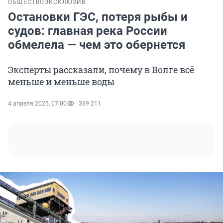
ОБЩЕСТВО
ЭКСКЛЮЗИВ
Остановки ГЭС, потеря рыбы и
судов: главная река России
обмелела — чем это обернется
Эксперты рассказали, почему в Волге всё
меньше и меньше воды
4 апреля 2025, 07:00
369 211