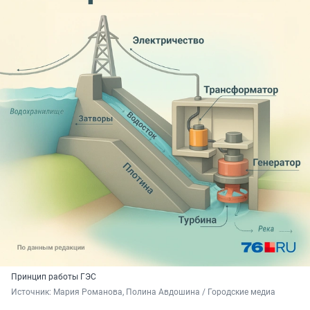
Принцип работы ГЭС
Источник: 
Мария Романова, Полина Авдошина / Городские медиа