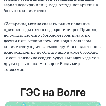
зеркал водохранилищ. Вода оттуда испаряется в
больших количествах.
«Испарение, можно сказать, равно половине
притока воды в этих водохранилищах. Пришло,
допустим, десять кубокилометров, и из этих
десяти пять испарилось. Эта вода в большом
количестве уходит в атмосферу. А выпадает она в
виде осадков, но не обязательно в этом бассейне.
То есть волжские осадки будут выпадать где-то в
других регионах», — говорит Владимир
Тетельмин.