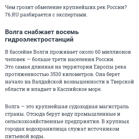
Чем грозит обмеление крупнейших рек России?
76.RU разбирается с экспертами.
Волга снабжает восемь
гидроэлектростанций
В бассейне Волги проживает около 60 миллионов
человек — больше трети населения России.
Это самая длинная на территории Европы река
протяженностью
3530 километров
. Она берет
начало на Валдайской возвышенности в Тверской
области и впадает в Каспийское море.
Волга — это крупнейшая судоходная магистраль
страны. Отсюда берут воду промышленные и
сельскохозяйственные предприятия. В крупных
городах водохранилища служат источником
питьевой воды.