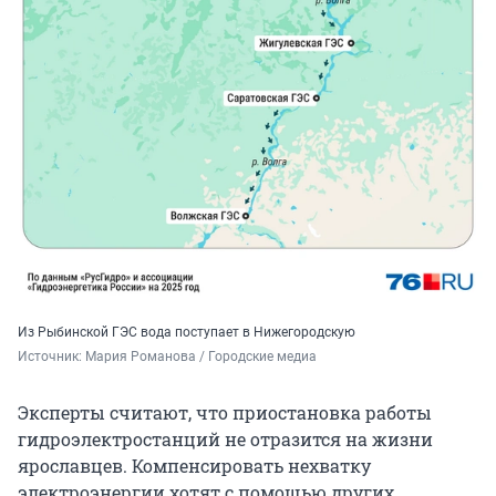
Из Рыбинской ГЭС вода поступает в Нижегородскую
Источник: 
Мария Романова / Городские медиа
Эксперты считают, что приостановка работы
гидроэлектростанций не отразится на жизни
ярославцев. Компенсировать нехватку
электроэнергии хотят с помощью других