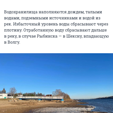
Водохранилища наполняются дождем, талыми
водами, подземными источниками и водой из
рек. Избыточный уровень воды сбрасывают через
плотину. Отработанную воду сбрасывают дальше
в реку, в случае Рыбинска — в Шексну, впадающую
в Волгу.