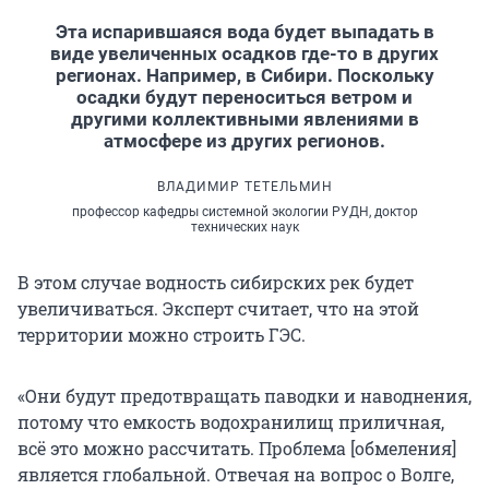
Эта испарившаяся вода будет выпадать в
виде увеличенных осадков где-то в других
регионах. Например, в Сибири. Поскольку
осадки будут переноситься ветром и
другими коллективными явлениями в
атмосфере из других регионов.
ВЛАДИМИР ТЕТЕЛЬМИН
профессор кафедры системной экологии РУДН, доктор
технических наук
В этом случае водность сибирских рек будет
увеличиваться. Эксперт считает, что на этой
территории можно строить ГЭС.
«Они будут предотвращать паводки и наводнения,
потому что емкость водохранилищ приличная,
всё это можно рассчитать. Проблема [обмеления]
является глобальной. Отвечая на вопрос о Волге,