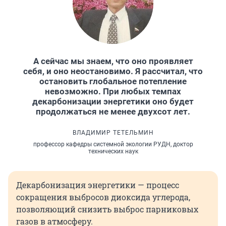
А сейчас мы знаем, что оно проявляет
себя, и оно неостановимо. Я рассчитал, что
остановить глобальное потепление
невозможно. При любых темпах
декарбонизации энергетики оно будет
продолжаться не менее двухсот лет.
ВЛАДИМИР ТЕТЕЛЬМИН
профессор кафедры системной экологии РУДН, доктор
технических наук
Декарбонизация энергетики — процесс
сокращения выбросов диоксида углерода,
позволяющий снизить выброс парниковых
газов в атмосферу.