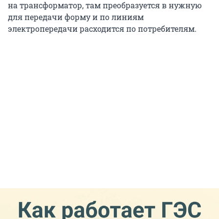
на трансформатор, там преобразуется в нужную
для передачи форму и по линиям
электропередачи расходится по потребителям.