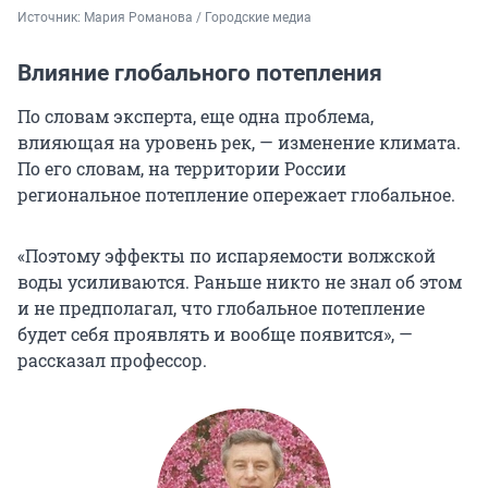
Источник: 
Мария Романова / Городские медиа
Влияние глобального потепления
По словам эксперта, еще одна проблема,
влияющая на уровень рек, — изменение климата.
По его словам, на территории России
региональное потепление опережает глобальное.
«Поэтому эффекты по испаряемости волжской
воды усиливаются. Раньше никто не знал об этом
и не предполагал, что глобальное потепление
будет себя проявлять и вообще появится», —
рассказал профессор.