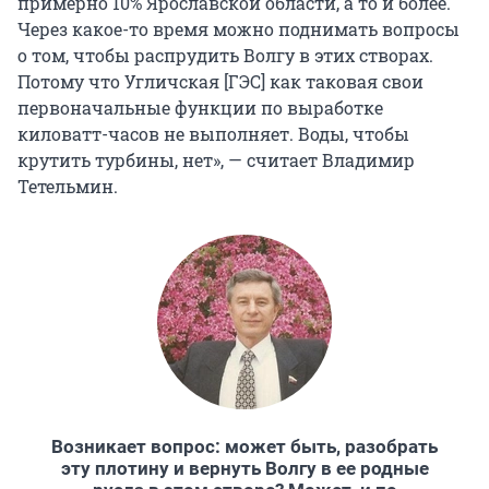
примерно 10%
Ярославской области, а то и более.
Через какое-то время можно поднимать вопросы
о том, чтобы распрудить Волгу в этих створах.
Потому что Угличская [ГЭС] как таковая свои
первоначальные функции по выработке
киловатт-часов не выполняет. Воды, чтобы
крутить турбины, нет», — считает Владимир
Тетельмин.
Возникает вопрос: может быть, разобрать
эту плотину и вернуть Волгу в ее родные