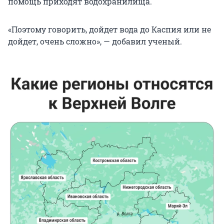
помощь приходят водохранилища.
«Поэтому говорить, дойдет вода до Каспия или не
дойдет, очень сложно», — добавил ученый.