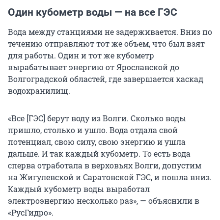
Один кубометр воды — на все ГЭС
Вода между станциями не задерживается. Вниз по
течению отправляют тот же объем, что был взят
для работы. Один и тот же кубометр
вырабатывает энергию от Ярославской до
Волгоградской областей, где завершается каскад
водохранилищ.
«Все [ГЭС] берут воду из Волги. Сколько воды
пришло, столько и ушло. Вода отдала свой
потенциал, свою силу, свою энергию и ушла
дальше. И так каждый кубометр. То есть вода
сперва отработала в верховьях Волги, допустим
на Жигулевской и Саратовской ГЭС, и пошла вниз.
Каждый кубометр воды выработал
электроэнергию несколько раз», — объяснили в
«РусГидро».