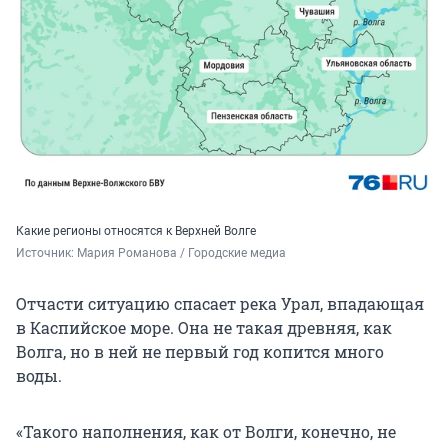
Какие регионы относятся к Верхней Волге
Источник: 
Мария Романова / Городские медиа
Отчасти ситуацию спасает река Урал, впадающая
в Каспийское море. Она не такая древняя, как
Волга, но в ней не первый год копится много
воды.
«Такого наполнения, как от Волги, конечно, не