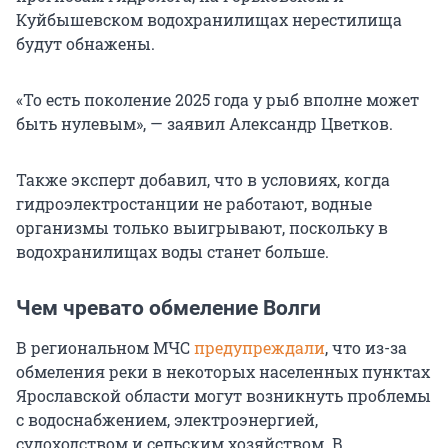
Куйбышевском водохранилищах нерестилища
будут обнажены.
«То есть поколение 2025 года у рыб вполне может
быть нулевым», — заявил Александр Цветков.
Также эксперт добавил, что в условиях, когда
гидроэлектростанции не работают, водные
организмы только выигрывают, поскольку в
водохранилищах воды станет больше.
Чем чревато обмеление Волги
В региональном МЧС
предупреждали
, что из-за
обмеления реки в некоторых населенных пунктах
Ярославской области могут возникнуть проблемы
с водоснабжением, электроэнергией,
судоходством и сельским хозяйством. В