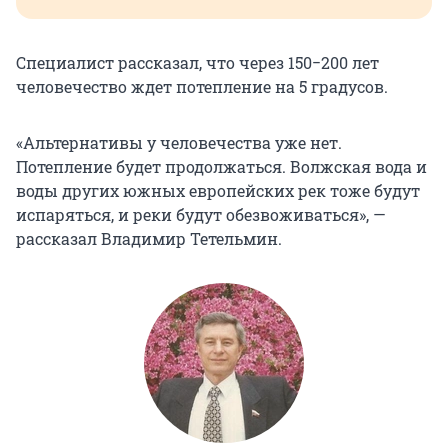
Специалист рассказал, что через 150−200 лет
человечество ждет потепление на
5 градусов
.
«Альтернативы у человечества уже нет.
Потепление будет продолжаться. Волжская вода и
воды других южных европейских рек тоже будут
испаряться, и реки будут обезвоживаться», —
рассказал Владимир Тетельмин.