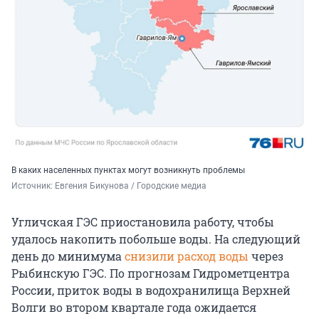
В каких населенных пунктах могут возникнуть проблемы
Источник: 
Евгения Бикунова / Городские медиа
Угличская ГЭС приостановила работу, чтобы
удалось накопить побольше воды. На следующий
день до минимума
снизили расход воды
через
Рыбинскую ГЭС. По прогнозам Гидрометцентра
России, приток воды в водохранилища Верхней
Волги во втором квартале года ожидается