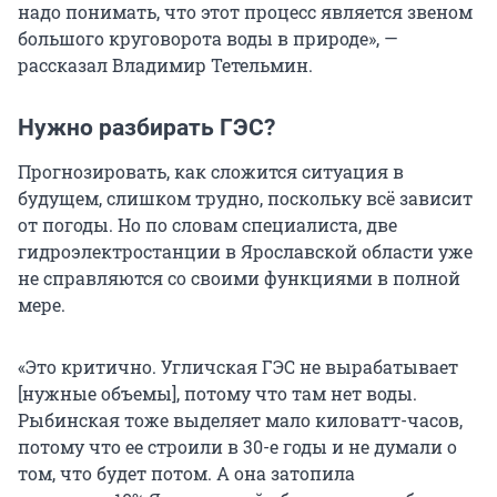
надо понимать, что этот процесс является звеном
большого круговорота воды в природе», —
рассказал Владимир Тетельмин.
Нужно разбирать ГЭС?
Прогнозировать, как сложится ситуация в
будущем, слишком трудно, поскольку всё зависит
от погоды. Но по словам специалиста, две
гидроэлектростанции в Ярославской области уже
не справляются со своими функциями в полной
мере.
«Это критично. Угличская ГЭС не вырабатывает
[нужные объемы], потому что там нет воды.
Рыбинская тоже выделяет мало киловатт-часов,
потому что ее строили
в 30-е годы
и не думали о
том, что будет потом. А она затопила