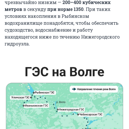
чрезвычайно низким —
200–400 кубических
метров
в секунду
при
норме 1350
. При таких
условиях накопления в Рыбинском
водохранилище понадобятся, чтобы обеспечить
судоходство, водоснабжение и работу
находящегося ниже по течению Нижегородского
гидроузла.