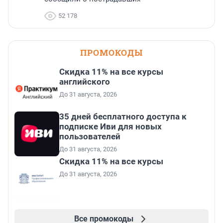
52 178
ПРОМОКОДЫ
Скидка 11% на все курсы
английского
До 31 августа, 2026
35 дней бесплатного доступа к
подписке Иви для новых
пользователей
До 31 августа, 2026
Скидка 11% на все курсы
До 31 августа, 2026
Все промокоды