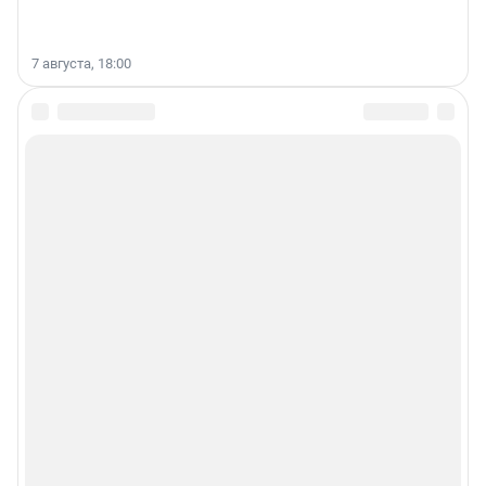
7 августа, 18:00