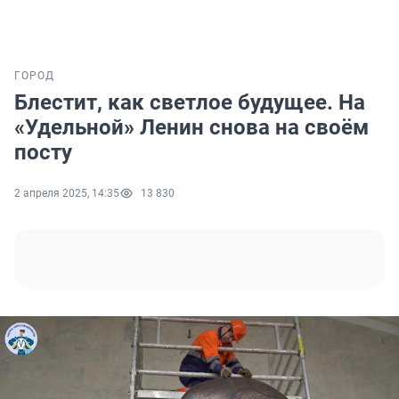
ГОРОД
Блестит, как светлое будущее. На
«Удельной» Ленин снова на своём
посту
2 апреля 2025, 14:35
13 830