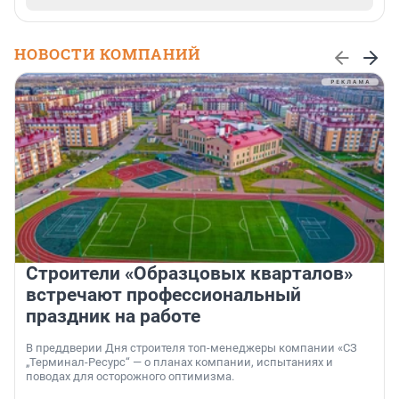
НОВОСТИ КОМПАНИЙ
Строители «Образцовых кварталов»
встречают профессиональный
праздник на работе
В преддверии Дня строителя топ-менеджеры компании «СЗ
„Терминал-Ресурс“ — о планах компании, испытаниях и
поводах для осторожного оптимизма.