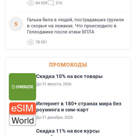
84 539
216
Галька била в людей, пострадавших грузили
5
в скорые на лежаках. Что происходило в
Геленджике после атаки БПЛА
78 551
ПРОМОКОДЫ
Скидка 10% на все товары
До 31 августа, 2026
Интернет в 180+ странах мира без
роуминга и сим-карт
До 31 декабря, 2026
Скидка 11% на все курсы