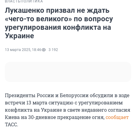
ВЛАСТЬ
ПОЛИТИКА
Лукашенко призвал не ждать
«чего-то великого» по вопросу
урегулирования конфликта на
Украине
13 марта 2025, 18:46
3 192
Президенты России и Белоруссии обсудили в ходе
встречи 13 марта ситуацию с урегулированием
конфликта на Украине в свете недавнего согласия
Киева на 30-дневное прекращение огня,
сообщает
ТАСС.