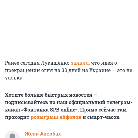
Ранее сегодня Лукашенко
заявил
, что идея о
прекращении огня на 30 дней на Украине — это не
уловка.
Хотите больше быстрых новостей —
подписывайтесь на наш официальный телеграм-
канал «Фонтанка SPB online». Прямо сейчас там
проходит
розыгрыш айфонов
и смарт-часов.
Женя Авербах