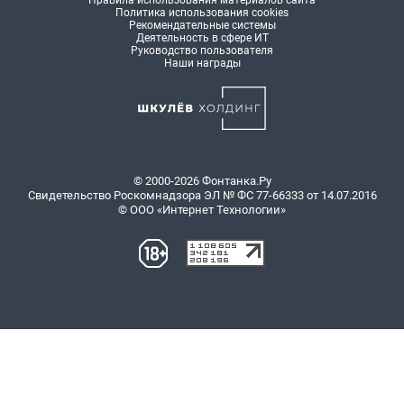
Правила использования материалов сайта
Политика использования cookies
Рекомендательные системы
Деятельность в сфере ИТ
Руководство пользователя
Наши награды
© 2000-2026 Фонтанка.Ру
Свидетельство Роскомнадзора ЭЛ № ФС 77-66333 от 14.07.2016
© ООО «Интернет Технологии»