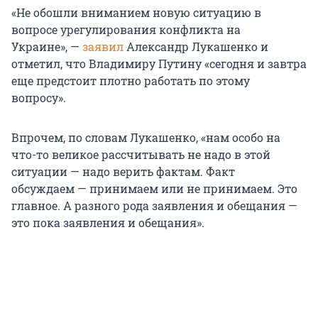
«Не обошли вниманием новую ситуацию в
вопросе урегулирования конфликта на
Украине», —
заявил
Александр Лукашенко и
отметил, что Владимиру Путину «сегодня и завтра
еще предстоит плотно работать по этому
вопросу».
Впрочем, по словам Лукашенко, «нам особо на
что-то великое рассчитывать не надо в этой
ситуации — надо верить фактам. Факт
обсуждаем — принимаем или не принимаем. Это
главное. А разного рода заявления и обещания —
это пока заявления и обещания».