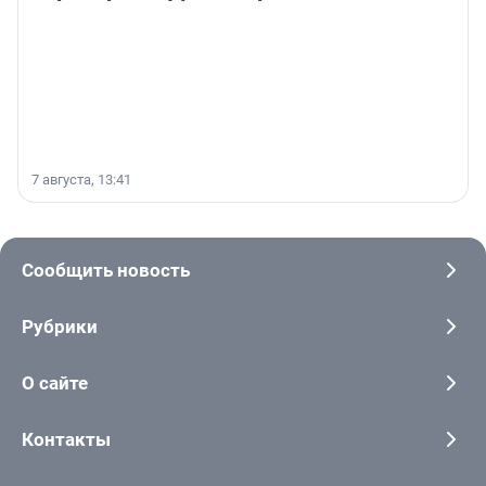
7 августа, 13:41
Сообщить новость
Рубрики
О сайте
Контакты