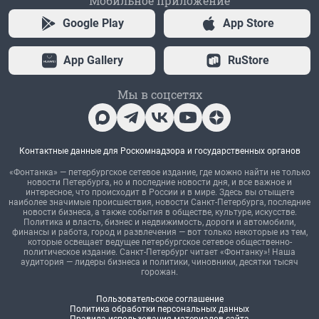
Мобильное приложение
Google Play
App Store
App Gallery
RuStore
Мы в соцсетях
Контактные данные для Роскомнадзора и государственных органов
«Фонтанка» — петербургское сетевое издание, где можно найти не только
новости Петербурга, но и последние новости дня, и все важное и
интересное, что происходит в России и в мире. Здесь вы отыщете
наиболее значимые происшествия, новости Санкт-Петербурга, последние
новости бизнеса, а также события в обществе, культуре, искусстве.
Политика и власть, бизнес и недвижимость, дороги и автомобили,
финансы и работа, город и развлечения — вот только некоторые из тем,
которые освещает ведущее петербургское сетевое общественно-
политическое издание. Санкт-Петербург читает «Фонтанку»! Наша
аудитория — лидеры бизнеса и политики, чиновники, десятки тысяч
горожан.
Пользовательское соглашение
Политика обработки персональных данных