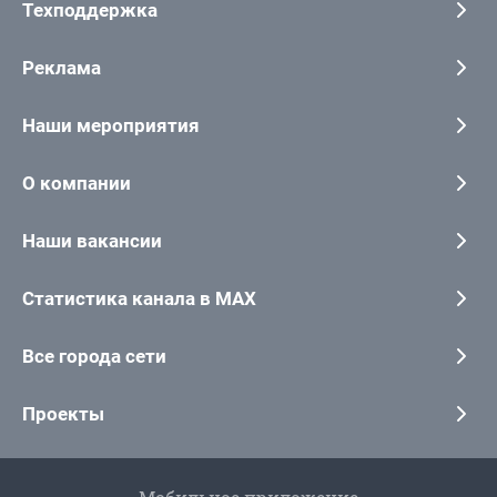
Техподдержка
Реклама
Наши мероприятия
О компании
Наши вакансии
Статистика канала в MAX
Все города сети
Проекты