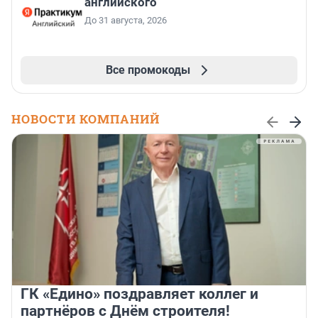
английского
До 31 августа, 2026
Все промокоды
НОВОСТИ КОМПАНИЙ
ГК «Едино» поздравляет коллег и
партнёров с Днём строителя!