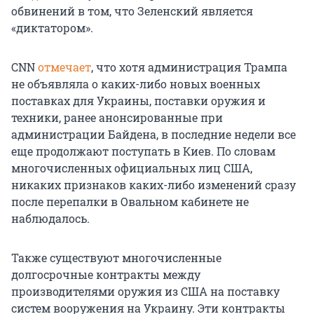
обвинений в том, что Зеленский является
«диктатором».
CNN
отмечает
, что хотя администрация Трампа
не объявляла о каких-либо новых военных
поставках для Украины, поставки оружия и
техники, ранее анонсированные при
администрации Байдена, в последние недели все
еще продолжают поступать в Киев. По словам
многочисленных официальных лиц США,
никаких признаков каких-либо изменений сразу
после перепалки в Овальном кабинете не
наблюдалось.
Также существуют многочисленные
долгосрочные контракты между
производителями оружия из США на поставку
систем вооружения на Украину. Эти контракты