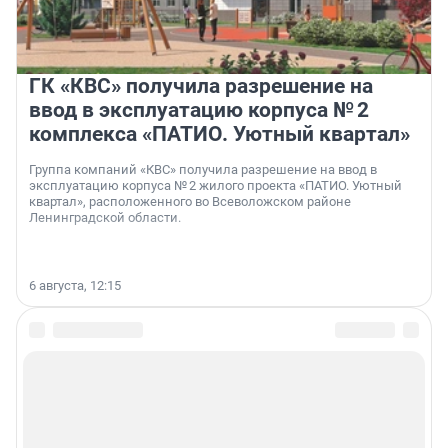
ГК «КВС» получила разрешение на
ввод в эксплуатацию корпуса № 2
комплекса «ПАТИО. Уютный квартал»
Группа компаний «КВС» получила разрешение на ввод в
эксплуатацию корпуса № 2 жилого проекта «ПАТИО. Уютный
квартал», расположенного во Всеволожском районе
Ленинградской области.
6 августа, 12:15