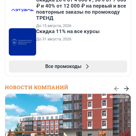
₽ и 40% от 12 000 ₽ на первый и все
повторные заказы по промокоду
ТРЕНД
До 15 августа, 2026
Скидка 11% на все курсы
До 31 августа, 2026
Все промокоды
НОВОСТИ КОМПАНИЙ