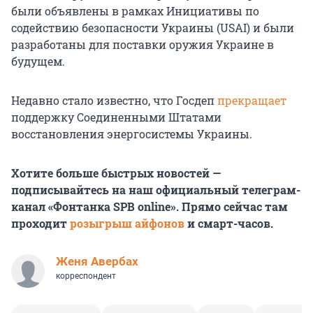
были объявлены в рамках Инициативы по
содействию безопасности Украины (USAI) и были
разработаны для поставки оружия Украине в
будущем.
Недавно стало известно, что Госдеп
прекращает
поддержку Соединенными Штатами
восстановления энергосистемы Украины.
Хотите больше быстрых новостей —
подписывайтесь на наш официальный телеграм-
канал «Фонтанка SPB online». Прямо сейчас там
проходит
розыгрыш айфонов
и смарт-часов.
Женя Авербах
корреспондент