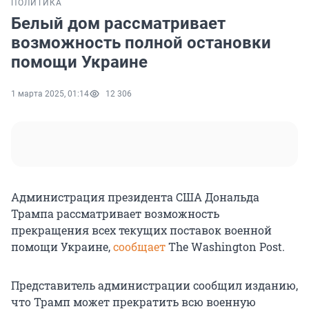
ПОЛИТИКА
Белый дом рассматривает
возможность полной остановки
помощи Украине
1 марта 2025, 01:14
12 306
Администрация президента США Дональда
Трампа рассматривает возможность
прекращения всех текущих поставок военной
помощи Украине,
сообщает
The Washington Post.
Представитель администрации сообщил изданию,
что Трамп может прекратить всю военную