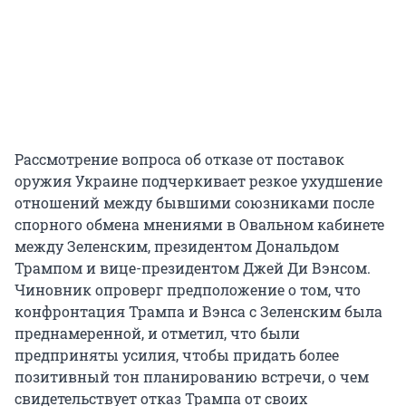
Рассмотрение вопроса об отказе от поставок
оружия Украине подчеркивает резкое ухудшение
отношений между бывшими союзниками после
спорного обмена мнениями в Овальном кабинете
между Зеленским, президентом Дональдом
Трампом и вице-президентом Джей Ди Вэнсом.
Чиновник опроверг предположение о том, что
конфронтация Трампа и Вэнса с Зеленским была
преднамеренной, и отметил, что были
предприняты усилия, чтобы придать более
позитивный тон планированию встречи, о чем
свидетельствует отказ Трампа от своих