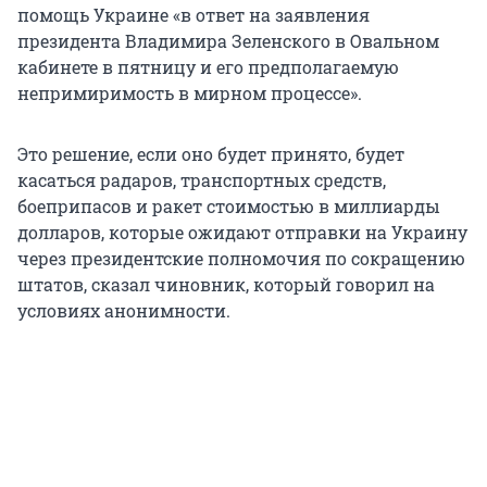
помощь Украине «в ответ на заявления
президента Владимира Зеленского в Овальном
кабинете в пятницу и его предполагаемую
непримиримость в мирном процессе».
Это решение, если оно будет принято, будет
касаться радаров, транспортных средств,
боеприпасов и ракет стоимостью в миллиарды
долларов, которые ожидают отправки на Украину
через президентские полномочия по сокращению
штатов, сказал чиновник, который говорил на
условиях анонимности.