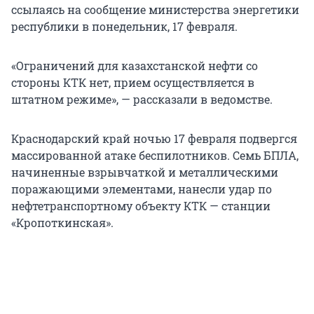
ссылаясь на сообщение министерства энергетики
республики в понедельник, 17 февраля.
«Ограничений для казахстанской нефти со
стороны КТК нет, прием осуществляется в
штатном режиме», — рассказали в ведомстве.
Краснодарский край ночью 17 февраля подвергся
массированной атаке беспилотников. Семь БПЛА,
начиненные взрывчаткой и металлическими
поражающими элементами, нанесли удар по
нефтетранспортному объекту КТК — станции
«Кропоткинская».