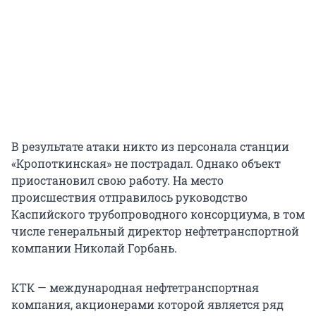
В результате атаки никто из персонала станции
«Кропоткинская» не пострадал. Однако объект
приостановил свою работу. На место
происшествия отправилось руководство
Каспийского трубопроводного консорциума, в том
числе генеральный директор нефтетранспортной
компании Николай Горбань.
КТК — международная нефтетранспортная
компания, акционерами которой является ряд