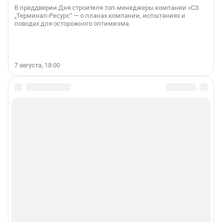
В преддверии Дня строителя топ-менеджеры компании «СЗ
„Терминал-Ресурс“ — о планах компании, испытаниях и
поводах для осторожного оптимизма.
7 августа, 18:00