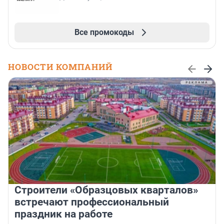
Все промокоды
НОВОСТИ КОМПАНИЙ
Строители «Образцовых кварталов»
встречают профессиональный
праздник на работе