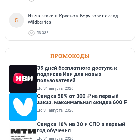
Из-за атаки в Красном Бору горит склад
5
Wildberries
53 032
ПРОМОКОДЫ
35 дней бесплатного доступа к
подписке Иви для новых
пользователей
До 31 августа, 2026
Скидка 50% от 800 ₽ на первый
заказ, максимальная скидка 600 ₽
До 31 августа, 2026
Скидка 10% на ВО и СПО в первый
год обучения
До 31 августа, 2026