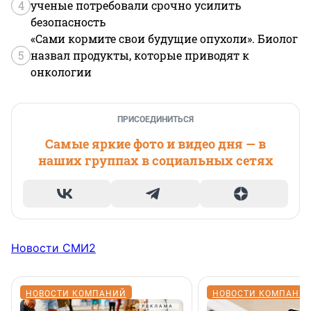
4
ученые потребовали срочно усилить
безопасность
«Сами кормите свои будущие опухоли». Биолог
5
назвал продукты, которые приводят к
онкологии
ПРИСОЕДИНИТЬСЯ
Самые яркие фото и видео дня — в
наших группах в социальных сетях
Новости СМИ2
НОВОСТИ КОМПАНИЙ
НОВОСТИ КОМПАНИ