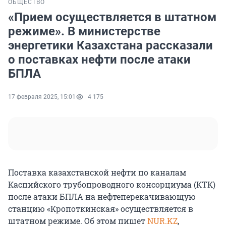
ОБЩЕСТВО
«Прием осуществляется в штатном
режиме». В министерстве
энергетики Казахстана рассказали
о поставках нефти после атаки
БПЛА
17 февраля 2025, 15:01
4 175
Поставка казахстанской нефти по каналам
Каспийского трубопроводного консорциума (КТК)
после атаки БПЛА на нефтеперекачивающую
станцию «Кропоткинская» осуществляется в
штатном режиме. Об этом пишет
NUR.KZ
,