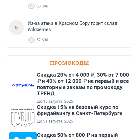
58 346
Из-за атаки в Красном Бору горит склад
5
Wildberries
52 630
ПРОМОКОДЫ
Скидка 20% от 4 000 ₽, 30% от 7 000
₽ и 40% от 12 000 ₽ на первый и все
повторные заказы по промокоду
ТРЕНД
До 15 августа, 2026
Скидка 15% на базовый курс по
фридайвингу в Санкт-Петербурге
До 31 августа, 2026
Скидка 50% от 800 ₽ на первый