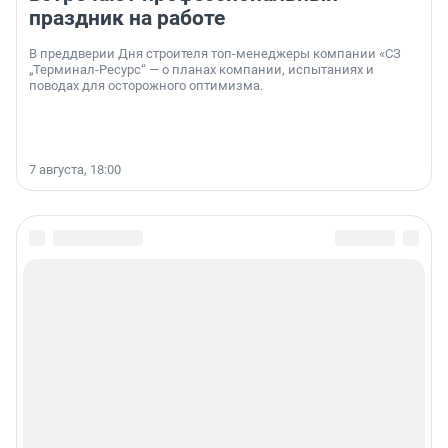
праздник на работе
В преддверии Дня строителя топ-менеджеры компании «СЗ
„Терминал-Ресурс“ — о планах компании, испытаниях и
поводах для осторожного оптимизма.
7 августа, 18:00