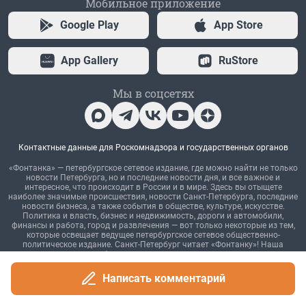
Написать комментарий