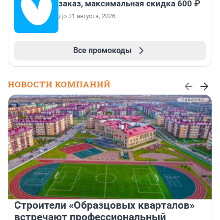
заказ, максимальная скидка 600 ₽
До 31 августа, 2026
Все промокоды
НОВОСТИ КОМПАНИЙ
Строители «Образцовых кварталов»
встречают профессиональный