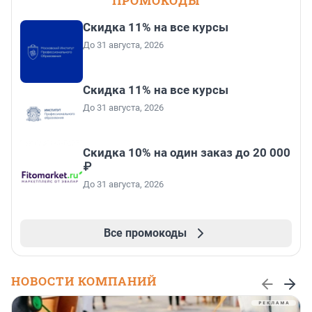
ПРОМОКОДЫ
Скидка 11% на все курсы
До 31 августа, 2026
Скидка 11% на все курсы
До 31 августа, 2026
Скидка 10% на один заказ до 20 000
₽
До 31 августа, 2026
Все промокоды
НОВОСТИ КОМПАНИЙ