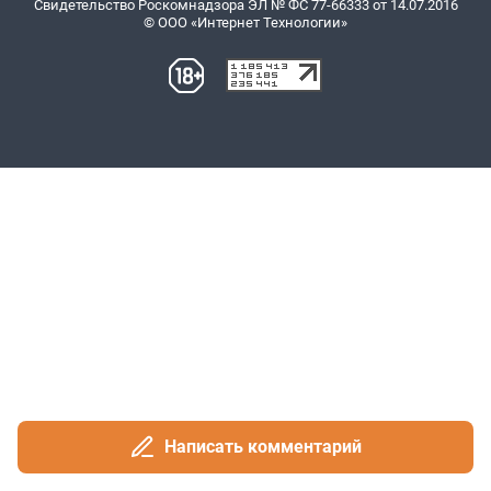
Написать комментарий