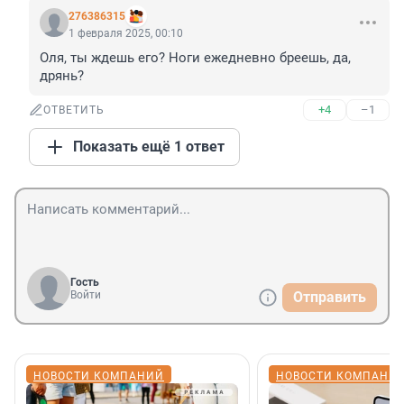
276386315
1 февраля 2025, 00:10
Оля, ты ждешь его? Ноги ежедневно бреешь, да, 
дрянь?
+4
–1
ОТВЕТИТЬ
Показать ещё 1 ответ
Гость
Войти
Отправить
НОВОСТИ КОМПАНИЙ
НОВОСТИ КОМПАНИ