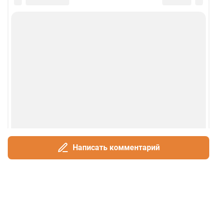
Написать комментарий