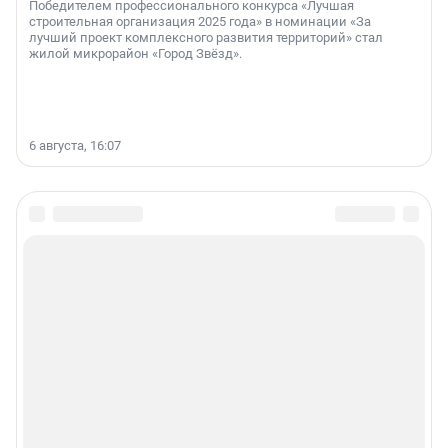
Победителем профессионального конкурса «Лучшая
строительная организация 2025 года» в номинации «За
лучший проект комплексного развития территорий» стал
жилой микрорайон «Город Звёзд».
6 августа, 16:07