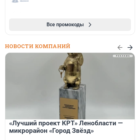
Все промокоды
НОВОСТИ КОМПАНИЙ
«Лучший проект КРТ» Ленобласти —
микрорайон «Город Звёзд»