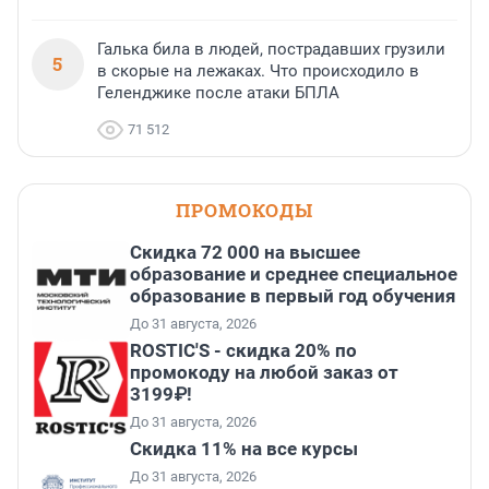
Галька била в людей, пострадавших грузили
5
в скорые на лежаках. Что происходило в
Геленджике после атаки БПЛА
71 512
ПРОМОКОДЫ
Скидка 72 000 на высшее
образование и среднее специальное
образование в первый год обучения
До 31 августа, 2026
ROSTIC'S - скидка 20% по
промокоду на любой заказ от
3199₽!
До 31 августа, 2026
Скидка 11% на все курсы
До 31 августа, 2026