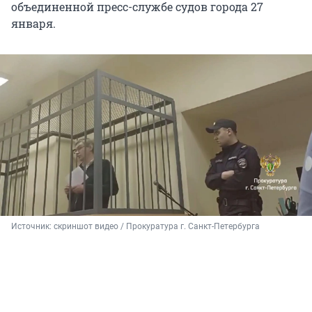
объединенной пресс-службе судов города 27
января.
Источник: 
скриншот видео / Прокуратура г. Санкт-Петербурга