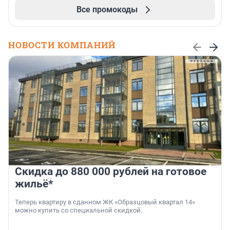
Все промокоды
НОВОСТИ КОМПАНИЙ
Скидка до 880 000 рублей на готовое
жильё*
Теперь квартиру в сданном ЖК «Образцовый квартал 14»
можно купить со специальной скидкой.