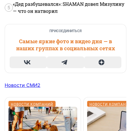
«Дед разбушевался»: SHAMAN довел Мизулину
5
— что он натворил
ПРИСОЕДИНИТЬСЯ
Самые яркие фото и видео дня — в
наших группах в социальных сетях
Новости СМИ2
НОВОСТИ КОМПАНИЙ
НОВОСТИ КОМПАНИ