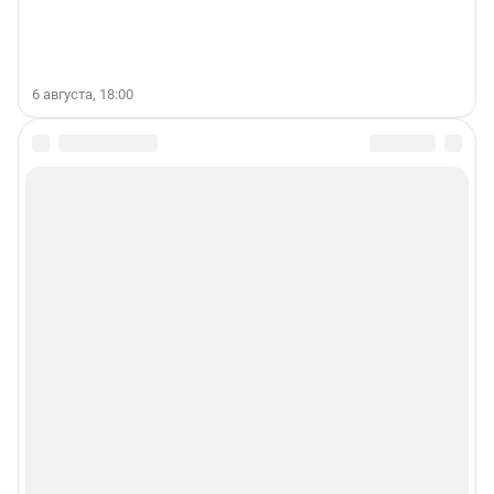
6 августа, 18:00