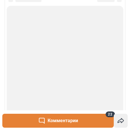
22
Комментарии