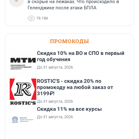
в скорые на лежаках. Что происходило в
Геленджике после атаки БПЛА
76 186
ПРОМОКОДЫ
Скидка 10% на ВО и СПО в первый
год обучения
До 31 августа, 2026
ROSTIC'S - скидка 20% по
промокоду на любой заказ от
3199₽!
До 31 августа, 2026
Скидка 11% на все курсы
До 31 августа, 2026