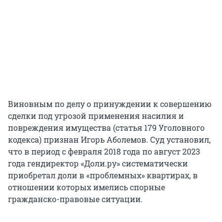
Виновным по делу о принуждении к совершению
сделки под угрозой применения насилия и
повреждения имущества (статья 179 Уголовного
кодекса) признан Игорь Аболемов. Суд установил,
что в период с февраля 2018 года по август 2023
года гендиректор «Доли.ру» систематически
приобретал доли в «проблемных» квартирах, в
отношении которых имелись спорные
гражданско-правовые ситуации.