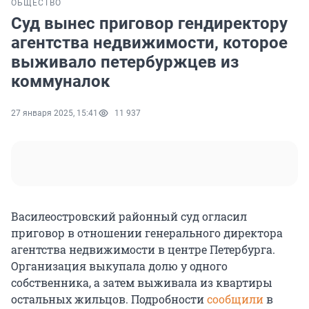
ОБЩЕСТВО
Суд вынес приговор гендиректору
агентства недвижимости, которое
выживало петербуржцев из
коммуналок
27 января 2025, 15:41
11 937
Василеостровский районный суд огласил
приговор в отношении генерального директора
агентства недвижимости в центре Петербурга.
Организация выкупала долю у одного
собственника, а затем выживала из квартиры
остальных жильцов. Подробности
сообщили
в