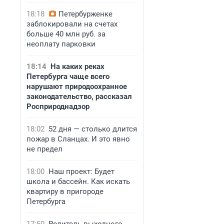
18:18
Петербурженке
заблокировали на счетах
больше 40 млн руб. за
неоплату парковки
18:14
На каких реках
Петербурга чаще всего
нарушают природоохранное
законодательство, рассказал
Росприроднадзор
18:02
52 дня — столько длится
пожар в Сланцах. И это явно
не предел
18:00
Наш проект: Будет
школа и бассейн. Как искать
квартиру в пригороде
Петербурга