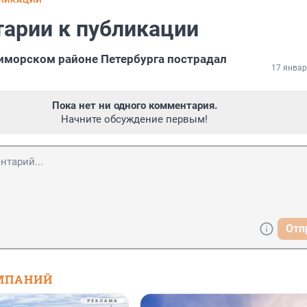
БЛИКАЦИИ
арии к публикации
иморском районе Петербурга пострадал
17 январ
Пока нет ни одного комментария.
Начните обсуждение первым!
Отп
МПАНИЙ