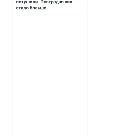
потушили. Пострадавших
стало больше