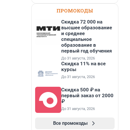
ПРОМОКОДЫ
Скидка 72 000 на
высшее образование
и среднее
специальное
образование в
первый год обучения
До 31 августа, 2026
Скидка 11% на все
курсы
До 31 августа, 2026
Скидка 500 ₽ на
первый заказ от 2000
₽
До 31 августа, 2026
Все промокоды