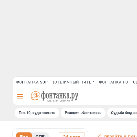
ФОНТАНКА SUP
(ОТ)ЛИЧНЫЙ ПИТЕР
ФОНТАНКА ГО
С
Топ-10, куда поехать
Реакция «Фонтанки»
Судьба бюдже