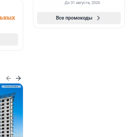
До 31 августа, 2026
льных
Все промокоды