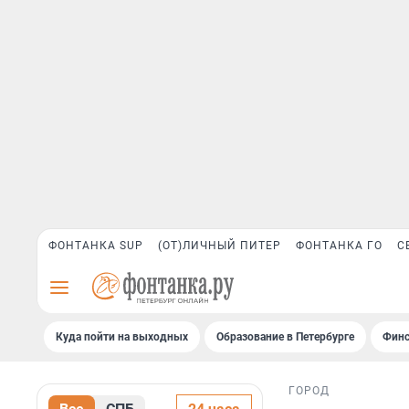
ФОНТАНКА SUP
(ОТ)ЛИЧНЫЙ ПИТЕР
ФОНТАНКА ГО
С
Куда пойти на выходных
Образование в Петербурге
Финс
ГОРОД