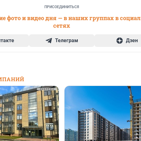
ПРИСОЕДИНИТЬСЯ
е фото и видео дня — в наших группах в социа
сетях
нтакте
Телеграм
Дзен
МПАНИЙ