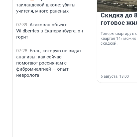
таиландской школе: убиты
учителя, много раненых
Скидка до 8
готовое жи
07:39
Атакован объект
Wildberries в Екатеринбурге, он
Теперь квартиру в
горит
квартал 14» можно
скидкой.
07:28
Боль, которую не видят
анализы: как сейчас
помогают россиянам с
фибромиалгией — опыт
невролога
6 августа, 18:00