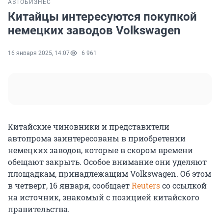
АВТО
БИЗНЕС
Китайцы интересуются покупкой
немецких заводов Volkswagen
16 января 2025, 14:07
6 961
Китайские чиновники и представители
автопрома заинтересованы в приобретении
немецких заводов, которые в скором времени
обещают закрыть. Особое внимание они уделяют
площадкам, принадлежащим Volkswagen. Об этом
в четверг, 16 января, сообщает
Reuters
со ссылкой
на источник, знакомый с позицией китайского
правительства.