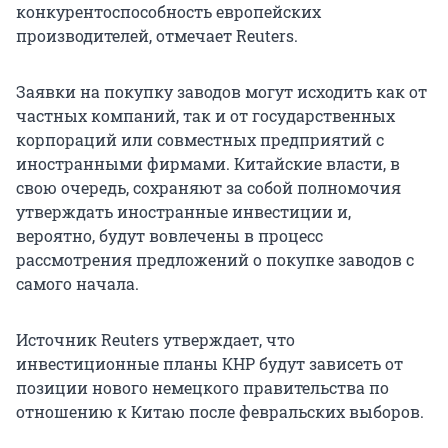
конкурентоспособность европейских
производителей, отмечает Reuters.
Заявки на покупку заводов могут исходить как от
частных компаний, так и от государственных
корпораций или совместных предприятий с
иностранными фирмами. Китайские власти, в
свою очередь, сохраняют за собой полномочия
утверждать иностранные инвестиции и,
вероятно, будут вовлечены в процесс
рассмотрения предложений о покупке заводов с
самого начала.
Источник Reuters утверждает, что
инвестиционные планы КНР будут зависеть от
позиции нового немецкого правительства по
отношению к Китаю после февральских выборов.