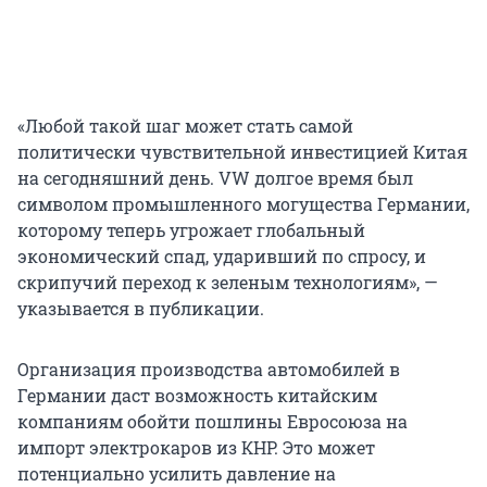
«Любой такой шаг может стать самой
политически чувствительной инвестицией Китая
на сегодняшний день. VW долгое время был
символом промышленного могущества Германии,
которому теперь угрожает глобальный
экономический спад, ударивший по спросу, и
скрипучий переход к зеленым технологиям», —
указывается в публикации.
Организация производства автомобилей в
Германии даст возможность китайским
компаниям обойти пошлины Евросоюза на
импорт электрокаров из КНР. Это может
потенциально усилить давление на