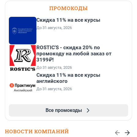
ПРОМОКОДЫ
Скидка 11% на все курсы
До 31 августа, 2026
ROSTIC'S - скидка 20% по
промокоду на любой заказ от
3199₽!
До 31 августа, 2026
Скидка 11% на все курсы
английского
До 31 августа, 2026
Все промокоды
НОВОСТИ КОМПАНИЙ