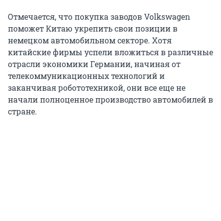
Отмечается, что покупка заводов Volkswagen
поможет Китаю укрепить свои позиции в
немецком автомобильном секторе. Хотя
китайские фирмы успели вложиться в различные
отрасли экономики Германии, начиная от
телекоммуникационных технологий и
заканчивая робототехникой, они все еще не
начали полноценное производство автомобилей в
стране.