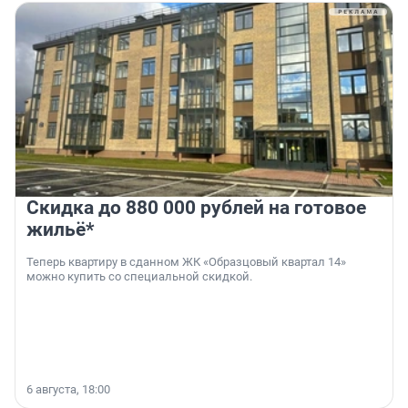
Скидка до 880 000 рублей на готовое
жильё*
Теперь квартиру в сданном ЖК «Образцовый квартал 14»
можно купить со специальной скидкой.
6 августа, 18:00