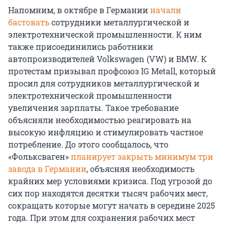
Напомним, в октябре в Германии
начали
бастовать
сотрудники металлургической и
электротехнической промышленности. К ним
также присоединились работники
автопроизводителей Volkswagen (VW) и BMW. К
протестам призывал профсоюз IG Metall, который
просил для сотрудников металлургической и
электротехнической промышленности
увеличения зарплаты. Такое требование
объясняли необходимостью реагировать на
высокую инфляцию и стимулировать частное
потребление. До этого сообщалось, что
«Фольксваген»
планирует закрыть минимум три
завода в Германии
, объясняя необходимость
крайних мер условиями кризиса. Под угрозой до
сих пор находятся десятки тысяч рабочих мест,
сокращать которые могут начать в середине 2025
года. При этом для сохранения рабочих мест