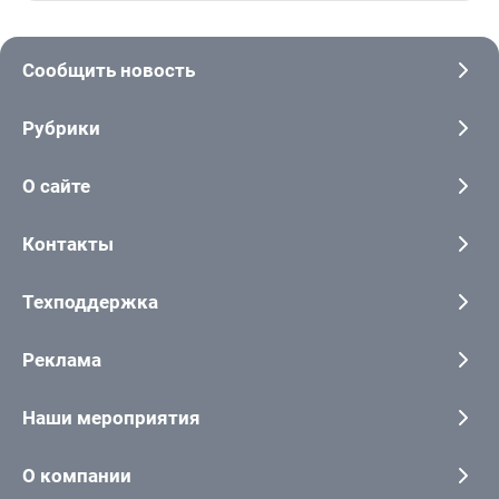
Сообщить новость
Рубрики
О сайте
Контакты
Техподдержка
Реклама
Наши мероприятия
О компании