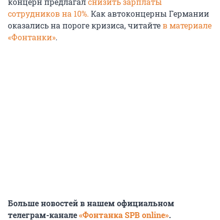
концерн предлагал
снизить зарплаты
сотрудников на 10%.
Как автоконцерны Германии
оказались на пороге кризиса, читайте
в материале
«Фонтанки»
.
Больше новостей в нашем официальном
телеграм-канале
«Фонтанка SPB online»
.