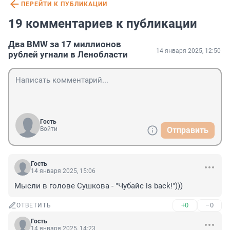
ПЕРЕЙТИ К ПУБЛИКАЦИИ
19 комментариев к публикации
Два BMW за 17 миллионов
14 января 2025, 12:50
рублей угнали в Ленобласти
Гость
Войти
Отправить
Гость
14 января 2025, 15:06
Мысли в голове Сушкова - "Чубайс is back!")))
+0
–0
ОТВЕТИТЬ
Гость
14 января 2025, 14:23