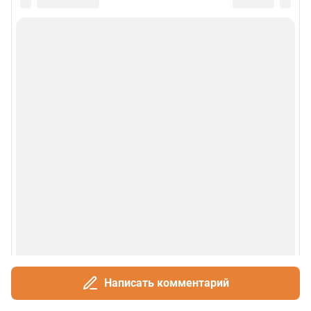
Написать комментарий