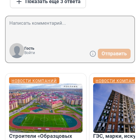
Показать ещё 3 ответа
Гость
Войти
Отправить
НОВОСТИ КОМПАНИЙ
НОВОСТИ КОМПАНИ
Строители «Образцовых
ГЭС, марки, искус