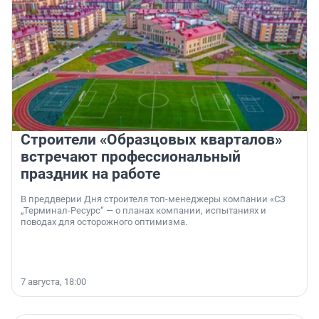
Строители «Образцовых кварталов»
встречают профессиональный
праздник на работе
В преддверии Дня строителя топ-менеджеры компании «СЗ
„Терминал-Ресурс“ — о планах компании, испытаниях и
поводах для осторожного оптимизма.
7 августа, 18:00