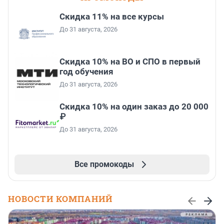
Скидка 11% на все курсы
До 31 августа, 2026
Скидка 10% на ВО и СПО в первый
год обучения
До 31 августа, 2026
Скидка 10% на один заказ до 20 000
₽
До 31 августа, 2026
Все промокоды
НОВОСТИ КОМПАНИЙ