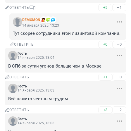
+5
–1
ОТВЕТИТЬ
1
DEMOMON
14 января 2025, 13:23
Тут скорее сотрудники этой лизинговой компании.
+0
–0
ОТВЕТИТЬ
Гость
14 января 2025, 13:04
В СПб за сутки угонов больше чем в Москве!
+1
–0
ОТВЕТИТЬ
Гость
14 января 2025, 13:03
Всё нажито честным трудом....
+3
–2
ОТВЕТИТЬ
Гость
14 января 2025, 13:03