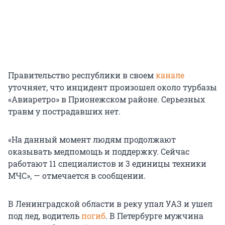
Правительство республики в своем
канале
уточняет, что инцидент произошел около турбазы
«Авиаретро» в Прионежском районе. Серьезных
травм у пострадавших нет.
«На данный момент людям продолжают
оказывать медпомощь и поддержку. Сейчас
работают 11 специалистов и 3 единицы техники
МЧС», — отмечается в сообщении.
В Ленинградской области в реку упал УАЗ и ушел
под лед, водитель
погиб
. В Петербурге мужчина