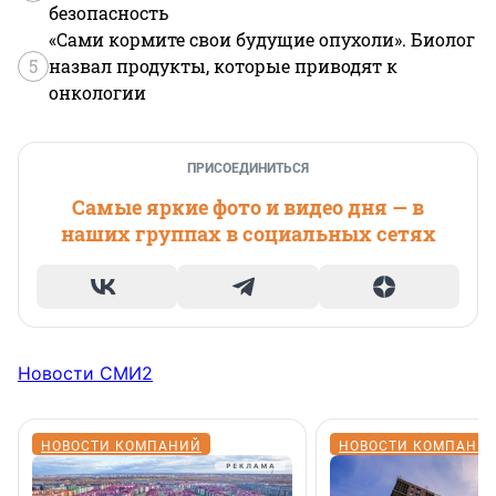
безопасность
«Сами кормите свои будущие опухоли». Биолог
5
назвал продукты, которые приводят к
онкологии
ПРИСОЕДИНИТЬСЯ
Самые яркие фото и видео дня — в
наших группах в социальных сетях
Новости СМИ2
НОВОСТИ КОМПАНИЙ
НОВОСТИ КОМПАНИ