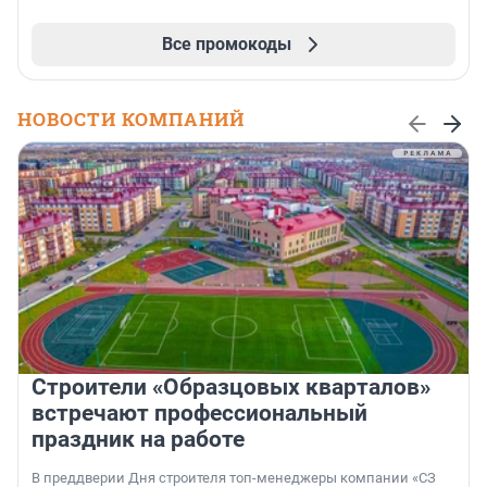
Все промокоды
НОВОСТИ КОМПАНИЙ
Строители «Образцовых кварталов»
встречают профессиональный
праздник на работе
В преддверии Дня строителя топ-менеджеры компании «СЗ