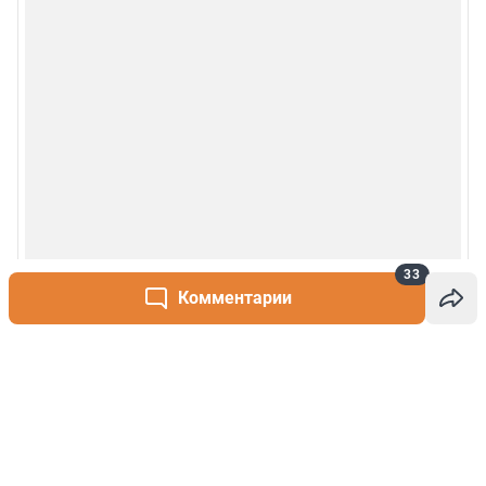
33
Комментарии
Написать комментарий