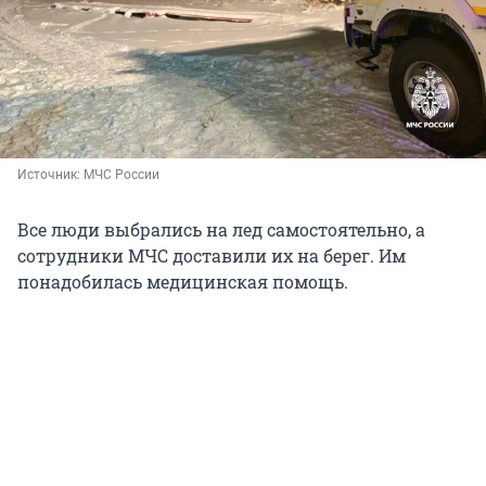
Источник: 
МЧС России
Все люди выбрались на лед самостоятельно, а
сотрудники МЧС доставили их на берег. Им
понадобилась медицинская помощь.