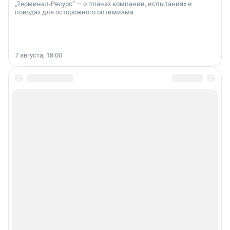
„Терминал-Ресурс“ — о планах компании, испытаниях и
поводах для осторожного оптимизма.
7 августа, 18:00