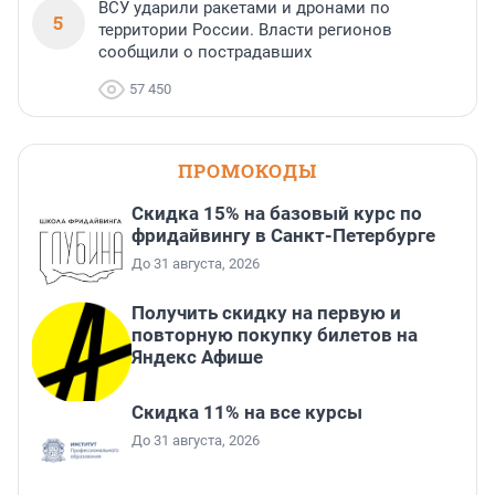
ВСУ ударили ракетами и дронами по
5
территории России. Власти регионов
сообщили о пострадавших
57 450
ПРОМОКОДЫ
Скидка 15% на базовый курс по
фридайвингу в Санкт-Петербурге
До 31 августа, 2026
Получить скидку на первую и
повторную покупку билетов на
Яндекс Афише
Скидка 11% на все курсы
До 31 августа, 2026