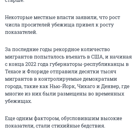
Некоторые местные власти заявили, что рост
числа просителей убежища привел к росту
показателей.
За последние годы рекордное количество
мигрантов попыталось въехать в США, и начиная
с конца 2022 года губернаторы-республиканцы в
Техасе и Флориде отправили десятки тысяч
мигрантов в контролируемые демократами
города, такие как Нью-Йорк, Чикаго и Денвер, где
многие из них были размещены во временных
убежищах.
Еще одним фактором, обусловившим высокие
показатели, стали стихийные бедствия.