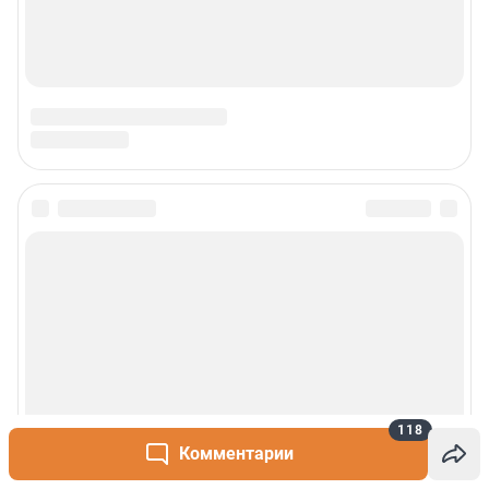
118
Комментарии