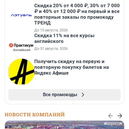
Скидка 20% от 4 000 ₽, 30% от 7 000
₽ и 40% от 12 000 ₽ на первый и все
повторные заказы по промокоду
ТРЕНД
До 15 августа, 2026
Скидка 11% на все курсы
английского
До 31 августа, 2026
Получить скидку на первую и
повторную покупку билетов на
Яндекс Афише
Все промокоды
НОВОСТИ КОМПАНИЙ