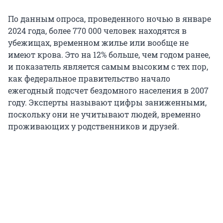
По данным опроса, проведенного ночью в январе
2024 года, более 770 000 человек находятся в
убежищах, временном жилье или вообще не
имеют крова. Это на 12% больше, чем годом ранее,
и показатель является самым высоким с тех пор,
как федеральное правительство начало
ежегодный подсчет бездомного населения в 2007
году. Эксперты называют цифры заниженными,
поскольку они не учитывают людей, временно
проживающих у родственников и друзей.