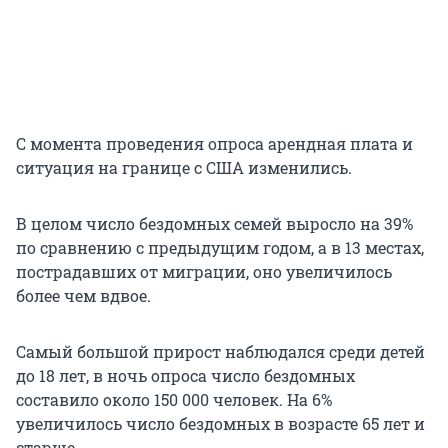
С момента проведения опроса арендная плата и
ситуация на границе с США изменились.
В целом число бездомных семей выросло на 39%
по сравнению с предыдущим годом, а в 13 местах,
пострадавших от миграции, оно увеличилось
более чем вдвое.
Самый большой прирост наблюдался среди детей
до 18 лет, в ночь опроса число бездомных
составило около 150 000 человек. На 6%
увеличилось число бездомных в возрасте 65 лет и
старше.