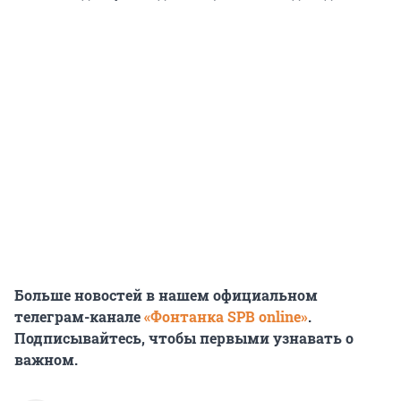
Больше новостей в нашем официальном
телеграм-канале
«Фонтанка SPB online»
.
Подписывайтесь, чтобы первыми узнавать о
важном.