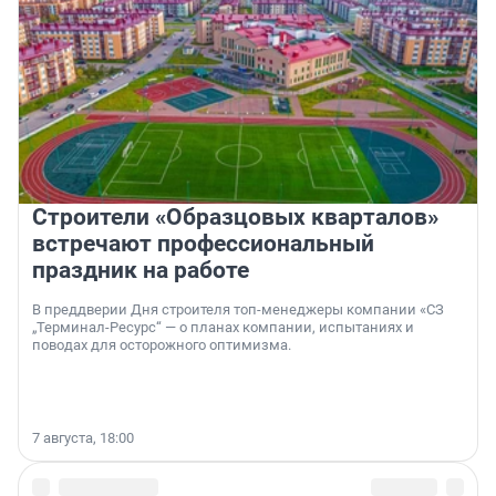
Строители «Образцовых кварталов»
встречают профессиональный
праздник на работе
В преддверии Дня строителя топ-менеджеры компании «СЗ
„Терминал-Ресурс“ — о планах компании, испытаниях и
поводах для осторожного оптимизма.
7 августа, 18:00