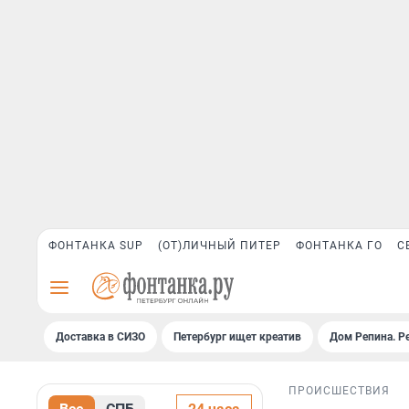
ФОНТАНКА SUP
(ОТ)ЛИЧНЫЙ ПИТЕР
ФОНТАНКА ГО
С
Доставка в СИЗО
Петербург ищет креатив
Дом Репина. Р
ПРОИСШЕСТВИЯ