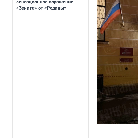
сенсационное поражение
«Зенита» от «Родины»