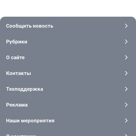
Сообщить новость
Рубрики
О сайте
Контакты
Техподдержка
Реклама
Наши мероприятия