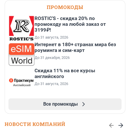
ПРОМОКОДЫ
ROSTIC'S - скидка 20% по
промокоду на любой заказ от
3199₽!
До 31 августа, 2026
Интернет в 180+ странах мира без
роуминга и сим-карт
До 31 декабря, 2026
Скидка 11% на все курсы
английского
До 31 августа, 2026
Все промокоды
НОВОСТИ КОМПАНИЙ