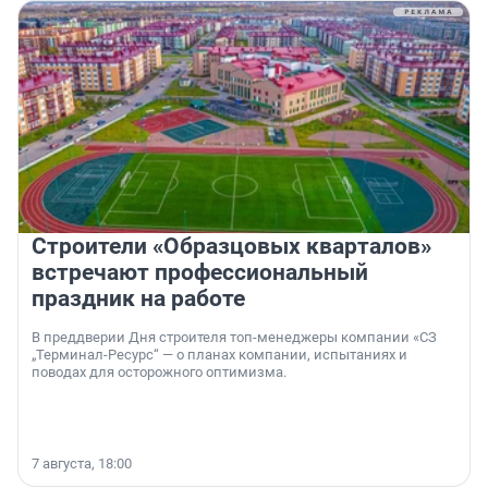
Строители «Образцовых кварталов»
встречают профессиональный
праздник на работе
В преддверии Дня строителя топ-менеджеры компании «СЗ
„Терминал-Ресурс“ — о планах компании, испытаниях и
поводах для осторожного оптимизма.
7 августа, 18:00