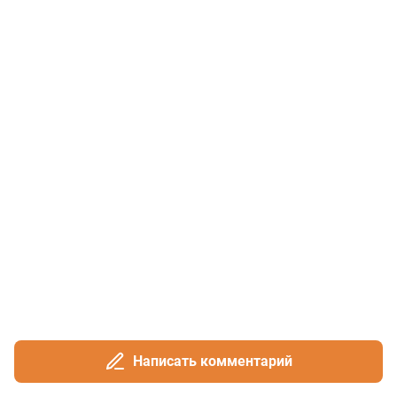
Написать комментарий