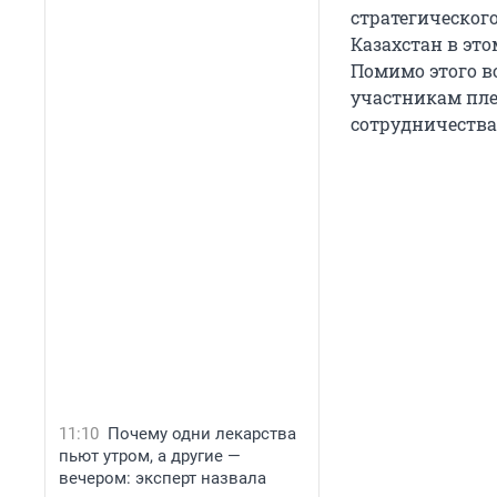
стратегическог
Казахстан в это
Помимо этого в
участникам пле
сотрудничества 
11:10
Почему одни лекарства
пьют утром, а другие —
вечером: эксперт назвала